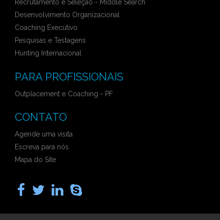
Recrutamento e Seleção - Middle Search
Desenvolvimento Organizacional
Coaching Executivo
Pesquisas e Testagens
Hunting Internacional
PARA PROFISSIONAIS
Outplacement e Coaching - PF
CONTATO
Agende uma visita
Escreva para nós
Mapa do Site