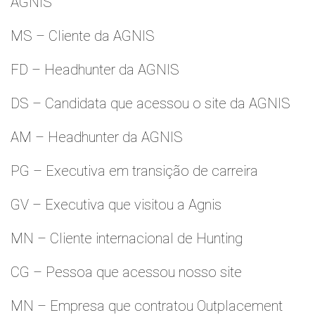
AGNIS
MS – Cliente da AGNIS
FD – Headhunter da AGNIS
DS – Candidata que acessou o site da AGNIS
AM – Headhunter da AGNIS
PG – Executiva em transição de carreira
GV – Executiva que visitou a Agnis
MN – Cliente internacional de Hunting
CG – Pessoa que acessou nosso site
MN – Empresa que contratou Outplacement