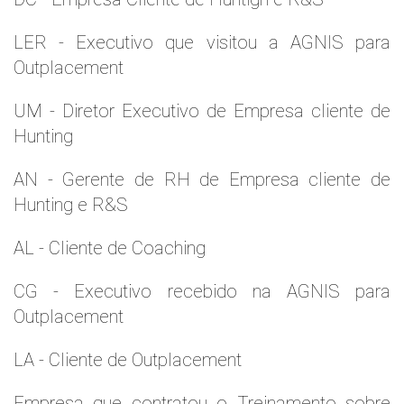
LER - Executivo que visitou a AGNIS para
Outplacement
UM - Diretor Executivo de Empresa cliente de
Hunting
AN - Gerente de RH de Empresa cliente de
Hunting e R&S
AL - Cliente de Coaching
CG - Executivo recebido na AGNIS para
Outplacement
LA - Cliente de Outplacement
Empresa que contratou o Treinamento sobre