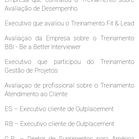
Avaliação de Desempenho
Executivo que avaliou o Treinamento Fit & Lead
Avaliaçao da Empresa sobre o Treinamento
BBI - Be a Better Interviewer
Executivo que participou do Treinamento
Gestão de Projetos
Avaliaçao de profissional sobre o Treinamento
Atendimento ao Cliente
ES – Executivo cliente de Outplacement
RB – Executivo cliente de Outplacement
G.R. – Diretor de Suprimentos para América