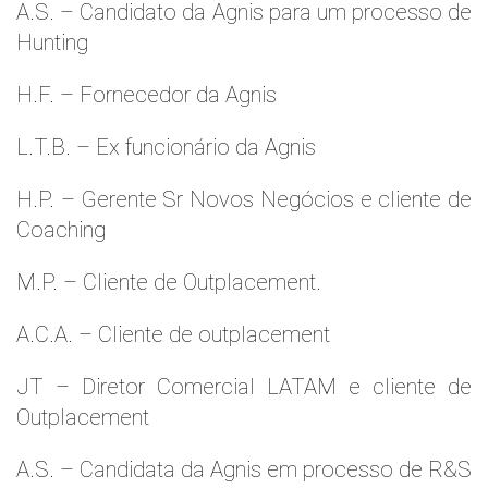
A.S. – Candidato da Agnis para um processo de
Hunting
H.F. – Fornecedor da Agnis
L.T.B. – Ex funcionário da Agnis
H.P. – Gerente Sr Novos Negócios e cliente de
Coaching
M.P. – Cliente de Outplacement.
A.C.A. – Cliente de outplacement
JT – Diretor Comercial LATAM e cliente de
Outplacement
A.S. – Candidata da Agnis em processo de R&S