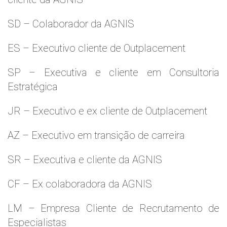
SD – Colaborador da AGNIS
ES – Executivo cliente de Outplacement
SP – Executiva e cliente em Consultoria
Estratégica
JR – Executivo e ex cliente de Outplacement
AZ – Executivo em transição de carreira
SR – Executiva e cliente da AGNIS
CF – Ex colaboradora da AGNIS
LM – Empresa Cliente de Recrutamento de
Especialistas