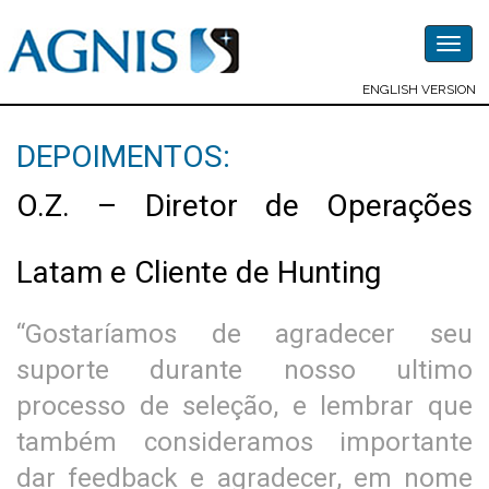
Togg
navig
ENGLISH VERSION
DEPOIMENTOS:
O.Z. – Diretor de Operações
Latam e Cliente de Hunting
“Gostaríamos de agradecer seu
suporte durante nosso ultimo
processo de seleção, e lembrar que
também consideramos importante
dar feedback e agradecer, em nome