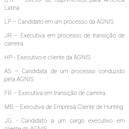
Latina
LP – Candidato em um processo da AGNIS
JR – Executiva em processo de transição de
carreira
HP - Executivo e cliente da AGNIS
AS – Candidata de um processo conduzido
pela AGNIS
FR – Executiva em transição de carreira
MB – Executiva de Empresa Cliente de Hunting
JG - Candidato a um cargo executivo em
cliente da AGNIS