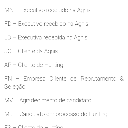
MN – Executivo recebido na Agnis
FD – Executivo recebido na Agnis
LD – Executiva recebida na Agnis
JO – Cliente da Agnis
AP – Cliente de Hunting
FN – Empresa Cliente de Recrutamento &
Seleção
MV – Agradecimento de candidato
MJ – Candidato em processo de Hunting
ES – Cliente de Hunting