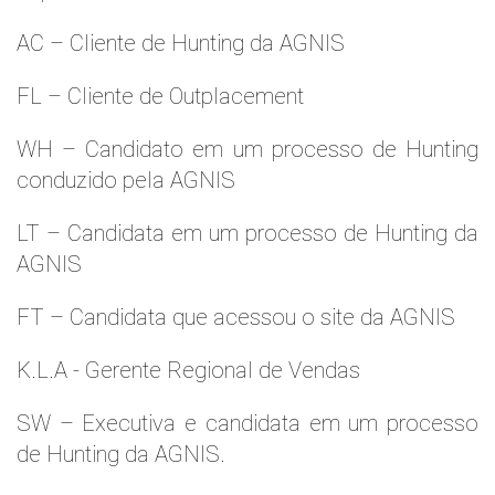
AC – Cliente de Hunting da AGNIS
FL – Cliente de Outplacement
WH – Candidato em um processo de Hunting
conduzido pela AGNIS
LT – Candidata em um processo de Hunting da
AGNIS
FT – Candidata que acessou o site da AGNIS
K.L.A - Gerente Regional de Vendas
SW – Executiva e candidata em um processo
de Hunting da AGNIS.