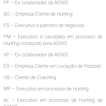
PF – Ex colaborador da AGNIS
BG – Empresa Cliente de Hunting
FS – Executivo e parceiro de negócios.
PM – Executivo e candidato em processo de
Hunting conduzido pela AGNIS
VP – Ex colaborador da AGNIS
ES – Empresa Cliente em Locação de Pessoal
VB – Cliente de Coaching
MP – Executivo em processo de Hunting
AL – Executivo em processo de Hunting da