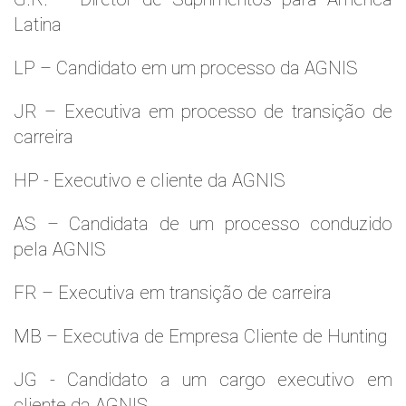
Latina
LP – Candidato em um processo da AGNIS
JR – Executiva em processo de transição de
carreira
HP - Executivo e cliente da AGNIS
AS – Candidata de um processo conduzido
pela AGNIS
FR – Executiva em transição de carreira
MB – Executiva de Empresa Cliente de Hunting
JG - Candidato a um cargo executivo em
cliente da AGNIS