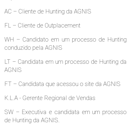
AC – Cliente de Hunting da AGNIS
FL – Cliente de Outplacement
WH – Candidato em um processo de Hunting
conduzido pela AGNIS
LT – Candidata em um processo de Hunting da
AGNIS
FT – Candidata que acessou o site da AGNIS
K.L.A - Gerente Regional de Vendas
SW – Executiva e candidata em um processo
de Hunting da AGNIS.