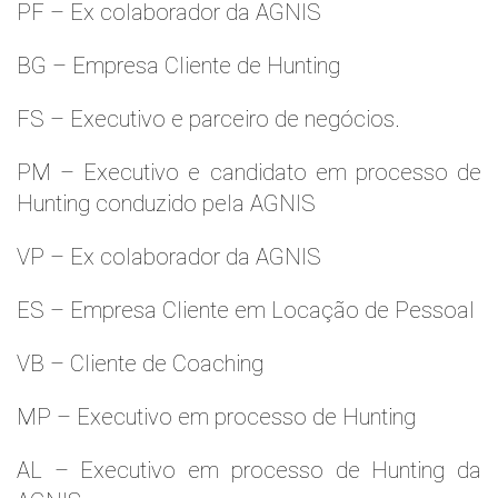
PF – Ex colaborador da AGNIS
BG – Empresa Cliente de Hunting
FS – Executivo e parceiro de negócios.
PM – Executivo e candidato em processo de
Hunting conduzido pela AGNIS
VP – Ex colaborador da AGNIS
ES – Empresa Cliente em Locação de Pessoal
VB – Cliente de Coaching
MP – Executivo em processo de Hunting
AL – Executivo em processo de Hunting da