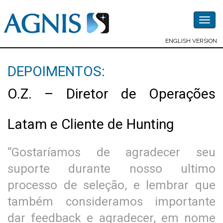
Togg
navig
ENGLISH VERSION
DEPOIMENTOS:
O.Z. – Diretor de Operações
Latam e Cliente de Hunting
“Gostaríamos de agradecer seu
suporte durante nosso ultimo
processo de seleção, e lembrar que
também consideramos importante
dar feedback e agradecer, em nome