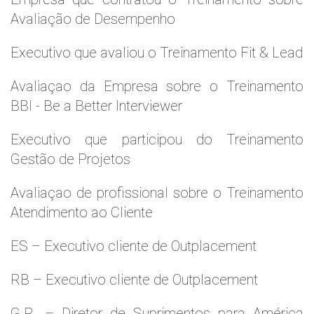
Avaliação de Desempenho
Executivo que avaliou o Treinamento Fit & Lead
Avaliaçao da Empresa sobre o Treinamento
BBI - Be a Better Interviewer
Executivo que participou do Treinamento
Gestão de Projetos
Avaliaçao de profissional sobre o Treinamento
Atendimento ao Cliente
ES – Executivo cliente de Outplacement
RB – Executivo cliente de Outplacement
G.R. – Diretor de Suprimentos para América