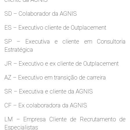
SD – Colaborador da AGNIS
ES – Executivo cliente de Outplacement
SP – Executiva e cliente em Consultoria
Estratégica
JR – Executivo e ex cliente de Outplacement
AZ – Executivo em transição de carreira
SR – Executiva e cliente da AGNIS
CF – Ex colaboradora da AGNIS
LM – Empresa Cliente de Recrutamento de
Especialistas