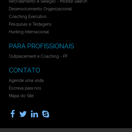
Recrutamento e Seleção - Middle Search
Desenvolvimento Organizacional
Coaching Executivo
Pesquisas e Testagens
Hunting Internacional
PARA PROFISSIONAIS
Outplacement e Coaching - PF
CONTATO
Agende uma visita
Escreva para nós
Mapa do Site