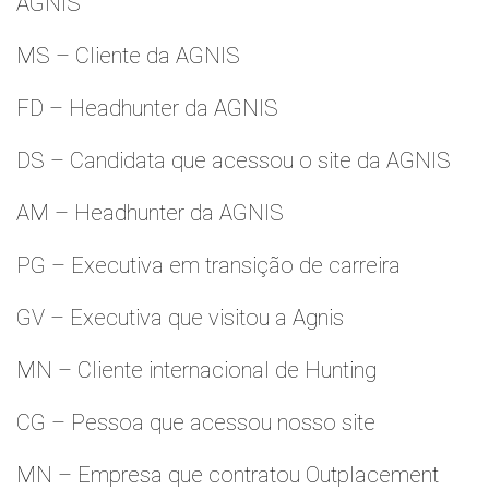
AGNIS
MS – Cliente da AGNIS
FD – Headhunter da AGNIS
DS – Candidata que acessou o site da AGNIS
AM – Headhunter da AGNIS
PG – Executiva em transição de carreira
GV – Executiva que visitou a Agnis
MN – Cliente internacional de Hunting
CG – Pessoa que acessou nosso site
MN – Empresa que contratou Outplacement