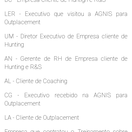
LER - Executivo que visitou a AGNIS para
Outplacement
UM - Diretor Executivo de Empresa cliente de
Hunting
AN - Gerente de RH de Empresa cliente de
Hunting e R&S
AL - Cliente de Coaching
CG - Executivo recebido na AGNIS para
Outplacement
LA - Cliente de Outplacement
Empresa que contratou o Treinamento sobre