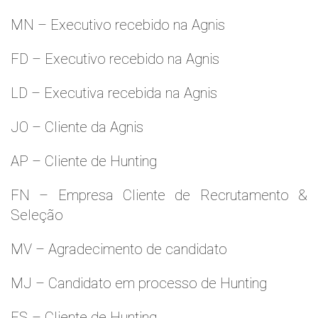
MN – Executivo recebido na Agnis
FD – Executivo recebido na Agnis
LD – Executiva recebida na Agnis
JO – Cliente da Agnis
AP – Cliente de Hunting
FN – Empresa Cliente de Recrutamento &
Seleção
MV – Agradecimento de candidato
MJ – Candidato em processo de Hunting
ES – Cliente de Hunting