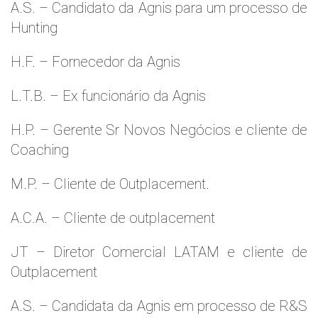
A.S. – Candidato da Agnis para um processo de
Hunting
H.F. – Fornecedor da Agnis
L.T.B. – Ex funcionário da Agnis
H.P. – Gerente Sr Novos Negócios e cliente de
Coaching
M.P. – Cliente de Outplacement.
A.C.A. – Cliente de outplacement
JT – Diretor Comercial LATAM e cliente de
Outplacement
A.S. – Candidata da Agnis em processo de R&S