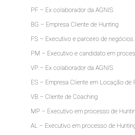
PF – Ex colaborador da AGNIS
BG – Empresa Cliente de Hunting
FS – Executivo e parceiro de negócios.
PM – Executivo e candidato em proces
VP – Ex colaborador da AGNIS
ES – Empresa Cliente em Locação de 
VB – Cliente de Coaching
MP – Executivo em processo de Hunti
AL – Executivo em processo de Huntin