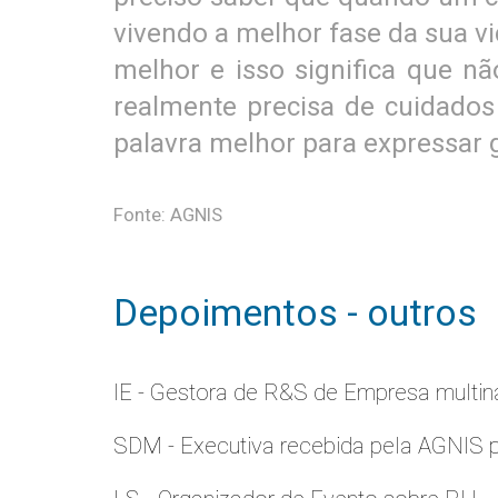
vivendo a melhor fase da sua v
melhor e isso significa que n
realmente precisa de cuidados
palavra melhor para expressar 
Fonte: AGNIS
Depoimentos - outros
IE - Gestora de R&S de Empresa multina
SDM - Executiva recebida pela AGNIS 