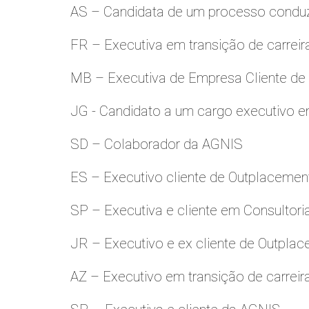
AS – Candidata de um processo condu
FR – Executiva em transição de carreir
MB – Executiva de Empresa Cliente de
JG - Candidato a um cargo executivo e
SD – Colaborador da AGNIS
ES – Executivo cliente de Outplacemen
SP – Executiva e cliente em Consultori
JR – Executivo e ex cliente de Outpla
AZ – Executivo em transição de carreir