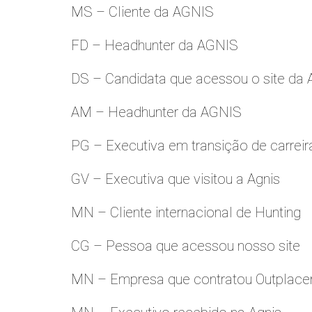
MS – Cliente da AGNIS
FD – Headhunter da AGNIS
DS – Candidata que acessou o site da
AM – Headhunter da AGNIS
PG – Executiva em transição de carreir
GV – Executiva que visitou a Agnis
MN – Cliente internacional de Hunting
CG – Pessoa que acessou nosso site
MN – Empresa que contratou Outplac