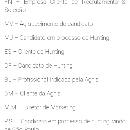
FN – Empresa Cliente de Recrutamento &
Seleção
MV – Agradecimento de candidato
MJ – Candidato em processo de Hunting
ES – Cliente de Hunting
CF – Candidato de Hunting
BL – Profissional indicada pela Agnis
SM – Cliente da Agnis
M.M. – Diretor de Marketing
P.S. – Candidato em processo de hunting, vindo
de São Paulo