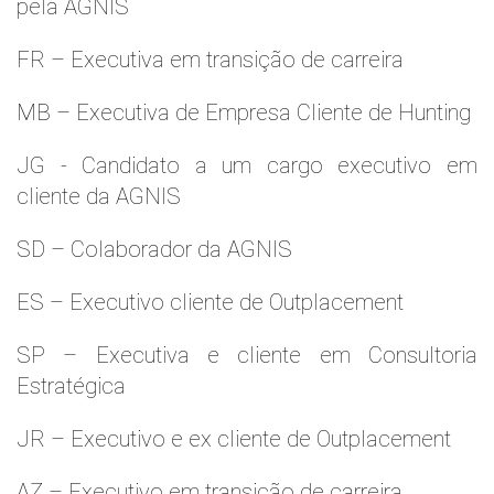
pela AGNIS
FR – Executiva em transição de carreira
MB – Executiva de Empresa Cliente de Hunting
JG - Candidato a um cargo executivo em
cliente da AGNIS
SD – Colaborador da AGNIS
ES – Executivo cliente de Outplacement
SP – Executiva e cliente em Consultoria
Estratégica
JR – Executivo e ex cliente de Outplacement
AZ – Executivo em transição de carreira