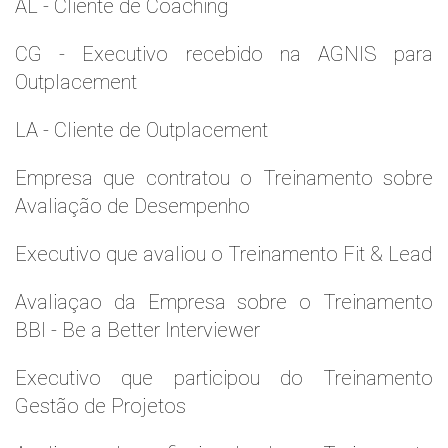
AL - Cliente de Coaching
CG - Executivo recebido na AGNIS para
Outplacement
LA - Cliente de Outplacement
Empresa que contratou o Treinamento sobre
Avaliação de Desempenho
Executivo que avaliou o Treinamento Fit & Lead
Avaliaçao da Empresa sobre o Treinamento
BBI - Be a Better Interviewer
Executivo que participou do Treinamento
Gestão de Projetos