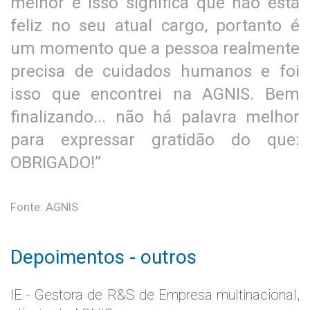
melhor e isso significa que não está
feliz no seu atual cargo, portanto é
um momento que a pessoa realmente
precisa de cuidados humanos e foi
isso que encontrei na AGNIS. Bem
finalizando... não há palavra melhor
para expressar gratidão do que:
OBRIGADO!”
Fonte: AGNIS
Depoimentos - outros
IE - Gestora de R&S de Empresa multinacional,