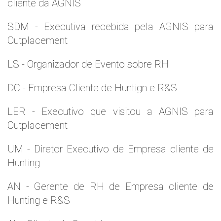
cliente da AGNIS
SDM - Executiva recebida pela AGNIS para
Outplacement
LS - Organizador de Evento sobre RH
DC - Empresa Cliente de Huntign e R&S
LER - Executivo que visitou a AGNIS para
Outplacement
UM - Diretor Executivo de Empresa cliente de
Hunting
AN - Gerente de RH de Empresa cliente de
Hunting e R&S