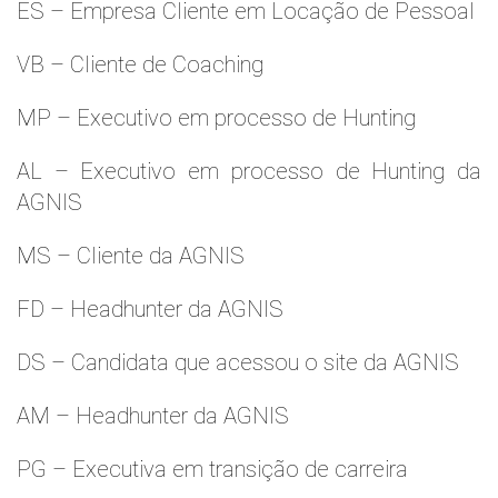
ES – Empresa Cliente em Locação de Pessoal
VB – Cliente de Coaching
MP – Executivo em processo de Hunting
AL – Executivo em processo de Hunting da
AGNIS
MS – Cliente da AGNIS
FD – Headhunter da AGNIS
DS – Candidata que acessou o site da AGNIS
AM – Headhunter da AGNIS
PG – Executiva em transição de carreira