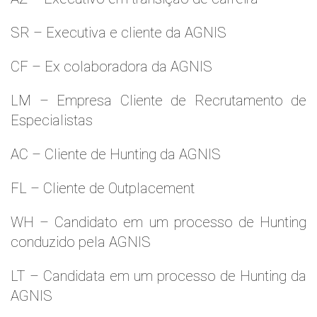
SR – Executiva e cliente da AGNIS
CF – Ex colaboradora da AGNIS
LM – Empresa Cliente de Recrutamento de
Especialistas
AC – Cliente de Hunting da AGNIS
FL – Cliente de Outplacement
WH – Candidato em um processo de Hunting
conduzido pela AGNIS
LT – Candidata em um processo de Hunting da
AGNIS