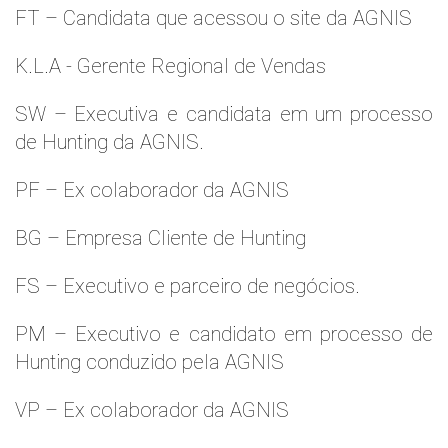
FT – Candidata que acessou o site da AGNIS
K.L.A - Gerente Regional de Vendas
SW – Executiva e candidata em um processo
de Hunting da AGNIS.
PF – Ex colaborador da AGNIS
BG – Empresa Cliente de Hunting
FS – Executivo e parceiro de negócios.
PM – Executivo e candidato em processo de
Hunting conduzido pela AGNIS
VP – Ex colaborador da AGNIS