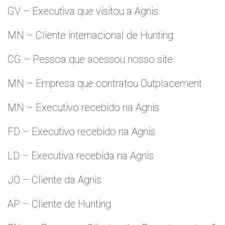
GV – Executiva que visitou a Agnis
MN – Cliente internacional de Hunting
CG – Pessoa que acessou nosso site
MN – Empresa que contratou Outplacement
MN – Executivo recebido na Agnis
FD – Executivo recebido na Agnis
LD – Executiva recebida na Agnis
JO – Cliente da Agnis
AP – Cliente de Hunting