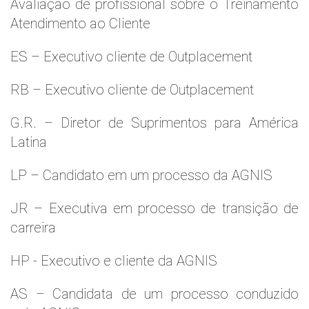
Avaliaçao de profissional sobre o Treinamento
Atendimento ao Cliente
ES – Executivo cliente de Outplacement
RB – Executivo cliente de Outplacement
G.R. – Diretor de Suprimentos para América
Latina
LP – Candidato em um processo da AGNIS
JR – Executiva em processo de transição de
carreira
HP - Executivo e cliente da AGNIS
AS – Candidata de um processo conduzido