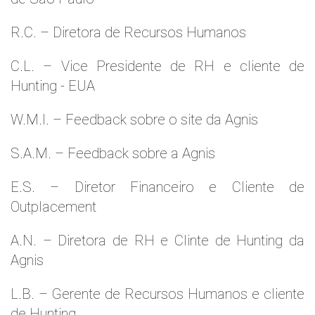
R.C. – Diretora de Recursos Humanos
C.L. – Vice Presidente de RH e cliente de
Hunting - EUA
W.M.l. – Feedback sobre o site da Agnis
S.A.M. – Feedback sobre a Agnis
E.S. – Diretor Financeiro e Cliente de
Outplacement
A.N. – Diretora de RH e Clinte de Hunting da
Agnis
L.B. – Gerente de Recursos Humanos e cliente
de Hunting