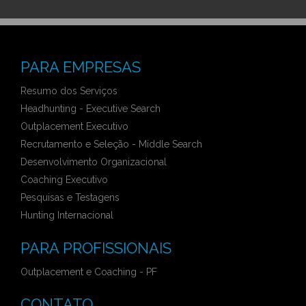
PARA EMPRESAS
Resumo dos Serviços
Headhunting - Executive Search
Outplacement Executivo
Recrutamento e Seleção - Middle Search
Desenvolvimento Organizacional
Coaching Executivo
Pesquisas e Testagens
Hunting Internacional
PARA PROFISSIONAIS
Outplacement e Coaching - PF
CONTATO