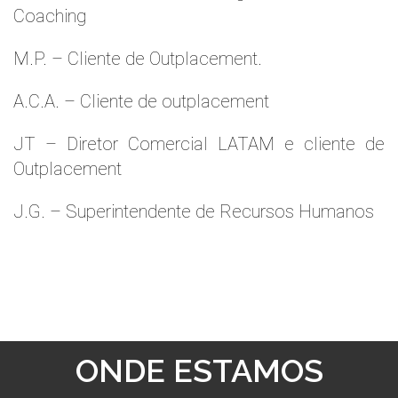
Coaching
M.P. – Cliente de Outplacement.
A.C.A. – Cliente de outplacement
JT – Diretor Comercial LATAM e cliente de
Outplacement
J.G. – Superintendente de Recursos Humanos
ONDE ESTAMOS