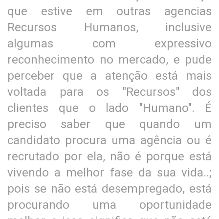
que estive em outras agencias
Recursos Humanos, inclusive
algumas com expressivo
reconhecimento no mercado, e pude
perceber que a atenção está mais
voltada para os "Recursos" dos
clientes que o lado "Humano". É
preciso saber que quando um
candidato procura uma agência ou é
recrutado por ela, não é porque está
vivendo a melhor fase da sua vida..;
pois se não está desempregado, está
procurando uma oportunidade