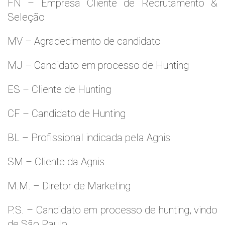
FN – Empresa Cliente de Recrutamento &
Seleção
MV – Agradecimento de candidato
MJ – Candidato em processo de Hunting
ES – Cliente de Hunting
CF – Candidato de Hunting
BL – Profissional indicada pela Agnis
SM – Cliente da Agnis
M.M. – Diretor de Marketing
P.S. – Candidato em processo de hunting, vindo
de São Paulo