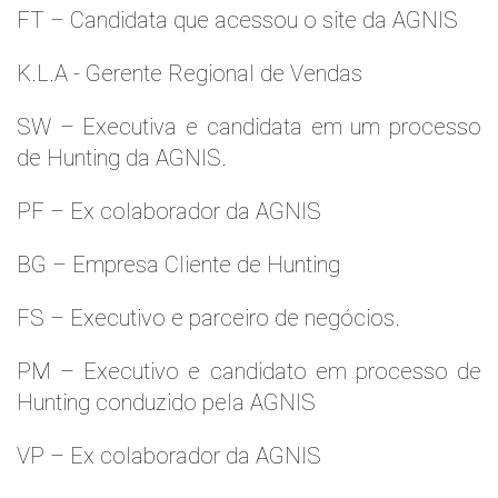
FT – Candidata que acessou o site da AGNIS
K.L.A - Gerente Regional de Vendas
SW – Executiva e candidata em um processo
de Hunting da AGNIS.
PF – Ex colaborador da AGNIS
BG – Empresa Cliente de Hunting
FS – Executivo e parceiro de negócios.
PM – Executivo e candidato em processo de
Hunting conduzido pela AGNIS
VP – Ex colaborador da AGNIS