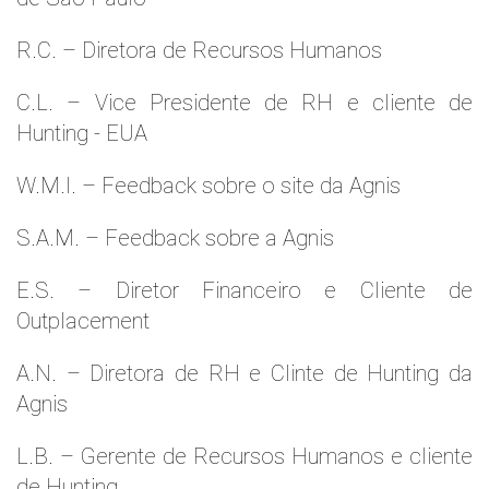
R.C. – Diretora de Recursos Humanos
C.L. – Vice Presidente de RH e cliente de
Hunting - EUA
W.M.l. – Feedback sobre o site da Agnis
S.A.M. – Feedback sobre a Agnis
E.S. – Diretor Financeiro e Cliente de
Outplacement
A.N. – Diretora de RH e Clinte de Hunting da
Agnis
L.B. – Gerente de Recursos Humanos e cliente
de Hunting