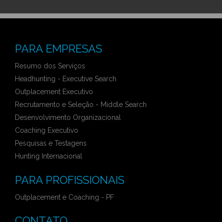
PARA EMPRESAS
Resumo dos Serviços
Headhunting - Executive Search
Outplacement Executivo
Recrutamento e Seleção - Middle Search
Desenvolvimento Organizacional
Coaching Executivo
Pesquisas e Testagens
Hunting Internacional
PARA PROFISSIONAIS
Outplacement e Coaching - PF
CONTATO