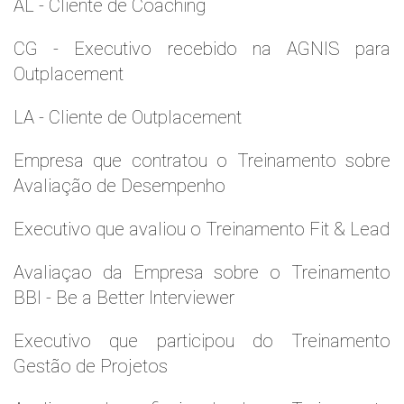
AL - Cliente de Coaching
CG - Executivo recebido na AGNIS para
Outplacement
LA - Cliente de Outplacement
Empresa que contratou o Treinamento sobre
Avaliação de Desempenho
Executivo que avaliou o Treinamento Fit & Lead
Avaliaçao da Empresa sobre o Treinamento
BBI - Be a Better Interviewer
Executivo que participou do Treinamento
Gestão de Projetos