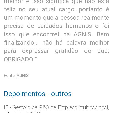
melhor e isso significa que não está
feliz no seu atual cargo, portanto é
um momento que a pessoa realmente
precisa de cuidados humanos e foi
isso que encontrei na AGNIS. Bem
finalizando... não há palavra melhor
para expressar gratidão do que:
OBRIGADO!”
Fonte: AGNIS
Depoimentos - outros
IE - Gestora de R&S de Empresa multinacional,