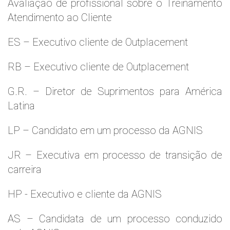
Avaliaçao de profissional sobre o Treinamento
Atendimento ao Cliente
ES – Executivo cliente de Outplacement
RB – Executivo cliente de Outplacement
G.R. – Diretor de Suprimentos para América
Latina
LP – Candidato em um processo da AGNIS
JR – Executiva em processo de transição de
carreira
HP - Executivo e cliente da AGNIS
AS – Candidata de um processo conduzido