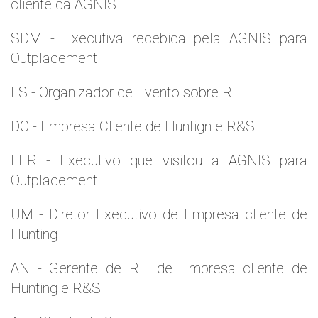
cliente da AGNIS
SDM - Executiva recebida pela AGNIS para
Outplacement
LS - Organizador de Evento sobre RH
DC - Empresa Cliente de Huntign e R&S
LER - Executivo que visitou a AGNIS para
Outplacement
UM - Diretor Executivo de Empresa cliente de
Hunting
AN - Gerente de RH de Empresa cliente de
Hunting e R&S