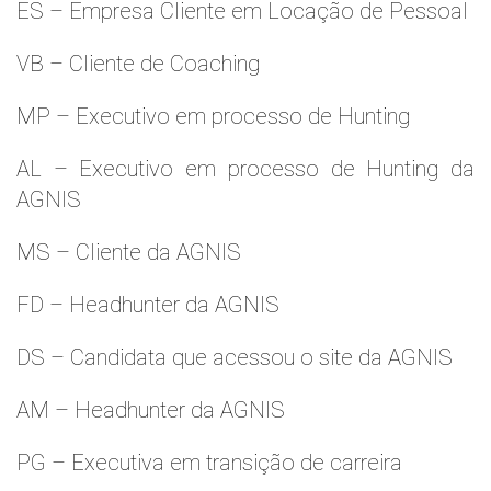
ES – Empresa Cliente em Locação de Pessoal
VB – Cliente de Coaching
MP – Executivo em processo de Hunting
AL – Executivo em processo de Hunting da
AGNIS
MS – Cliente da AGNIS
FD – Headhunter da AGNIS
DS – Candidata que acessou o site da AGNIS
AM – Headhunter da AGNIS
PG – Executiva em transição de carreira