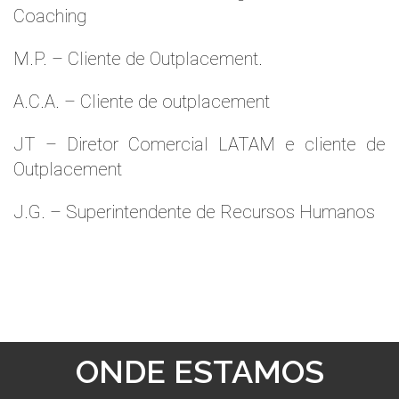
Coaching
M.P. – Cliente de Outplacement.
A.C.A. – Cliente de outplacement
JT – Diretor Comercial LATAM e cliente de
Outplacement
J.G. – Superintendente de Recursos Humanos
ONDE ESTAMOS