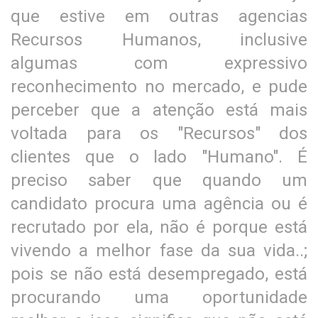
que estive em outras agencias
Recursos Humanos, inclusive
algumas com expressivo
reconhecimento no mercado, e pude
perceber que a atenção está mais
voltada para os "Recursos" dos
clientes que o lado "Humano". É
preciso saber que quando um
candidato procura uma agência ou é
recrutado por ela, não é porque está
vivendo a melhor fase da sua vida..;
pois se não está desempregado, está
procurando uma oportunidade