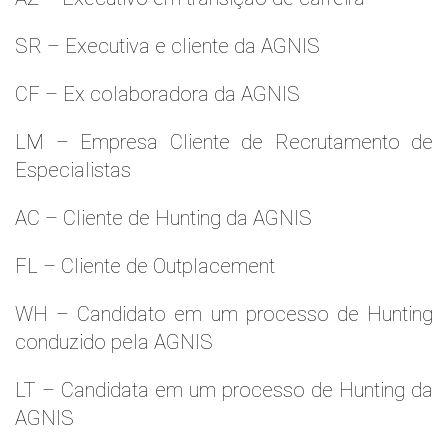
SR – Executiva e cliente da AGNIS
CF – Ex colaboradora da AGNIS
LM – Empresa Cliente de Recrutamento de
Especialistas
AC – Cliente de Hunting da AGNIS
FL – Cliente de Outplacement
WH – Candidato em um processo de Hunting
conduzido pela AGNIS
LT – Candidata em um processo de Hunting da
AGNIS