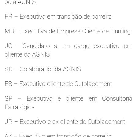
pela AGNIS
FR – Executiva em transição de carreira
MB – Executiva de Empresa Cliente de Hunting
JG - Candidato a um cargo executivo em
cliente da AGNIS
SD – Colaborador da AGNIS
ES – Executivo cliente de Outplacement
SP – Executiva e cliente em Consultoria
Estratégica
JR – Executivo e ex cliente de Outplacement
AZ – Executivo em transição de carreira