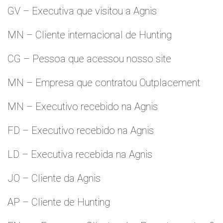
GV – Executiva que visitou a Agnis
MN – Cliente internacional de Hunting
CG – Pessoa que acessou nosso site
MN – Empresa que contratou Outplacement
MN – Executivo recebido na Agnis
FD – Executivo recebido na Agnis
LD – Executiva recebida na Agnis
JO – Cliente da Agnis
AP – Cliente de Hunting