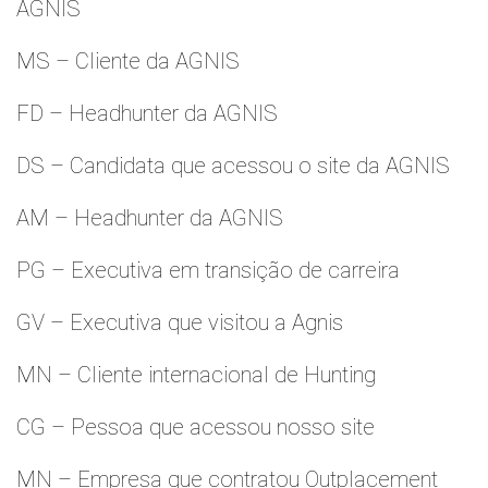
AGNIS
MS – Cliente da AGNIS
FD – Headhunter da AGNIS
DS – Candidata que acessou o site da AGNIS
AM – Headhunter da AGNIS
PG – Executiva em transição de carreira
GV – Executiva que visitou a Agnis
MN – Cliente internacional de Hunting
CG – Pessoa que acessou nosso site
MN – Empresa que contratou Outplacement