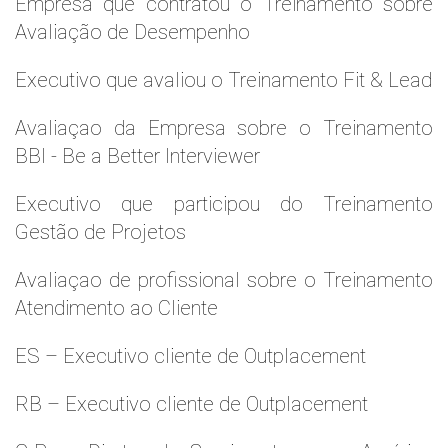
Empresa que contratou o Treinamento sobre
Avaliação de Desempenho
Executivo que avaliou o Treinamento Fit & Lead
Avaliaçao da Empresa sobre o Treinamento
BBI - Be a Better Interviewer
Executivo que participou do Treinamento
Gestão de Projetos
Avaliaçao de profissional sobre o Treinamento
Atendimento ao Cliente
ES – Executivo cliente de Outplacement
RB – Executivo cliente de Outplacement