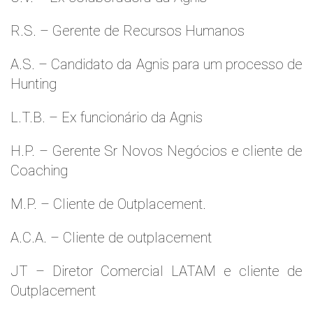
R.S. – Gerente de Recursos Humanos
A.S. – Candidato da Agnis para um processo de
Hunting
L.T.B. – Ex funcionário da Agnis
H.P. – Gerente Sr Novos Negócios e cliente de
Coaching
M.P. – Cliente de Outplacement.
A.C.A. – Cliente de outplacement
JT – Diretor Comercial LATAM e cliente de
Outplacement