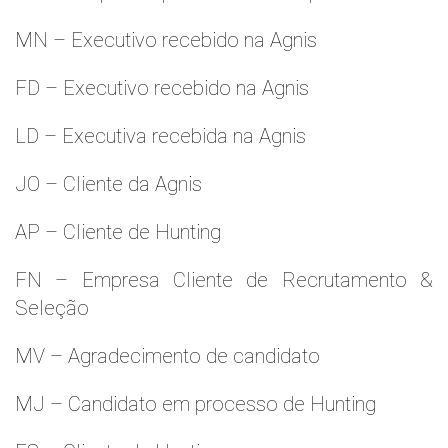
MN – Executivo recebido na Agnis
FD – Executivo recebido na Agnis
LD – Executiva recebida na Agnis
JO – Cliente da Agnis
AP – Cliente de Hunting
FN – Empresa Cliente de Recrutamento &
Seleção
MV – Agradecimento de candidato
MJ – Candidato em processo de Hunting