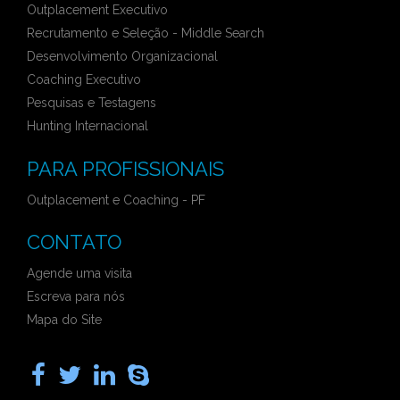
Outplacement Executivo
Recrutamento e Seleção - Middle Search
Desenvolvimento Organizacional
Coaching Executivo
Pesquisas e Testagens
Hunting Internacional
PARA PROFISSIONAIS
Outplacement e Coaching - PF
CONTATO
Agende uma visita
Escreva para nós
Mapa do Site