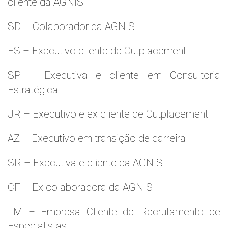
cliente da AGNIS
SD – Colaborador da AGNIS
ES – Executivo cliente de Outplacement
SP – Executiva e cliente em Consultoria
Estratégica
JR – Executivo e ex cliente de Outplacement
AZ – Executivo em transição de carreira
SR – Executiva e cliente da AGNIS
CF – Ex colaboradora da AGNIS
LM – Empresa Cliente de Recrutamento de
Especialistas