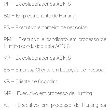
PF – Ex colaborador da AGNIS
BG – Empresa Cliente de Hunting
FS – Executivo e parceiro de negócios.
PM – Executivo e candidato em processo de
Hunting conduzido pela AGNIS
VP – Ex colaborador da AGNIS
ES – Empresa Cliente em Locação de Pessoal
VB – Cliente de Coaching
MP – Executivo em processo de Hunting
AL – Executivo em processo de Hunting da