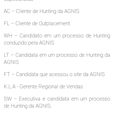
AC – Cliente de Hunting da AGNIS
FL – Cliente de Outplacement
WH – Candidato em um processo de Hunting
conduzido pela AGNIS
LT – Candidata em um processo de Hunting da
AGNIS
FT – Candidata que acessou o site da AGNIS
K.L.A - Gerente Regional de Vendas
SW – Executiva e candidata em um processo
de Hunting da AGNIS.