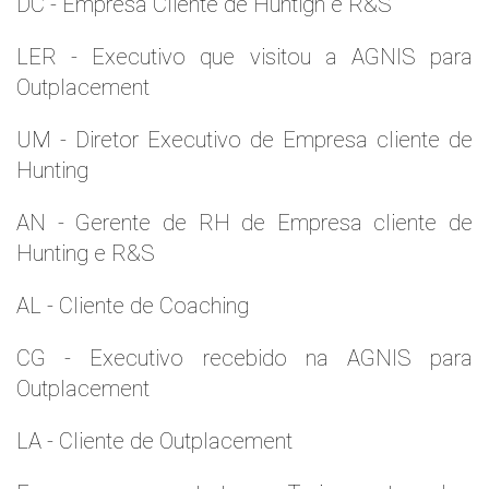
DC - Empresa Cliente de Huntign e R&S
LER - Executivo que visitou a AGNIS para
Outplacement
UM - Diretor Executivo de Empresa cliente de
Hunting
AN - Gerente de RH de Empresa cliente de
Hunting e R&S
AL - Cliente de Coaching
CG - Executivo recebido na AGNIS para
Outplacement
LA - Cliente de Outplacement