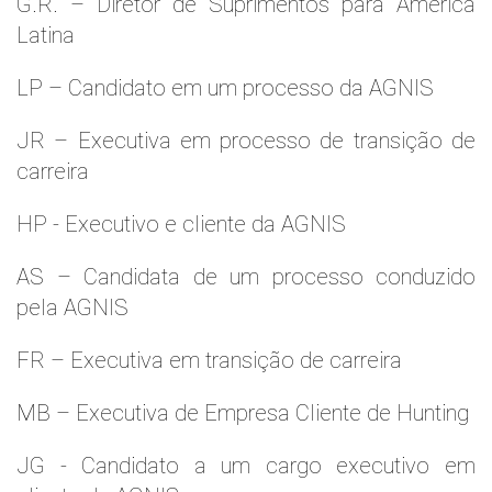
G.R. – Diretor de Suprimentos para América
Latina
LP – Candidato em um processo da AGNIS
JR – Executiva em processo de transição de
carreira
HP - Executivo e cliente da AGNIS
AS – Candidata de um processo conduzido
pela AGNIS
FR – Executiva em transição de carreira
MB – Executiva de Empresa Cliente de Hunting
JG - Candidato a um cargo executivo em