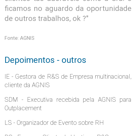
ficamos no aguardo da oportunidade
de outros trabalhos, ok ?"
Fonte: AGNIS
Depoimentos - outros
IE - Gestora de R&S de Empresa multinacional,
cliente da AGNIS
SDM - Executiva recebida pela AGNIS para
Outplacement
LS - Organizador de Evento sobre RH