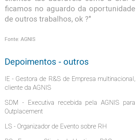
ficamos no aguardo da oportunidade
de outros trabalhos, ok ?"
Fonte: AGNIS
Depoimentos - outros
IE - Gestora de R&S de Empresa multinacional,
cliente da AGNIS
SDM - Executiva recebida pela AGNIS para
Outplacement
LS - Organizador de Evento sobre RH