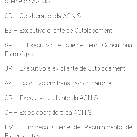
cliente da AGNIS
SD – Colaborador da AGNIS
ES – Executivo cliente de Outplacement
SP – Executiva e cliente em Consultoria
Estratégica
JR – Executivo e ex cliente de Outplacement
AZ – Executivo em transição de carreira
SR – Executiva e cliente da AGNIS
CF – Ex colaboradora da AGNIS
LM – Empresa Cliente de Recrutamento de
Especialistas