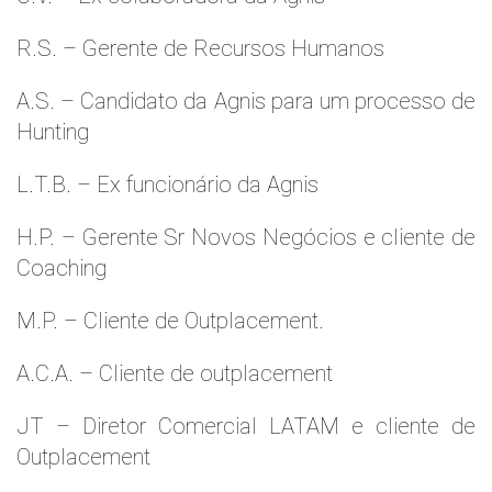
R.S. – Gerente de Recursos Humanos
A.S. – Candidato da Agnis para um processo de
Hunting
L.T.B. – Ex funcionário da Agnis
H.P. – Gerente Sr Novos Negócios e cliente de
Coaching
M.P. – Cliente de Outplacement.
A.C.A. – Cliente de outplacement
JT – Diretor Comercial LATAM e cliente de
Outplacement