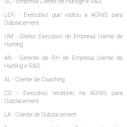
DC - Empresa Cliente de Huntign e R&S
LER - Executivo que visitou a AGNIS para
Outplacement
UM - Diretor Executivo de Empresa cliente de
Hunting
AN - Gerente de RH de Empresa cliente de
Hunting e R&S
AL - Cliente de Coaching
CG - Executivo recebido na AGNIS para
Outplacement
LA - Cliente de Outplacement