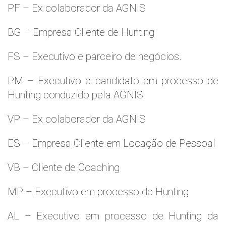
PF – Ex colaborador da AGNIS
BG – Empresa Cliente de Hunting
FS – Executivo e parceiro de negócios.
PM – Executivo e candidato em processo de
Hunting conduzido pela AGNIS
VP – Ex colaborador da AGNIS
ES – Empresa Cliente em Locação de Pessoal
VB – Cliente de Coaching
MP – Executivo em processo de Hunting
AL – Executivo em processo de Hunting da