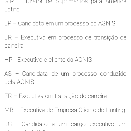
G.R. – Diretor de Suprimentos para América
Latina
LP – Candidato em um processo da AGNIS
JR – Executiva em processo de transição de
carreira
HP - Executivo e cliente da AGNIS
AS – Candidata de um processo conduzido
pela AGNIS
FR – Executiva em transição de carreira
MB – Executiva de Empresa Cliente de Hunting
JG - Candidato a um cargo executivo em