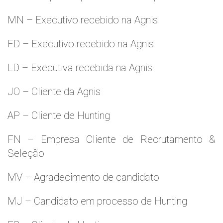
MN – Executivo recebido na Agnis
FD – Executivo recebido na Agnis
LD – Executiva recebida na Agnis
JO – Cliente da Agnis
AP – Cliente de Hunting
FN – Empresa Cliente de Recrutamento &
Seleção
MV – Agradecimento de candidato
MJ – Candidato em processo de Hunting