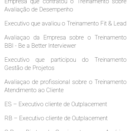
Empresa que contratou o Treinamento sobre
Avaliação de Desempenho
Executivo que avaliou o Treinamento Fit & Lead
Avaliaçao da Empresa sobre o Treinamento
BBI - Be a Better Interviewer
Executivo que participou do Treinamento
Gestão de Projetos
Avaliaçao de profissional sobre o Treinamento
Atendimento ao Cliente
ES – Executivo cliente de Outplacement
RB – Executivo cliente de Outplacement