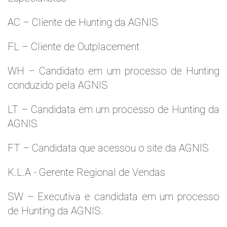
AC – Cliente de Hunting da AGNIS
FL – Cliente de Outplacement
WH – Candidato em um processo de Hunting
conduzido pela AGNIS
LT – Candidata em um processo de Hunting da
AGNIS
FT – Candidata que acessou o site da AGNIS
K.L.A - Gerente Regional de Vendas
SW – Executiva e candidata em um processo
de Hunting da AGNIS.