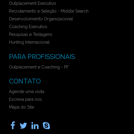
Outplacement Executivo
Recrutamento e Seleção - Middle Search
Desenvolvimento Organizacional
Coaching Executivo
Pesquisas e Testagens
Hunting Internacional
PARA PROFISSIONAIS
Outplacement e Coaching - PF
CONTATO
Agende uma visita
Escreva para nós
Mapa do Site