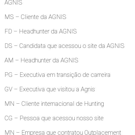
AGNIS
MS – Cliente da AGNIS
FD – Headhunter da AGNIS
DS – Candidata que acessou o site da AGNIS
AM – Headhunter da AGNIS
PG – Executiva em transição de carreira
GV – Executiva que visitou a Agnis
MN – Cliente internacional de Hunting
CG – Pessoa que acessou nosso site
MN – Empresa que contratou Outplacement