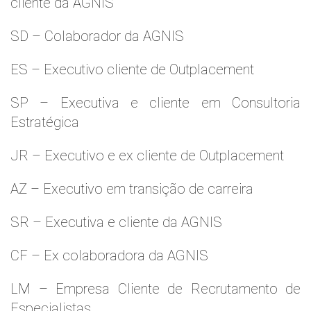
cliente da AGNIS
SD – Colaborador da AGNIS
ES – Executivo cliente de Outplacement
SP – Executiva e cliente em Consultoria
Estratégica
JR – Executivo e ex cliente de Outplacement
AZ – Executivo em transição de carreira
SR – Executiva e cliente da AGNIS
CF – Ex colaboradora da AGNIS
LM – Empresa Cliente de Recrutamento de
Especialistas