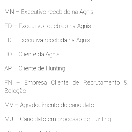
MN – Executivo recebido na Agnis
FD – Executivo recebido na Agnis
LD – Executiva recebida na Agnis
JO – Cliente da Agnis
AP – Cliente de Hunting
FN – Empresa Cliente de Recrutamento &
Seleção
MV – Agradecimento de candidato
MJ – Candidato em processo de Hunting