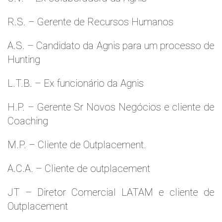
R.S. – Gerente de Recursos Humanos
A.S. – Candidato da Agnis para um processo de
Hunting
L.T.B. – Ex funcionário da Agnis
H.P. – Gerente Sr Novos Negócios e cliente de
Coaching
M.P. – Cliente de Outplacement.
A.C.A. – Cliente de outplacement
JT – Diretor Comercial LATAM e cliente de
Outplacement