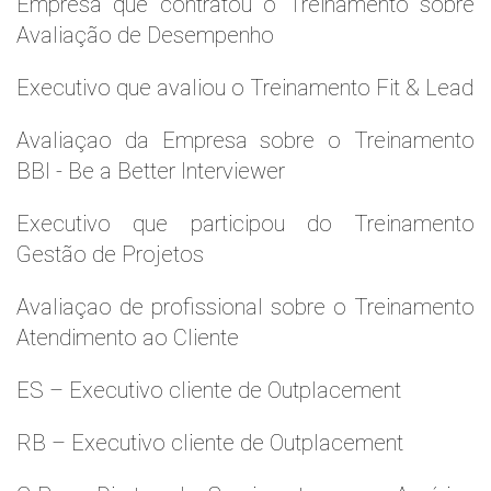
Empresa que contratou o Treinamento sobre
Avaliação de Desempenho
Executivo que avaliou o Treinamento Fit & Lead
Avaliaçao da Empresa sobre o Treinamento
BBI - Be a Better Interviewer
Executivo que participou do Treinamento
Gestão de Projetos
Avaliaçao de profissional sobre o Treinamento
Atendimento ao Cliente
ES – Executivo cliente de Outplacement
RB – Executivo cliente de Outplacement