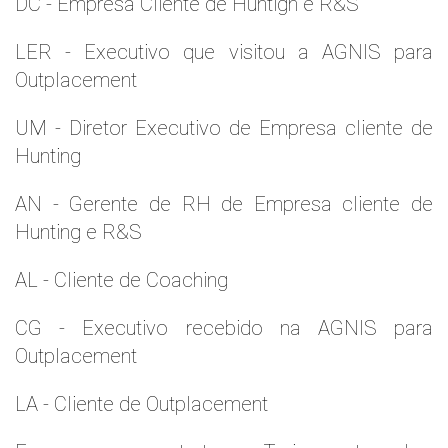
DC - Empresa Cliente de Huntign e R&S
LER - Executivo que visitou a AGNIS para
Outplacement
UM - Diretor Executivo de Empresa cliente de
Hunting
AN - Gerente de RH de Empresa cliente de
Hunting e R&S
AL - Cliente de Coaching
CG - Executivo recebido na AGNIS para
Outplacement
LA - Cliente de Outplacement