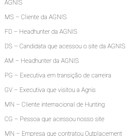
AGNIS
MS – Cliente da AGNIS
FD – Headhunter da AGNIS
DS – Candidata que acessou o site da AGNIS
AM – Headhunter da AGNIS
PG – Executiva em transição de carreira
GV – Executiva que visitou a Agnis
MN – Cliente internacional de Hunting
CG – Pessoa que acessou nosso site
MN – Empresa que contratou Outplacement