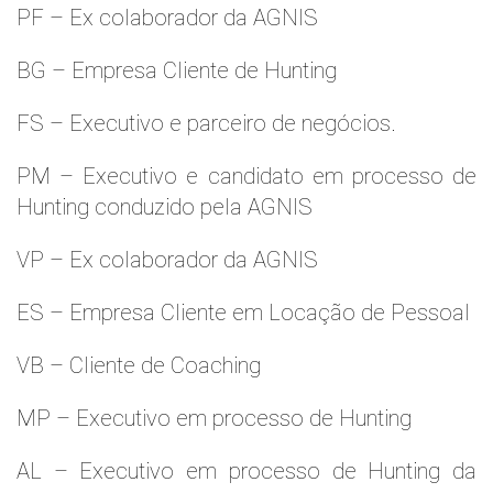
PF – Ex colaborador da AGNIS
BG – Empresa Cliente de Hunting
FS – Executivo e parceiro de negócios.
PM – Executivo e candidato em processo de
Hunting conduzido pela AGNIS
VP – Ex colaborador da AGNIS
ES – Empresa Cliente em Locação de Pessoal
VB – Cliente de Coaching
MP – Executivo em processo de Hunting
AL – Executivo em processo de Hunting da