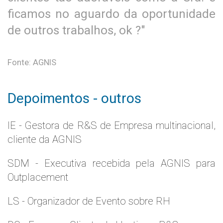
ficamos no aguardo da oportunidade
de outros trabalhos, ok ?"
Fonte: AGNIS
Depoimentos - outros
IE - Gestora de R&S de Empresa multinacional,
cliente da AGNIS
SDM - Executiva recebida pela AGNIS para
Outplacement
LS - Organizador de Evento sobre RH