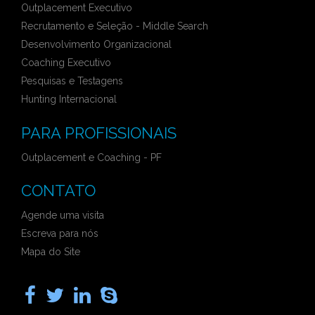
Outplacement Executivo
Recrutamento e Seleção - Middle Search
Desenvolvimento Organizacional
Coaching Executivo
Pesquisas e Testagens
Hunting Internacional
PARA PROFISSIONAIS
Outplacement e Coaching - PF
CONTATO
Agende uma visita
Escreva para nós
Mapa do Site