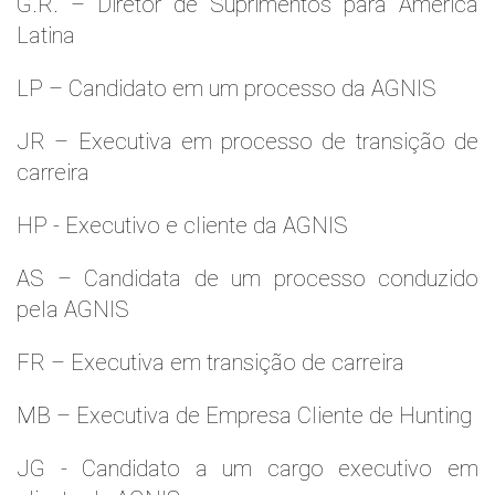
G.R. – Diretor de Suprimentos para América
Latina
LP – Candidato em um processo da AGNIS
JR – Executiva em processo de transição de
carreira
HP - Executivo e cliente da AGNIS
AS – Candidata de um processo conduzido
pela AGNIS
FR – Executiva em transição de carreira
MB – Executiva de Empresa Cliente de Hunting
JG - Candidato a um cargo executivo em