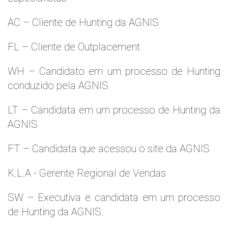
AC – Cliente de Hunting da AGNIS
FL – Cliente de Outplacement
WH – Candidato em um processo de Hunting
conduzido pela AGNIS
LT – Candidata em um processo de Hunting da
AGNIS
FT – Candidata que acessou o site da AGNIS
K.L.A - Gerente Regional de Vendas
SW – Executiva e candidata em um processo
de Hunting da AGNIS.