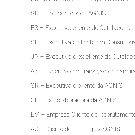
SD – Colaborador da AGNIS
ES – Executivo cliente de Outplacemen
SP – Executiva e cliente em Consultori
JR – Executivo e ex cliente de Outpla
AZ – Executivo em transição de carreir
SR – Executiva e cliente da AGNIS
CF – Ex colaboradora da AGNIS
LM – Empresa Cliente de Recrutamento
AC – Cliente de Hunting da AGNIS