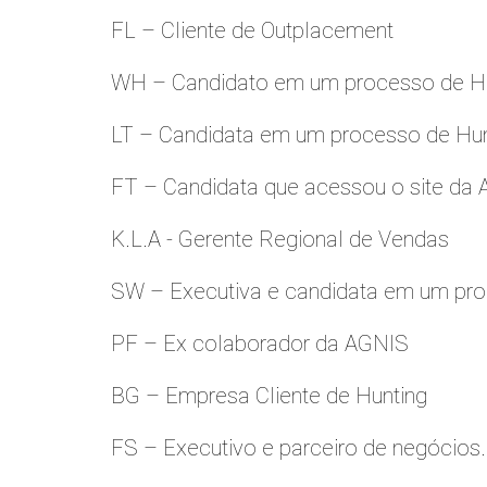
FL – Cliente de Outplacement
WH – Candidato em um processo de Hu
LT – Candidata em um processo de Hu
FT – Candidata que acessou o site da
K.L.A - Gerente Regional de Vendas
SW – Executiva e candidata em um pro
PF – Ex colaborador da AGNIS
BG – Empresa Cliente de Hunting
FS – Executivo e parceiro de negócios.