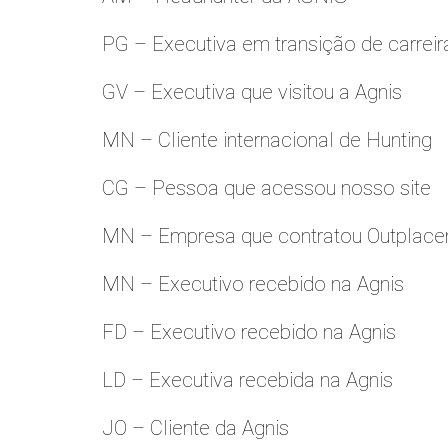
PG – Executiva em transição de carreir
GV – Executiva que visitou a Agnis
MN – Cliente internacional de Hunting
CG – Pessoa que acessou nosso site
MN – Empresa que contratou Outplac
MN – Executivo recebido na Agnis
FD – Executivo recebido na Agnis
LD – Executiva recebida na Agnis
JO – Cliente da Agnis