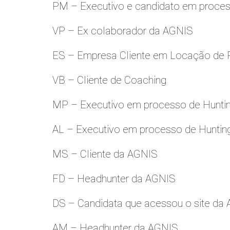
PM – Executivo e candidato em proces
VP – Ex colaborador da AGNIS
ES – Empresa Cliente em Locação de 
VB – Cliente de Coaching
MP – Executivo em processo de Hunti
AL – Executivo em processo de Huntin
MS – Cliente da AGNIS
FD – Headhunter da AGNIS
DS – Candidata que acessou o site da
AM – Headhunter da AGNIS