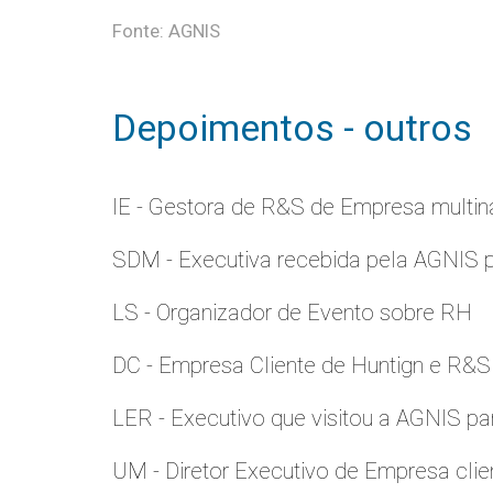
Fonte: AGNIS
Depoimentos - outros
IE - Gestora de R&S de Empresa multina
SDM - Executiva recebida pela AGNIS 
LS - Organizador de Evento sobre RH
DC - Empresa Cliente de Huntign e R&S
LER - Executivo que visitou a AGNIS p
UM - Diretor Executivo de Empresa clie