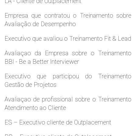
LA - Cliente de Outplacement
Empresa que contratou o Treinamento sobre
Avaliação de Desempenho
Executivo que avaliou o Treinamento Fit & Lead
Avaliaçao da Empresa sobre o Treinamento
BBI - Be a Better Interviewer
Executivo que participou do Treinamento
Gestão de Projetos
Avaliaçao de profissional sobre o Treinamento
Atendimento ao Cliente
ES – Executivo cliente de Outplacement