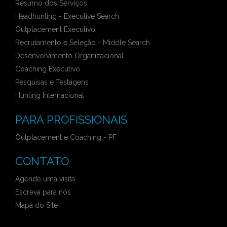
Resumo dos Serviços
Headhunting - Executive Search
Outplacement Executivo
Recrutamento e Seleção - Middle Search
Desenvolvimento Organizacional
Coaching Executivo
Pesquisas e Testagens
Hunting Internacional
PARA PROFISSIONAIS
Outplacement e Coaching - PF
CONTATO
Agende uma visita
Escreva para nós
Mapa do Site