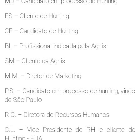
MJ – Candidato em processo de Hunting
ES – Cliente de Hunting
CF – Candidato de Hunting
BL – Profissional indicada pela Agnis
SM – Cliente da Agnis
M.M. – Diretor de Marketing
P.S. – Candidato em processo de hunting, vindo
de São Paulo
R.C. – Diretora de Recursos Humanos
C.L. – Vice Presidente de RH e cliente de
Hunting - EUA