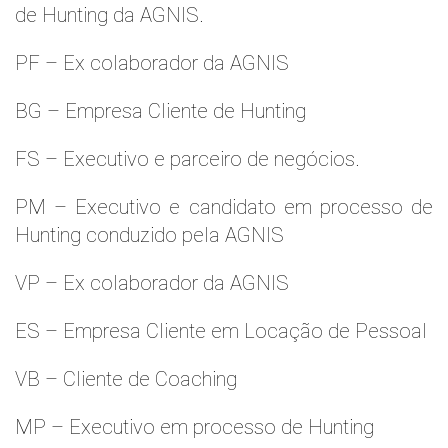
de Hunting da AGNIS.
PF – Ex colaborador da AGNIS
BG – Empresa Cliente de Hunting
FS – Executivo e parceiro de negócios.
PM – Executivo e candidato em processo de
Hunting conduzido pela AGNIS
VP – Ex colaborador da AGNIS
ES – Empresa Cliente em Locação de Pessoal
VB – Cliente de Coaching
MP – Executivo em processo de Hunting