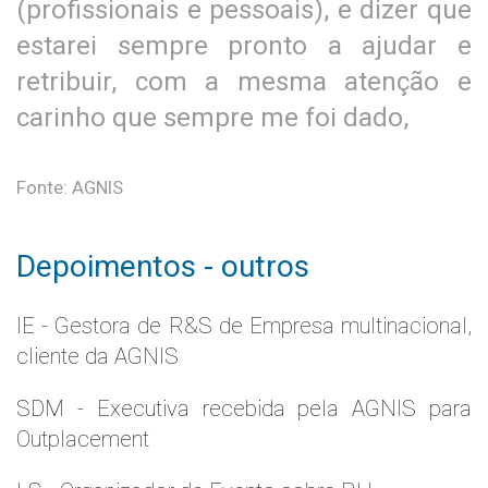
(profissionais e pessoais), e dizer que
estarei sempre pronto a ajudar e
retribuir, com a mesma atenção e
carinho que sempre me foi dado,
Fonte: AGNIS
Depoimentos - outros
IE - Gestora de R&S de Empresa multinacional,
cliente da AGNIS
SDM - Executiva recebida pela AGNIS para
Outplacement