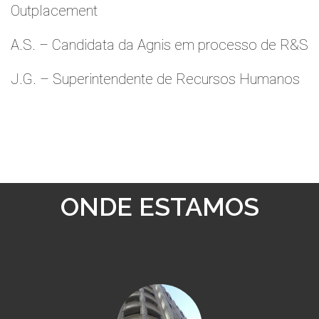
Outplacement
A.S. – Candidata da Agnis em processo de R&S
J.G. – Superintendente de Recursos Humanos
ONDE ESTAMOS