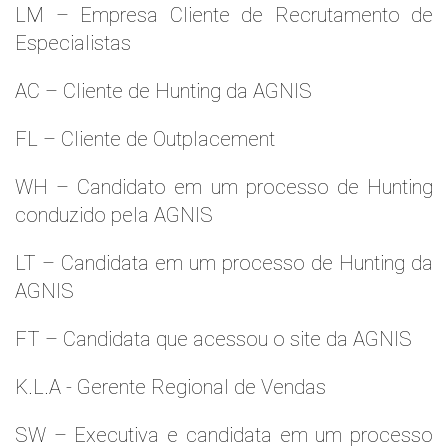
LM – Empresa Cliente de Recrutamento de
Especialistas
AC – Cliente de Hunting da AGNIS
FL – Cliente de Outplacement
WH – Candidato em um processo de Hunting
conduzido pela AGNIS
LT – Candidata em um processo de Hunting da
AGNIS
FT – Candidata que acessou o site da AGNIS
K.L.A - Gerente Regional de Vendas
SW – Executiva e candidata em um processo