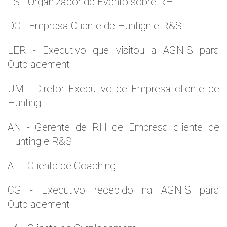
LS - Organizador de Evento sobre RH
DC - Empresa Cliente de Huntign e R&S
LER - Executivo que visitou a AGNIS para
Outplacement
UM - Diretor Executivo de Empresa cliente de
Hunting
AN - Gerente de RH de Empresa cliente de
Hunting e R&S
AL - Cliente de Coaching
CG - Executivo recebido na AGNIS para
Outplacement