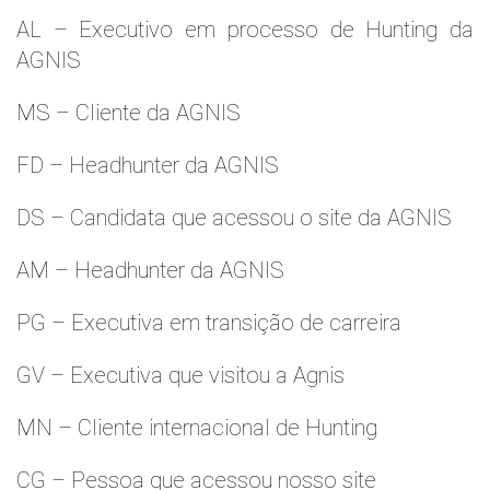
AL – Executivo em processo de Hunting da
AGNIS
MS – Cliente da AGNIS
FD – Headhunter da AGNIS
DS – Candidata que acessou o site da AGNIS
AM – Headhunter da AGNIS
PG – Executiva em transição de carreira
GV – Executiva que visitou a Agnis
MN – Cliente internacional de Hunting
CG – Pessoa que acessou nosso site