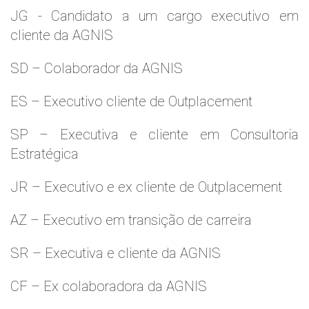
JG - Candidato a um cargo executivo em
cliente da AGNIS
SD – Colaborador da AGNIS
ES – Executivo cliente de Outplacement
SP – Executiva e cliente em Consultoria
Estratégica
JR – Executivo e ex cliente de Outplacement
AZ – Executivo em transição de carreira
SR – Executiva e cliente da AGNIS
CF – Ex colaboradora da AGNIS