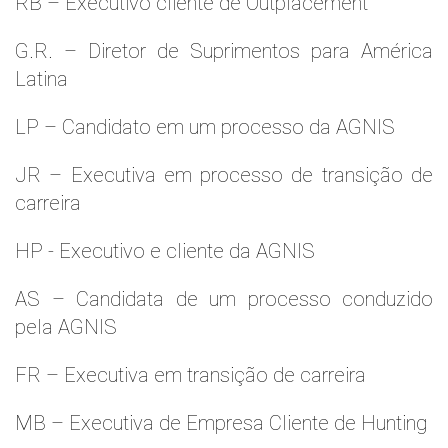
RB – Executivo cliente de Outplacement
G.R. – Diretor de Suprimentos para América
Latina
LP – Candidato em um processo da AGNIS
JR – Executiva em processo de transição de
carreira
HP - Executivo e cliente da AGNIS
AS – Candidata de um processo conduzido
pela AGNIS
FR – Executiva em transição de carreira
MB – Executiva de Empresa Cliente de Hunting