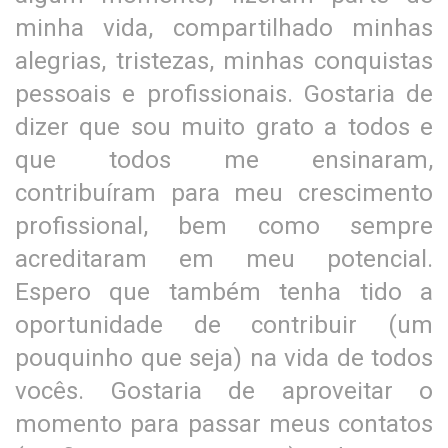
minha vida, compartilhado minhas
alegrias, tristezas, minhas conquistas
pessoais e profissionais. Gostaria de
dizer que sou muito grato a todos e
que todos me ensinaram,
contribuíram para meu crescimento
profissional, bem como sempre
acreditaram em meu potencial.
Espero que também tenha tido a
oportunidade de contribuir (um
pouquinho que seja) na vida de todos
vocês. Gostaria de aproveitar o
momento para passar meus contatos