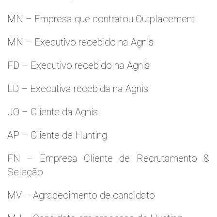
MN – Empresa que contratou Outplacement
MN – Executivo recebido na Agnis
FD – Executivo recebido na Agnis
LD – Executiva recebida na Agnis
JO – Cliente da Agnis
AP – Cliente de Hunting
FN – Empresa Cliente de Recrutamento &
Seleção
MV – Agradecimento de candidato