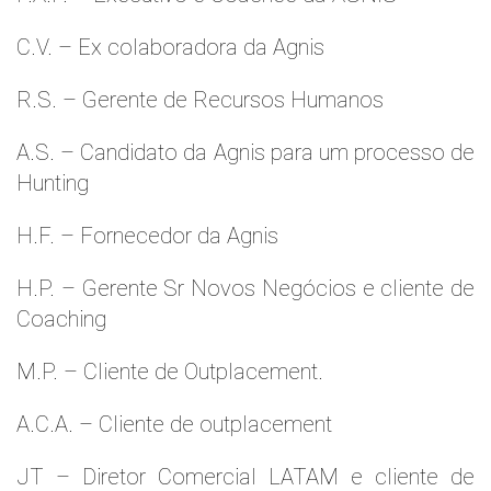
C.V. – Ex colaboradora da Agnis
R.S. – Gerente de Recursos Humanos
A.S. – Candidato da Agnis para um processo de
Hunting
H.F. – Fornecedor da Agnis
H.P. – Gerente Sr Novos Negócios e cliente de
Coaching
M.P. – Cliente de Outplacement.
A.C.A. – Cliente de outplacement
JT – Diretor Comercial LATAM e cliente de