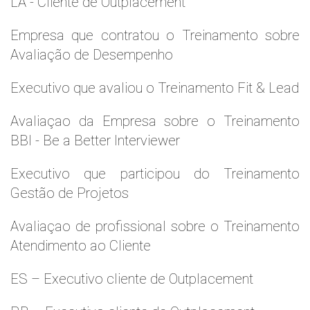
LA - Cliente de Outplacement
Empresa que contratou o Treinamento sobre
Avaliação de Desempenho
Executivo que avaliou o Treinamento Fit & Lead
Avaliaçao da Empresa sobre o Treinamento
BBI - Be a Better Interviewer
Executivo que participou do Treinamento
Gestão de Projetos
Avaliaçao de profissional sobre o Treinamento
Atendimento ao Cliente
ES – Executivo cliente de Outplacement