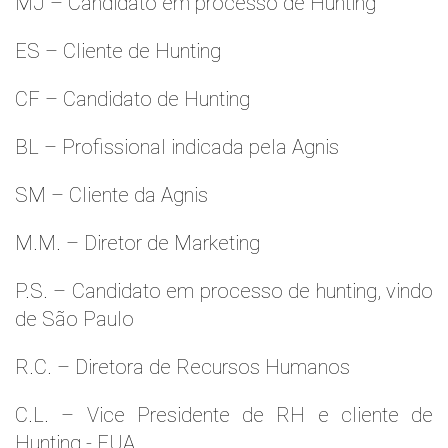
MJ – Candidato em processo de Hunting
ES – Cliente de Hunting
CF – Candidato de Hunting
BL – Profissional indicada pela Agnis
SM – Cliente da Agnis
M.M. – Diretor de Marketing
P.S. – Candidato em processo de hunting, vindo
de São Paulo
R.C. – Diretora de Recursos Humanos
C.L. – Vice Presidente de RH e cliente de
Hunting - EUA