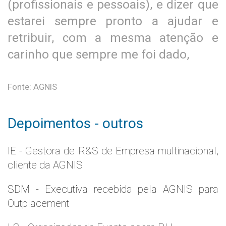
(profissionais e pessoais), e dizer que
estarei sempre pronto a ajudar e
retribuir, com a mesma atenção e
carinho que sempre me foi dado,
Fonte: AGNIS
Depoimentos - outros
IE - Gestora de R&S de Empresa multinacional,
cliente da AGNIS
SDM - Executiva recebida pela AGNIS para
Outplacement