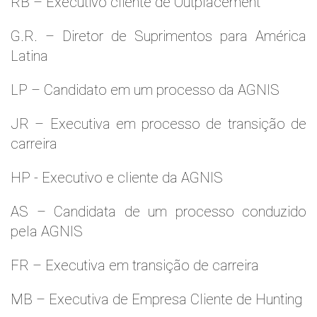
RB – Executivo cliente de Outplacement
G.R. – Diretor de Suprimentos para América
Latina
LP – Candidato em um processo da AGNIS
JR – Executiva em processo de transição de
carreira
HP - Executivo e cliente da AGNIS
AS – Candidata de um processo conduzido
pela AGNIS
FR – Executiva em transição de carreira
MB – Executiva de Empresa Cliente de Hunting