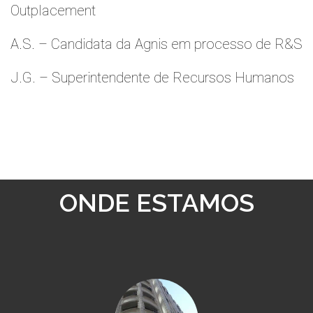
Outplacement
A.S. – Candidata da Agnis em processo de R&S
J.G. – Superintendente de Recursos Humanos
ONDE ESTAMOS