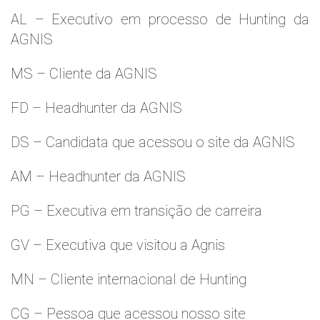
AL – Executivo em processo de Hunting da
AGNIS
MS – Cliente da AGNIS
FD – Headhunter da AGNIS
DS – Candidata que acessou o site da AGNIS
AM – Headhunter da AGNIS
PG – Executiva em transição de carreira
GV – Executiva que visitou a Agnis
MN – Cliente internacional de Hunting
CG – Pessoa que acessou nosso site