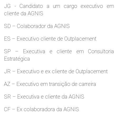
JG - Candidato a um cargo executivo em
cliente da AGNIS
SD – Colaborador da AGNIS
ES – Executivo cliente de Outplacement
SP – Executiva e cliente em Consultoria
Estratégica
JR – Executivo e ex cliente de Outplacement
AZ – Executivo em transição de carreira
SR – Executiva e cliente da AGNIS
CF – Ex colaboradora da AGNIS