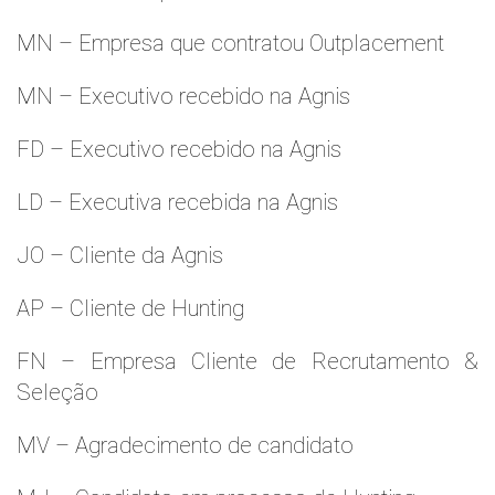
MN – Empresa que contratou Outplacement
MN – Executivo recebido na Agnis
FD – Executivo recebido na Agnis
LD – Executiva recebida na Agnis
JO – Cliente da Agnis
AP – Cliente de Hunting
FN – Empresa Cliente de Recrutamento &
Seleção
MV – Agradecimento de candidato