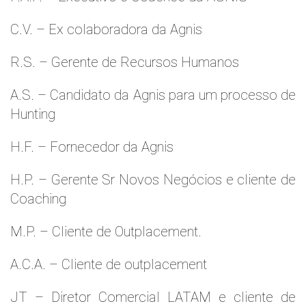
C.V. – Ex colaboradora da Agnis
R.S. – Gerente de Recursos Humanos
A.S. – Candidato da Agnis para um processo de
Hunting
H.F. – Fornecedor da Agnis
H.P. – Gerente Sr Novos Negócios e cliente de
Coaching
M.P. – Cliente de Outplacement.
A.C.A. – Cliente de outplacement
JT – Diretor Comercial LATAM e cliente de