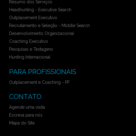
Resumo dos Serviços
Headhunting - Executive Search
Outplacement Executivo
Recrutamento e Seleção - Middle Search
Desenvolvimento Organizacional
Coaching Executivo
Pesquisas e Testagens
Hunting Internacional
PARA PROFISSIONAIS
Outplacement e Coaching - PF
CONTATO
Agende uma visita
Escreva para nós
Mapa do Site