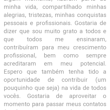
minha vida, compartilhado minhas
alegrias, tristezas, minhas conquistas
pessoais e profissionais. Gostaria de
dizer que sou muito grato a todos e
que todos me ensinaram,
contribuíram para meu crescimento
profissional, bem como sempre
acreditaram em meu potencial.
Espero que também tenha tido a
oportunidade de contribuir (um
pouquinho que seja) na vida de todos
vocês. Gostaria de aproveitar o
momento para passar meus contatos