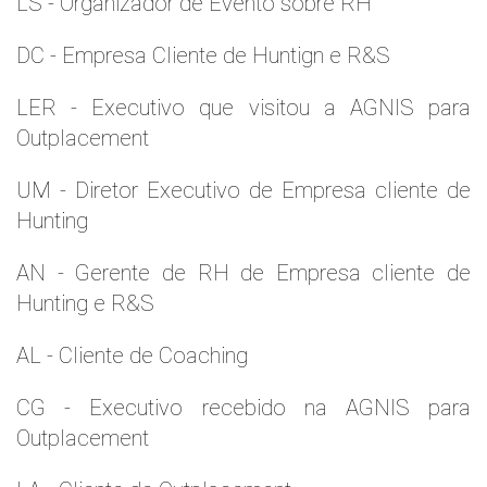
LS - Organizador de Evento sobre RH
DC - Empresa Cliente de Huntign e R&S
LER - Executivo que visitou a AGNIS para
Outplacement
UM - Diretor Executivo de Empresa cliente de
Hunting
AN - Gerente de RH de Empresa cliente de
Hunting e R&S
AL - Cliente de Coaching
CG - Executivo recebido na AGNIS para
Outplacement