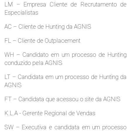
LM – Empresa Cliente de Recrutamento de
Especialistas
AC – Cliente de Hunting da AGNIS
FL – Cliente de Outplacement
WH – Candidato em um processo de Hunting
conduzido pela AGNIS
LT – Candidata em um processo de Hunting da
AGNIS
FT – Candidata que acessou o site da AGNIS
K.L.A - Gerente Regional de Vendas
SW – Executiva e candidata em um processo