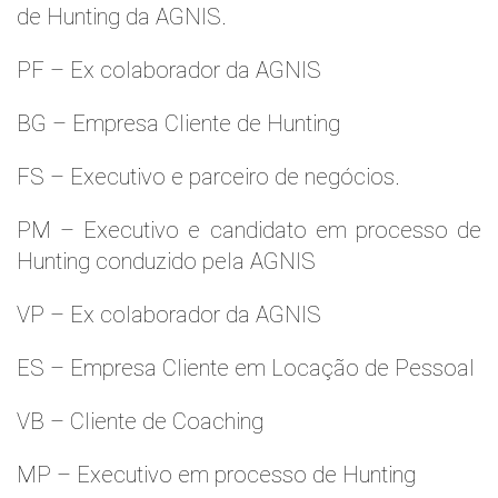
de Hunting da AGNIS.
PF – Ex colaborador da AGNIS
BG – Empresa Cliente de Hunting
FS – Executivo e parceiro de negócios.
PM – Executivo e candidato em processo de
Hunting conduzido pela AGNIS
VP – Ex colaborador da AGNIS
ES – Empresa Cliente em Locação de Pessoal
VB – Cliente de Coaching
MP – Executivo em processo de Hunting