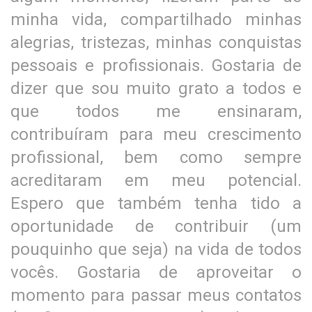
minha vida, compartilhado minhas
alegrias, tristezas, minhas conquistas
pessoais e profissionais. Gostaria de
dizer que sou muito grato a todos e
que todos me ensinaram,
contribuíram para meu crescimento
profissional, bem como sempre
acreditaram em meu potencial.
Espero que também tenha tido a
oportunidade de contribuir (um
pouquinho que seja) na vida de todos
vocês. Gostaria de aproveitar o
momento para passar meus contatos