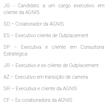
JG - Candidato a um cargo executivo em
cliente da AGNIS
SD – Colaborador da AGNIS
ES – Executivo cliente de Outplacement
SP – Executiva e cliente em Consultoria
Estratégica
JR – Executivo e ex cliente de Outplacement
AZ – Executivo em transição de carreira
SR – Executiva e cliente da AGNIS
CF – Ex colaboradora da AGNIS