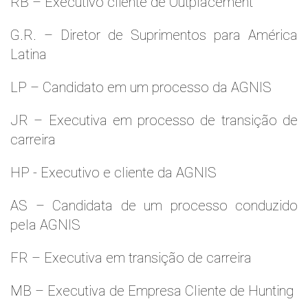
RB – Executivo cliente de Outplacement
G.R. – Diretor de Suprimentos para América
Latina
LP – Candidato em um processo da AGNIS
JR – Executiva em processo de transição de
carreira
HP - Executivo e cliente da AGNIS
AS – Candidata de um processo conduzido
pela AGNIS
FR – Executiva em transição de carreira
MB – Executiva de Empresa Cliente de Hunting