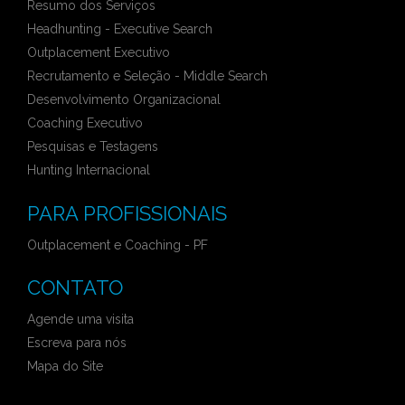
Resumo dos Serviços
Headhunting - Executive Search
Outplacement Executivo
Recrutamento e Seleção - Middle Search
Desenvolvimento Organizacional
Coaching Executivo
Pesquisas e Testagens
Hunting Internacional
PARA PROFISSIONAIS
Outplacement e Coaching - PF
CONTATO
Agende uma visita
Escreva para nós
Mapa do Site