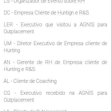
LS - Organizador de Evento sobre RH
DC - Empresa Cliente de Huntign e R&S
LER - Executivo que visitou a AGNIS para
Outplacement
UM - Diretor Executivo de Empresa cliente de
Hunting
AN - Gerente de RH de Empresa cliente de
Hunting e R&S
AL - Cliente de Coaching
CG - Executivo recebido na AGNIS para
Outplacement