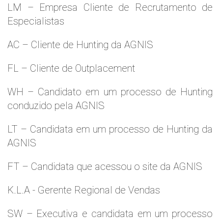
LM – Empresa Cliente de Recrutamento de
Especialistas
AC – Cliente de Hunting da AGNIS
FL – Cliente de Outplacement
WH – Candidato em um processo de Hunting
conduzido pela AGNIS
LT – Candidata em um processo de Hunting da
AGNIS
FT – Candidata que acessou o site da AGNIS
K.L.A - Gerente Regional de Vendas
SW – Executiva e candidata em um processo