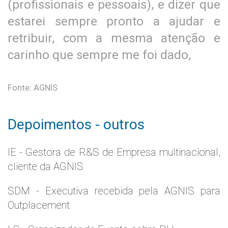
(profissionais e pessoais), e dizer que
estarei sempre pronto a ajudar e
retribuir, com a mesma atenção e
carinho que sempre me foi dado,
Fonte: AGNIS
Depoimentos - outros
IE - Gestora de R&S de Empresa multinacional,
cliente da AGNIS
SDM - Executiva recebida pela AGNIS para
Outplacement