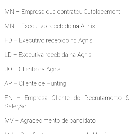
MN – Empresa que contratou Outplacement
MN – Executivo recebido na Agnis
FD – Executivo recebido na Agnis
LD – Executiva recebida na Agnis
JO – Cliente da Agnis
AP – Cliente de Hunting
FN – Empresa Cliente de Recrutamento &
Seleção
MV – Agradecimento de candidato