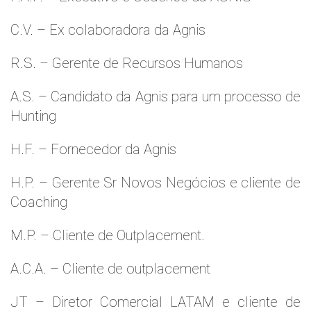
C.V. – Ex colaboradora da Agnis
R.S. – Gerente de Recursos Humanos
A.S. – Candidato da Agnis para um processo de
Hunting
H.F. – Fornecedor da Agnis
H.P. – Gerente Sr Novos Negócios e cliente de
Coaching
M.P. – Cliente de Outplacement.
A.C.A. – Cliente de outplacement
JT – Diretor Comercial LATAM e cliente de