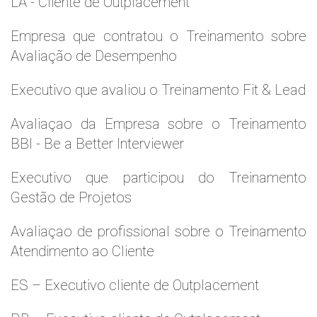
LA - Cliente de Outplacement
Empresa que contratou o Treinamento sobre
Avaliação de Desempenho
Executivo que avaliou o Treinamento Fit & Lead
Avaliaçao da Empresa sobre o Treinamento
BBI - Be a Better Interviewer
Executivo que participou do Treinamento
Gestão de Projetos
Avaliaçao de profissional sobre o Treinamento
Atendimento ao Cliente
ES – Executivo cliente de Outplacement