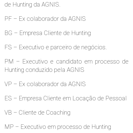
de Hunting da AGNIS.
PF – Ex colaborador da AGNIS
BG – Empresa Cliente de Hunting
FS – Executivo e parceiro de negócios.
PM – Executivo e candidato em processo de
Hunting conduzido pela AGNIS
VP – Ex colaborador da AGNIS
ES – Empresa Cliente em Locação de Pessoal
VB – Cliente de Coaching
MP – Executivo em processo de Hunting