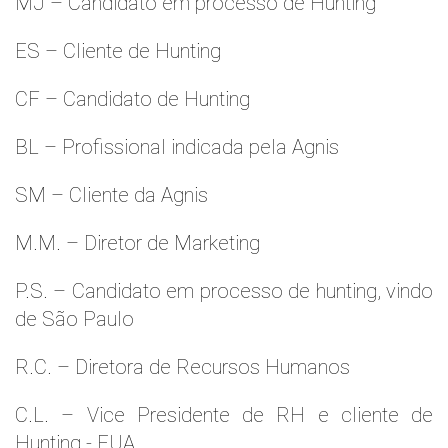
MJ – Candidato em processo de Hunting
ES – Cliente de Hunting
CF – Candidato de Hunting
BL – Profissional indicada pela Agnis
SM – Cliente da Agnis
M.M. – Diretor de Marketing
P.S. – Candidato em processo de hunting, vindo
de São Paulo
R.C. – Diretora de Recursos Humanos
C.L. – Vice Presidente de RH e cliente de
Hunting - EUA