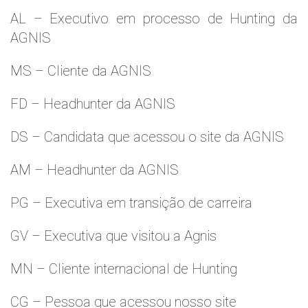
AL – Executivo em processo de Hunting da
AGNIS
MS – Cliente da AGNIS
FD – Headhunter da AGNIS
DS – Candidata que acessou o site da AGNIS
AM – Headhunter da AGNIS
PG – Executiva em transição de carreira
GV – Executiva que visitou a Agnis
MN – Cliente internacional de Hunting
CG – Pessoa que acessou nosso site