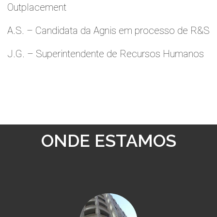
Outplacement
A.S. – Candidata da Agnis em processo de R&S
J.G. – Superintendente de Recursos Humanos
ONDE ESTAMOS