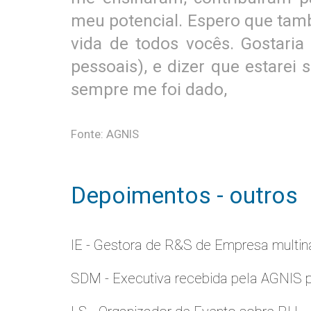
meu potencial. Espero que tamb
vida de todos vocês. Gostaria
pessoais), e dizer que estarei
sempre me foi dado,
Fonte: AGNIS
Depoimentos - outros
IE - Gestora de R&S de Empresa multina
SDM - Executiva recebida pela AGNIS 