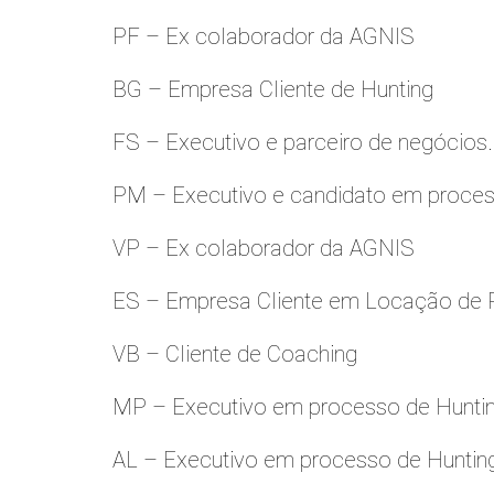
PF – Ex colaborador da AGNIS
BG – Empresa Cliente de Hunting
FS – Executivo e parceiro de negócios.
PM – Executivo e candidato em proces
VP – Ex colaborador da AGNIS
ES – Empresa Cliente em Locação de 
VB – Cliente de Coaching
MP – Executivo em processo de Hunti
AL – Executivo em processo de Huntin