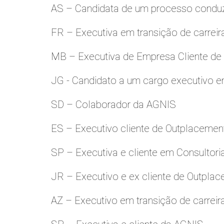
AS – Candidata de um processo condu
FR – Executiva em transição de carreir
MB – Executiva de Empresa Cliente de
JG - Candidato a um cargo executivo e
SD – Colaborador da AGNIS
ES – Executivo cliente de Outplacemen
SP – Executiva e cliente em Consultori
JR – Executivo e ex cliente de Outpla
AZ – Executivo em transição de carreir