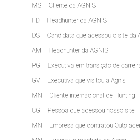
MS – Cliente da AGNIS
FD – Headhunter da AGNIS
DS – Candidata que acessou o site da
AM – Headhunter da AGNIS
PG – Executiva em transição de carreir
GV – Executiva que visitou a Agnis
MN – Cliente internacional de Hunting
CG – Pessoa que acessou nosso site
MN – Empresa que contratou Outplac