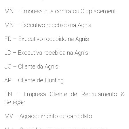
MN – Empresa que contratou Outplacement
MN – Executivo recebido na Agnis
FD – Executivo recebido na Agnis
LD – Executiva recebida na Agnis
JO – Cliente da Agnis
AP – Cliente de Hunting
FN – Empresa Cliente de Recrutamento &
Seleção
MV – Agradecimento de candidato