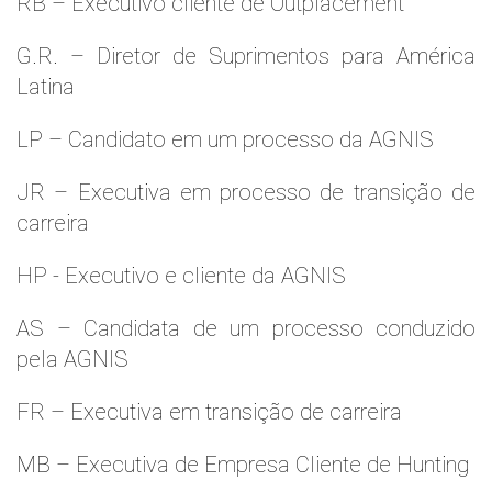
RB – Executivo cliente de Outplacement
G.R. – Diretor de Suprimentos para América
Latina
LP – Candidato em um processo da AGNIS
JR – Executiva em processo de transição de
carreira
HP - Executivo e cliente da AGNIS
AS – Candidata de um processo conduzido
pela AGNIS
FR – Executiva em transição de carreira
MB – Executiva de Empresa Cliente de Hunting