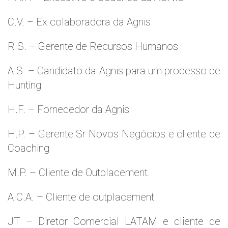
C.V. – Ex colaboradora da Agnis
R.S. – Gerente de Recursos Humanos
A.S. – Candidato da Agnis para um processo de
Hunting
H.F. – Fornecedor da Agnis
H.P. – Gerente Sr Novos Negócios e cliente de
Coaching
M.P. – Cliente de Outplacement.
A.C.A. – Cliente de outplacement
JT – Diretor Comercial LATAM e cliente de