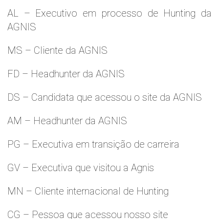
AL – Executivo em processo de Hunting da
AGNIS
MS – Cliente da AGNIS
FD – Headhunter da AGNIS
DS – Candidata que acessou o site da AGNIS
AM – Headhunter da AGNIS
PG – Executiva em transição de carreira
GV – Executiva que visitou a Agnis
MN – Cliente internacional de Hunting
CG – Pessoa que acessou nosso site