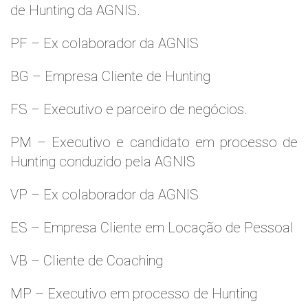
de Hunting da AGNIS.
PF – Ex colaborador da AGNIS
BG – Empresa Cliente de Hunting
FS – Executivo e parceiro de negócios.
PM – Executivo e candidato em processo de
Hunting conduzido pela AGNIS
VP – Ex colaborador da AGNIS
ES – Empresa Cliente em Locação de Pessoal
VB – Cliente de Coaching
MP – Executivo em processo de Hunting