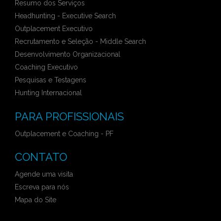
Resumo dos Serviços
Headhunting - Executive Search
Outplacement Executivo
Recrutamento e Seleção - Middle Search
Desenvolvimento Organizacional
Coaching Executivo
Pesquisas e Testagens
Hunting Internacional
PARA PROFISSIONAIS
Outplacement e Coaching - PF
CONTATO
Agende uma visita
Escreva para nós
Mapa do Site