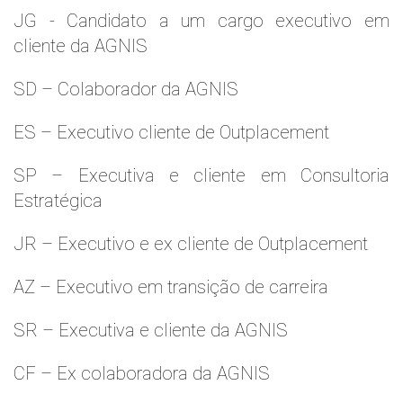
JG - Candidato a um cargo executivo em
cliente da AGNIS
SD – Colaborador da AGNIS
ES – Executivo cliente de Outplacement
SP – Executiva e cliente em Consultoria
Estratégica
JR – Executivo e ex cliente de Outplacement
AZ – Executivo em transição de carreira
SR – Executiva e cliente da AGNIS
CF – Ex colaboradora da AGNIS