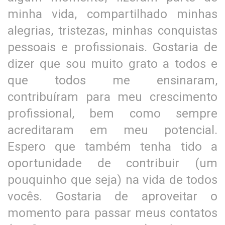
minha vida, compartilhado minhas
alegrias, tristezas, minhas conquistas
pessoais e profissionais. Gostaria de
dizer que sou muito grato a todos e
que todos me ensinaram,
contribuíram para meu crescimento
profissional, bem como sempre
acreditaram em meu potencial.
Espero que também tenha tido a
oportunidade de contribuir (um
pouquinho que seja) na vida de todos
vocês. Gostaria de aproveitar o
momento para passar meus contatos