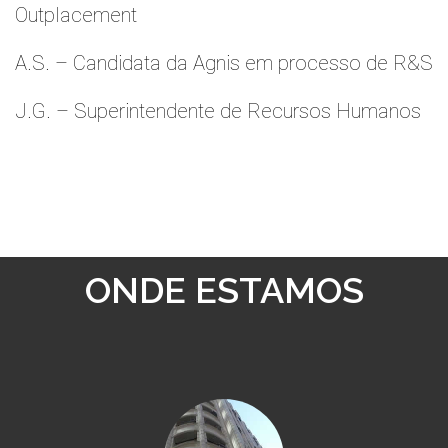
Outplacement
A.S. – Candidata da Agnis em processo de R&S
J.G. – Superintendente de Recursos Humanos
ONDE ESTAMOS