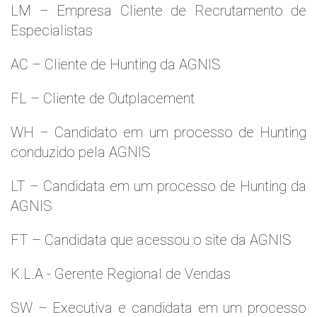
LM – Empresa Cliente de Recrutamento de
Especialistas
AC – Cliente de Hunting da AGNIS
FL – Cliente de Outplacement
WH – Candidato em um processo de Hunting
conduzido pela AGNIS
LT – Candidata em um processo de Hunting da
AGNIS
FT – Candidata que acessou o site da AGNIS
K.L.A - Gerente Regional de Vendas
SW – Executiva e candidata em um processo