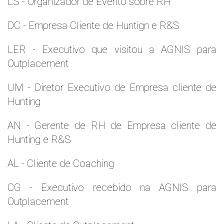
LS - Organizador de Evento sobre RH
DC - Empresa Cliente de Huntign e R&S
LER - Executivo que visitou a AGNIS para
Outplacement
UM - Diretor Executivo de Empresa cliente de
Hunting
AN - Gerente de RH de Empresa cliente de
Hunting e R&S
AL - Cliente de Coaching
CG - Executivo recebido na AGNIS para
Outplacement