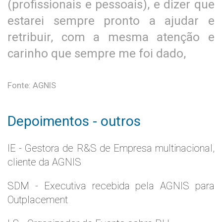
(profissionais e pessoais), e dizer que
estarei sempre pronto a ajudar e
retribuir, com a mesma atenção e
carinho que sempre me foi dado,
Fonte: AGNIS
Depoimentos - outros
IE - Gestora de R&S de Empresa multinacional,
cliente da AGNIS
SDM - Executiva recebida pela AGNIS para
Outplacement