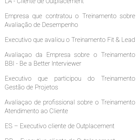
LA - Cliente de Outplacement
Empresa que contratou o Treinamento sobre
Avaliação de Desempenho
Executivo que avaliou o Treinamento Fit & Lead
Avaliaçao da Empresa sobre o Treinamento
BBI - Be a Better Interviewer
Executivo que participou do Treinamento
Gestão de Projetos
Avaliaçao de profissional sobre o Treinamento
Atendimento ao Cliente
ES – Executivo cliente de Outplacement