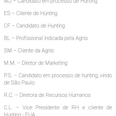
MJ – Candidato em processo de Hunting
ES – Cliente de Hunting
CF – Candidato de Hunting
BL – Profissional indicada pela Agnis
SM – Cliente da Agnis
M.M. – Diretor de Marketing
P.S. – Candidato em processo de hunting, vindo
de São Paulo
R.C. – Diretora de Recursos Humanos
C.L. – Vice Presidente de RH e cliente de
Hunting - EUA