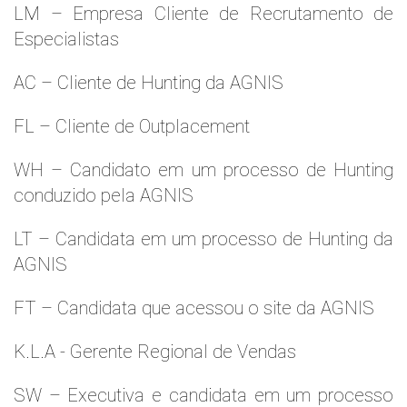
LM – Empresa Cliente de Recrutamento de
Especialistas
AC – Cliente de Hunting da AGNIS
FL – Cliente de Outplacement
WH – Candidato em um processo de Hunting
conduzido pela AGNIS
LT – Candidata em um processo de Hunting da
AGNIS
FT – Candidata que acessou o site da AGNIS
K.L.A - Gerente Regional de Vendas
SW – Executiva e candidata em um processo