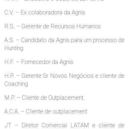
C.V. – Ex colaboradora da Agnis
R.S. – Gerente de Recursos Humanos
A.S. – Candidato da Agnis para um processo de
Hunting
H.F. – Fornecedor da Agnis
H.P. – Gerente Sr Novos Negócios e cliente de
Coaching
M.P. – Cliente de Outplacement.
A.C.A. – Cliente de outplacement
JT – Diretor Comercial LATAM e cliente de