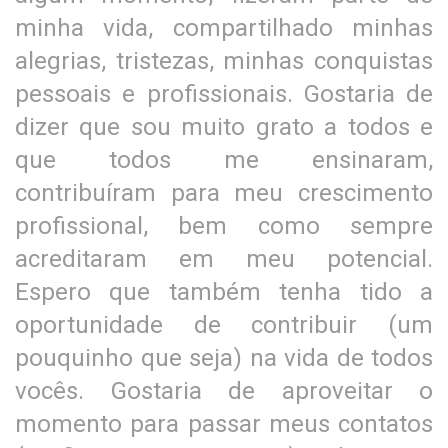
minha vida, compartilhado minhas
alegrias, tristezas, minhas conquistas
pessoais e profissionais. Gostaria de
dizer que sou muito grato a todos e
que todos me ensinaram,
contribuíram para meu crescimento
profissional, bem como sempre
acreditaram em meu potencial.
Espero que também tenha tido a
oportunidade de contribuir (um
pouquinho que seja) na vida de todos
vocês. Gostaria de aproveitar o
momento para passar meus contatos