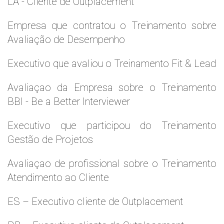
LA - Cliente de Outplacement
Empresa que contratou o Treinamento sobre
Avaliação de Desempenho
Executivo que avaliou o Treinamento Fit & Lead
Avaliaçao da Empresa sobre o Treinamento
BBI - Be a Better Interviewer
Executivo que participou do Treinamento
Gestão de Projetos
Avaliaçao de profissional sobre o Treinamento
Atendimento ao Cliente
ES – Executivo cliente de Outplacement