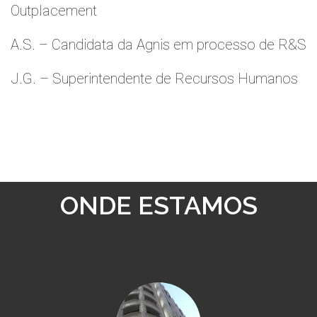
Outplacement
A.S. – Candidata da Agnis em processo de R&S
J.G. – Superintendente de Recursos Humanos
ONDE ESTAMOS