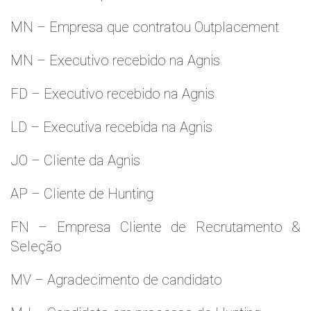
MN – Empresa que contratou Outplacement
MN – Executivo recebido na Agnis
FD – Executivo recebido na Agnis
LD – Executiva recebida na Agnis
JO – Cliente da Agnis
AP – Cliente de Hunting
FN – Empresa Cliente de Recrutamento &
Seleção
MV – Agradecimento de candidato