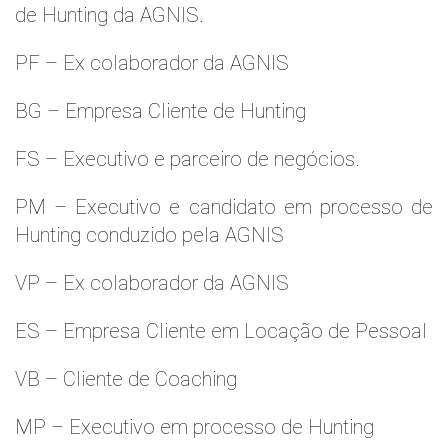
de Hunting da AGNIS.
PF – Ex colaborador da AGNIS
BG – Empresa Cliente de Hunting
FS – Executivo e parceiro de negócios.
PM – Executivo e candidato em processo de
Hunting conduzido pela AGNIS
VP – Ex colaborador da AGNIS
ES – Empresa Cliente em Locação de Pessoal
VB – Cliente de Coaching
MP – Executivo em processo de Hunting