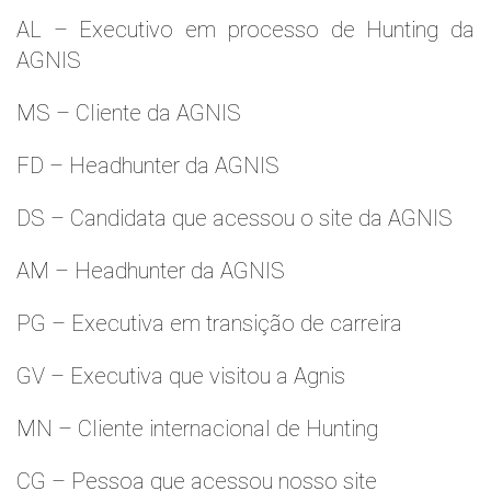
AL – Executivo em processo de Hunting da
AGNIS
MS – Cliente da AGNIS
FD – Headhunter da AGNIS
DS – Candidata que acessou o site da AGNIS
AM – Headhunter da AGNIS
PG – Executiva em transição de carreira
GV – Executiva que visitou a Agnis
MN – Cliente internacional de Hunting
CG – Pessoa que acessou nosso site