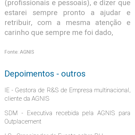
(profissionais e pessoais), e dizer que
estarei sempre pronto a ajudar e
retribuir, com a mesma atenção e
carinho que sempre me foi dado,
Fonte: AGNIS
Depoimentos - outros
IE - Gestora de R&S de Empresa multinacional,
cliente da AGNIS
SDM - Executiva recebida pela AGNIS para
Outplacement