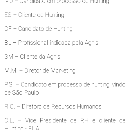
MJ – Candidato em processo de Hunting
ES – Cliente de Hunting
CF – Candidato de Hunting
BL – Profissional indicada pela Agnis
SM – Cliente da Agnis
M.M. – Diretor de Marketing
P.S. – Candidato em processo de hunting, vindo
de São Paulo
R.C. – Diretora de Recursos Humanos
C.L. – Vice Presidente de RH e cliente de
Hunting - EUA