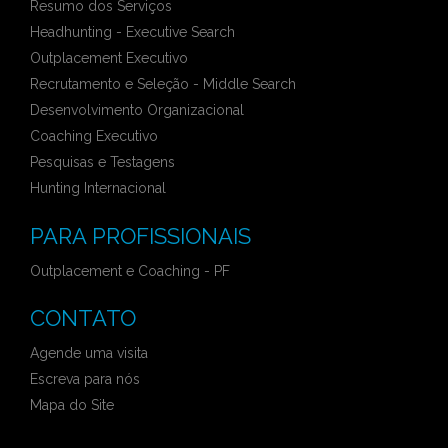
Resumo dos Serviços
Headhunting - Executive Search
Outplacement Executivo
Recrutamento e Seleção - Middle Search
Desenvolvimento Organizacional
Coaching Executivo
Pesquisas e Testagens
Hunting Internacional
PARA PROFISSIONAIS
Outplacement e Coaching - PF
CONTATO
Agende uma visita
Escreva para nós
Mapa do Site