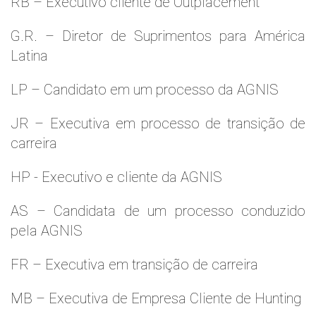
RB – Executivo cliente de Outplacement
G.R. – Diretor de Suprimentos para América
Latina
LP – Candidato em um processo da AGNIS
JR – Executiva em processo de transição de
carreira
HP - Executivo e cliente da AGNIS
AS – Candidata de um processo conduzido
pela AGNIS
FR – Executiva em transição de carreira
MB – Executiva de Empresa Cliente de Hunting