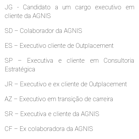
JG - Candidato a um cargo executivo em
cliente da AGNIS
SD – Colaborador da AGNIS
ES – Executivo cliente de Outplacement
SP – Executiva e cliente em Consultoria
Estratégica
JR – Executivo e ex cliente de Outplacement
AZ – Executivo em transição de carreira
SR – Executiva e cliente da AGNIS
CF – Ex colaboradora da AGNIS