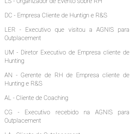
LS - Organizador de Evento sobre RH
DC - Empresa Cliente de Huntign e R&S
LER - Executivo que visitou a AGNIS para
Outplacement
UM - Diretor Executivo de Empresa cliente de
Hunting
AN - Gerente de RH de Empresa cliente de
Hunting e R&S
AL - Cliente de Coaching
CG - Executivo recebido na AGNIS para
Outplacement