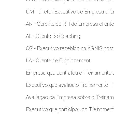
UM - Diretor Executivo de Empresa clie
AN - Gerente de RH de Empresa client
AL - Cliente de Coaching
CG - Executivo recebido na AGNIS par
LA - Cliente de Outplacement
Empresa que contratou o Treinamento
Executivo que avaliou o Treinamento Fi
Avaliaçao da Empresa sobre o Treinamen
Executivo que participou do Treinamen