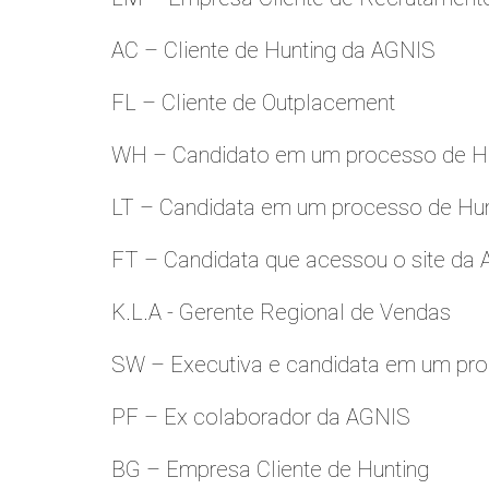
AC – Cliente de Hunting da AGNIS
FL – Cliente de Outplacement
WH – Candidato em um processo de Hu
LT – Candidata em um processo de Hu
FT – Candidata que acessou o site da
K.L.A - Gerente Regional de Vendas
SW – Executiva e candidata em um pro
PF – Ex colaborador da AGNIS
BG – Empresa Cliente de Hunting