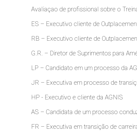
Avaliaçao de profissional sobre o Trei
ES – Executivo cliente de Outplacemen
RB – Executivo cliente de Outplacemen
G.R. – Diretor de Suprimentos para Amé
LP – Candidato em um processo da A
JR – Executiva em processo de transiç
HP - Executivo e cliente da AGNIS
AS – Candidata de um processo condu
FR – Executiva em transição de carreir