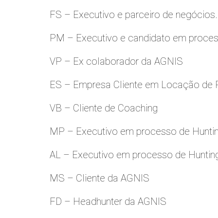
FS – Executivo e parceiro de negócios.
PM – Executivo e candidato em proces
VP – Ex colaborador da AGNIS
ES – Empresa Cliente em Locação de 
VB – Cliente de Coaching
MP – Executivo em processo de Hunti
AL – Executivo em processo de Huntin
MS – Cliente da AGNIS
FD – Headhunter da AGNIS