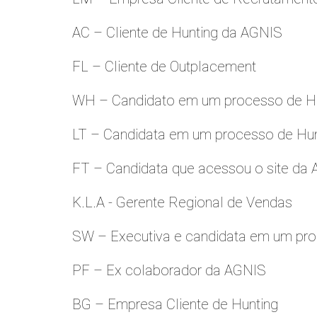
AC – Cliente de Hunting da AGNIS
FL – Cliente de Outplacement
WH – Candidato em um processo de Hu
LT – Candidata em um processo de Hu
FT – Candidata que acessou o site da
K.L.A - Gerente Regional de Vendas
SW – Executiva e candidata em um pro
PF – Ex colaborador da AGNIS
BG – Empresa Cliente de Hunting