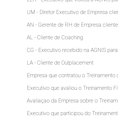
UM - Diretor Executivo de Empresa clie
AN - Gerente de RH de Empresa client
AL - Cliente de Coaching
CG - Executivo recebido na AGNIS par
LA - Cliente de Outplacement
Empresa que contratou o Treinamento
Executivo que avaliou o Treinamento Fi
Avaliaçao da Empresa sobre o Treinamen
Executivo que participou do Treinamen