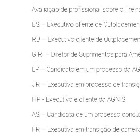
Avaliaçao de profissional sobre o Trei
ES – Executivo cliente de Outplacemen
RB – Executivo cliente de Outplacemen
G.R. – Diretor de Suprimentos para Amé
LP – Candidato em um processo da A
JR – Executiva em processo de transiç
HP - Executivo e cliente da AGNIS
AS – Candidata de um processo condu
FR – Executiva em transição de carreir