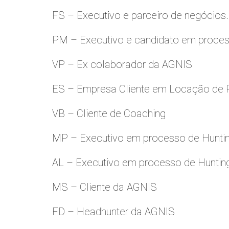
FS – Executivo e parceiro de negócios.
PM – Executivo e candidato em proces
VP – Ex colaborador da AGNIS
ES – Empresa Cliente em Locação de 
VB – Cliente de Coaching
MP – Executivo em processo de Hunti
AL – Executivo em processo de Huntin
MS – Cliente da AGNIS
FD – Headhunter da AGNIS