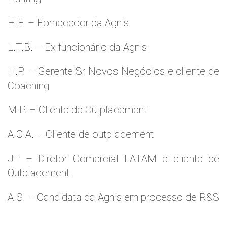
H.F. – Fornecedor da Agnis
L.T.B. – Ex funcionário da Agnis
H.P. – Gerente Sr Novos Negócios e cliente de
Coaching
M.P. – Cliente de Outplacement.
A.C.A. – Cliente de outplacement
JT – Diretor Comercial LATAM e cliente de
Outplacement
A.S. – Candidata da Agnis em processo de R&S