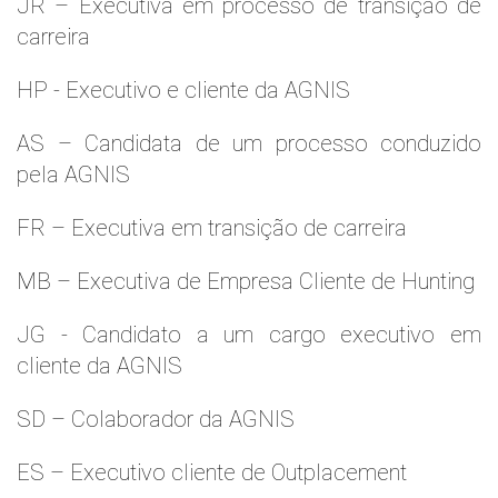
JR – Executiva em processo de transição de
carreira
HP - Executivo e cliente da AGNIS
AS – Candidata de um processo conduzido
pela AGNIS
FR – Executiva em transição de carreira
MB – Executiva de Empresa Cliente de Hunting
JG - Candidato a um cargo executivo em
cliente da AGNIS
SD – Colaborador da AGNIS
ES – Executivo cliente de Outplacement