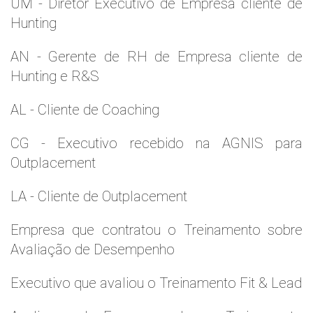
UM - Diretor Executivo de Empresa cliente de
Hunting
AN - Gerente de RH de Empresa cliente de
Hunting e R&S
AL - Cliente de Coaching
CG - Executivo recebido na AGNIS para
Outplacement
LA - Cliente de Outplacement
Empresa que contratou o Treinamento sobre
Avaliação de Desempenho
Executivo que avaliou o Treinamento Fit & Lead