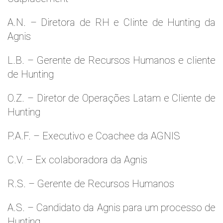
A.N. – Diretora de RH e Clinte de Hunting da
Agnis
L.B. – Gerente de Recursos Humanos e cliente
de Hunting
O.Z. – Diretor de Operações Latam e Cliente de
Hunting
P.A.F. – Executivo e Coachee da AGNIS
C.V. – Ex colaboradora da Agnis
R.S. – Gerente de Recursos Humanos
A.S. – Candidato da Agnis para um processo de
Hunting