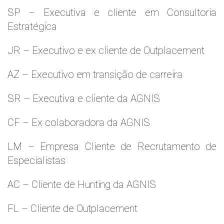
SP – Executiva e cliente em Consultoria
Estratégica
JR – Executivo e ex cliente de Outplacement
AZ – Executivo em transição de carreira
SR – Executiva e cliente da AGNIS
CF – Ex colaboradora da AGNIS
LM – Empresa Cliente de Recrutamento de
Especialistas
AC – Cliente de Hunting da AGNIS
FL – Cliente de Outplacement