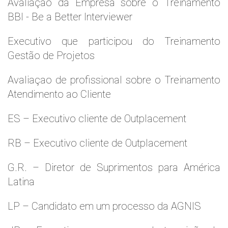
Avaliaçao da Empresa sobre o Treinamento
BBI - Be a Better Interviewer
Executivo que participou do Treinamento
Gestão de Projetos
Avaliaçao de profissional sobre o Treinamento
Atendimento ao Cliente
ES – Executivo cliente de Outplacement
RB – Executivo cliente de Outplacement
G.R. – Diretor de Suprimentos para América
Latina
LP – Candidato em um processo da AGNIS