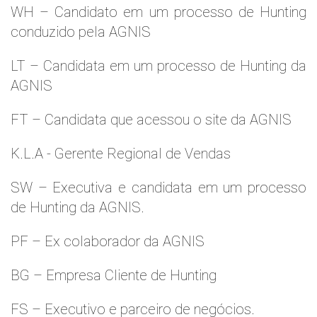
WH – Candidato em um processo de Hunting
conduzido pela AGNIS
LT – Candidata em um processo de Hunting da
AGNIS
FT – Candidata que acessou o site da AGNIS
K.L.A - Gerente Regional de Vendas
SW – Executiva e candidata em um processo
de Hunting da AGNIS.
PF – Ex colaborador da AGNIS
BG – Empresa Cliente de Hunting
FS – Executivo e parceiro de negócios.