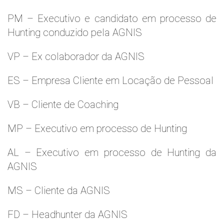
PM – Executivo e candidato em processo de
Hunting conduzido pela AGNIS
VP – Ex colaborador da AGNIS
ES – Empresa Cliente em Locação de Pessoal
VB – Cliente de Coaching
MP – Executivo em processo de Hunting
AL – Executivo em processo de Hunting da
AGNIS
MS – Cliente da AGNIS
FD – Headhunter da AGNIS