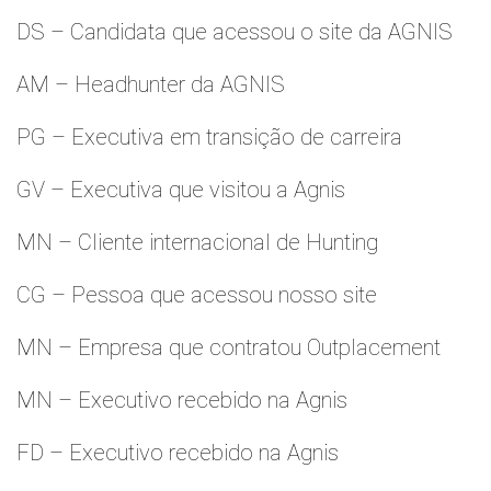
DS – Candidata que acessou o site da AGNIS
AM – Headhunter da AGNIS
PG – Executiva em transição de carreira
GV – Executiva que visitou a Agnis
MN – Cliente internacional de Hunting
CG – Pessoa que acessou nosso site
MN – Empresa que contratou Outplacement
MN – Executivo recebido na Agnis
FD – Executivo recebido na Agnis