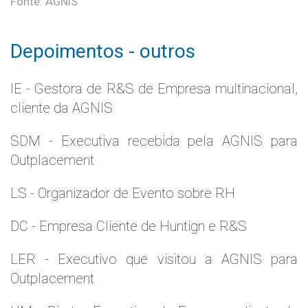
Fonte: AGNIS
Depoimentos - outros
IE - Gestora de R&S de Empresa multinacional,
cliente da AGNIS
SDM - Executiva recebida pela AGNIS para
Outplacement
LS - Organizador de Evento sobre RH
DC - Empresa Cliente de Huntign e R&S
LER - Executivo que visitou a AGNIS para
Outplacement