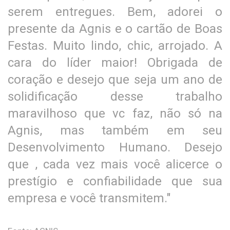
serem entregues. Bem, adorei o
presente da Agnis e o cartão de Boas
Festas. Muito lindo, chic, arrojado. A
cara do líder maior! Obrigada de
coração e desejo que seja um ano de
solidificação desse trabalho
maravilhoso que vc faz, não só na
Agnis, mas também em seu
Desenvolvimento Humano. Desejo
que , cada vez mais você alicerce o
prestígio e confiabilidade que sua
empresa e você transmitem."