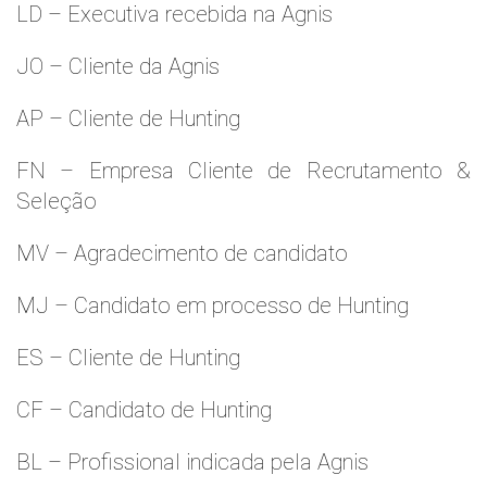
LD – Executiva recebida na Agnis
JO – Cliente da Agnis
AP – Cliente de Hunting
FN – Empresa Cliente de Recrutamento &
Seleção
MV – Agradecimento de candidato
MJ – Candidato em processo de Hunting
ES – Cliente de Hunting
CF – Candidato de Hunting
BL – Profissional indicada pela Agnis