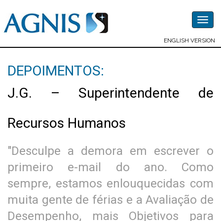
Togg
navig
ENGLISH VERSION
DEPOIMENTOS:
J.G. – Superintendente de
Recursos Humanos
"Desculpe a demora em escrever o
primeiro e-mail do ano. Como
sempre, estamos enlouquecidas com
muita gente de férias e a Avaliação de
Desempenho, mais Objetivos para