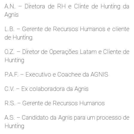
A.N. – Diretora de RH e Clinte de Hunting da
Agnis
L.B. – Gerente de Recursos Humanos e cliente
de Hunting
O.Z. – Diretor de Operações Latam e Cliente de
Hunting
P.A.F. – Executivo e Coachee da AGNIS
C.V. – Ex colaboradora da Agnis
R.S. – Gerente de Recursos Humanos
A.S. – Candidato da Agnis para um processo de
Hunting