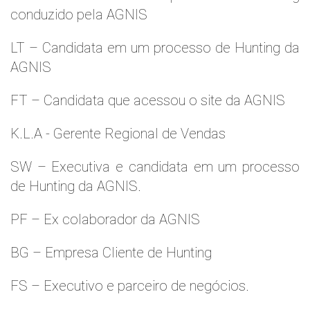
conduzido pela AGNIS
LT – Candidata em um processo de Hunting da
AGNIS
FT – Candidata que acessou o site da AGNIS
K.L.A - Gerente Regional de Vendas
SW – Executiva e candidata em um processo
de Hunting da AGNIS.
PF – Ex colaborador da AGNIS
BG – Empresa Cliente de Hunting
FS – Executivo e parceiro de negócios.