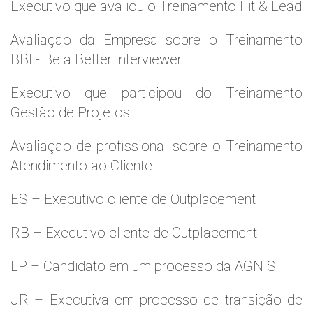
Executivo que avaliou o Treinamento Fit & Lead
Avaliaçao da Empresa sobre o Treinamento
BBI - Be a Better Interviewer
Executivo que participou do Treinamento
Gestão de Projetos
Avaliaçao de profissional sobre o Treinamento
Atendimento ao Cliente
ES – Executivo cliente de Outplacement
RB – Executivo cliente de Outplacement
LP – Candidato em um processo da AGNIS
JR – Executiva em processo de transição de