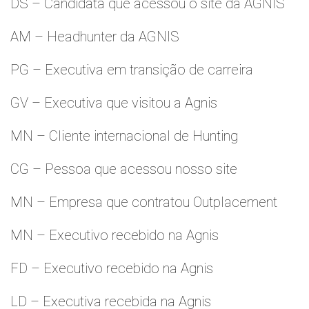
DS – Candidata que acessou o site da AGNIS
AM – Headhunter da AGNIS
PG – Executiva em transição de carreira
GV – Executiva que visitou a Agnis
MN – Cliente internacional de Hunting
CG – Pessoa que acessou nosso site
MN – Empresa que contratou Outplacement
MN – Executivo recebido na Agnis
FD – Executivo recebido na Agnis
LD – Executiva recebida na Agnis