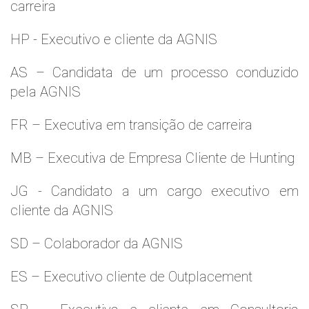
carreira
HP - Executivo e cliente da AGNIS
AS – Candidata de um processo conduzido
pela AGNIS
FR – Executiva em transição de carreira
MB – Executiva de Empresa Cliente de Hunting
JG - Candidato a um cargo executivo em
cliente da AGNIS
SD – Colaborador da AGNIS
ES – Executivo cliente de Outplacement