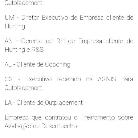
Outplacement
UM - Diretor Executivo de Empresa cliente de
Hunting
AN - Gerente de RH de Empresa cliente de
Hunting e R&S
AL - Cliente de Coaching
CG - Executivo recebido na AGNIS para
Outplacement
LA - Cliente de Outplacement
Empresa que contratou o Treinamento sobre
Avaliação de Desempenho