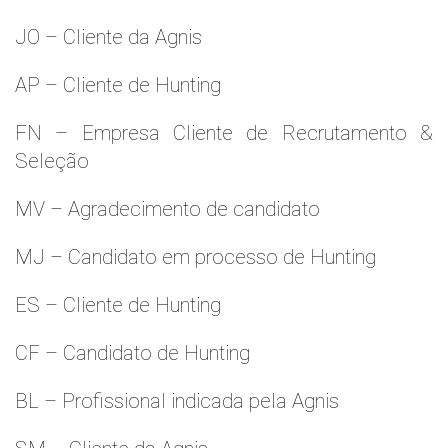
JO – Cliente da Agnis
AP – Cliente de Hunting
FN – Empresa Cliente de Recrutamento &
Seleção
MV – Agradecimento de candidato
MJ – Candidato em processo de Hunting
ES – Cliente de Hunting
CF – Candidato de Hunting
BL – Profissional indicada pela Agnis