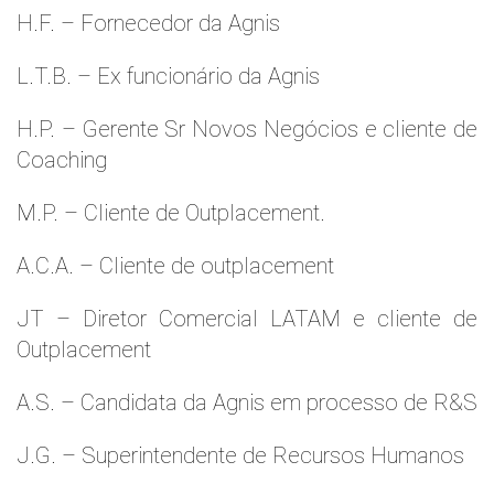
H.F. – Fornecedor da Agnis
L.T.B. – Ex funcionário da Agnis
H.P. – Gerente Sr Novos Negócios e cliente de
Coaching
M.P. – Cliente de Outplacement.
A.C.A. – Cliente de outplacement
JT – Diretor Comercial LATAM e cliente de
Outplacement
A.S. – Candidata da Agnis em processo de R&S
J.G. – Superintendente de Recursos Humanos