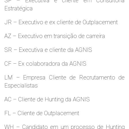
SP – Executiva e cliente em Consultoria
Estratégica
JR – Executivo e ex cliente de Outplacement
AZ – Executivo em transição de carreira
SR – Executiva e cliente da AGNIS
CF – Ex colaboradora da AGNIS
LM – Empresa Cliente de Recrutamento de
Especialistas
AC – Cliente de Hunting da AGNIS
FL – Cliente de Outplacement
WH – Candidato em um processo de Hunting