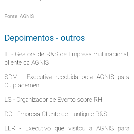
Fonte: AGNIS
Depoimentos - outros
IE - Gestora de R&S de Empresa multinacional,
cliente da AGNIS
SDM - Executiva recebida pela AGNIS para
Outplacement
LS - Organizador de Evento sobre RH
DC - Empresa Cliente de Huntign e R&S
LER - Executivo que visitou a AGNIS para