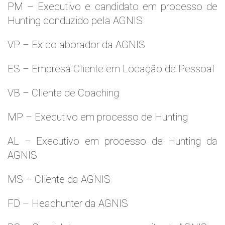
PM – Executivo e candidato em processo de
Hunting conduzido pela AGNIS
VP – Ex colaborador da AGNIS
ES – Empresa Cliente em Locação de Pessoal
VB – Cliente de Coaching
MP – Executivo em processo de Hunting
AL – Executivo em processo de Hunting da
AGNIS
MS – Cliente da AGNIS
FD – Headhunter da AGNIS