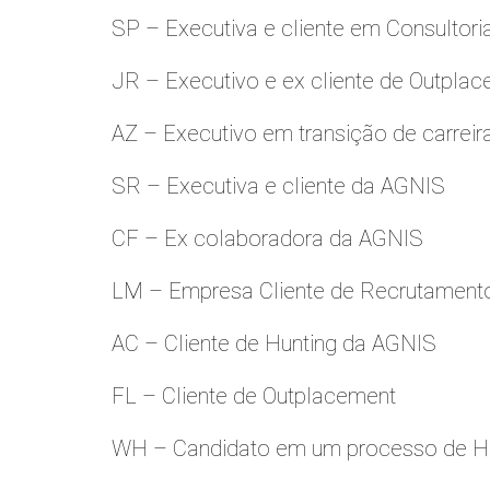
SP – Executiva e cliente em Consultori
JR – Executivo e ex cliente de Outpla
AZ – Executivo em transição de carreir
SR – Executiva e cliente da AGNIS
CF – Ex colaboradora da AGNIS
LM – Empresa Cliente de Recrutamento
AC – Cliente de Hunting da AGNIS
FL – Cliente de Outplacement
WH – Candidato em um processo de Hu