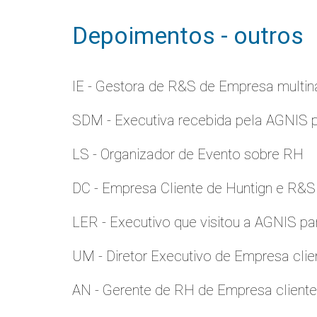
Depoimentos - outros
IE - Gestora de R&S de Empresa multina
SDM - Executiva recebida pela AGNIS 
LS - Organizador de Evento sobre RH
DC - Empresa Cliente de Huntign e R&S
LER - Executivo que visitou a AGNIS p
UM - Diretor Executivo de Empresa clie
AN - Gerente de RH de Empresa client