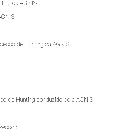
nting da AGNIS
 AGNIS
cesso de Hunting da AGNIS.
so de Hunting conduzido pela AGNIS
Pessoal