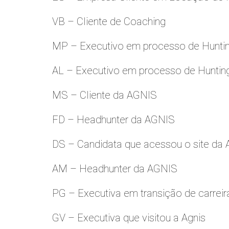
VB – Cliente de Coaching
MP – Executivo em processo de Hunti
AL – Executivo em processo de Huntin
MS – Cliente da AGNIS
FD – Headhunter da AGNIS
DS – Candidata que acessou o site da
AM – Headhunter da AGNIS
PG – Executiva em transição de carreir
GV – Executiva que visitou a Agnis