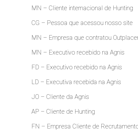
MN – Cliente internacional de Hunting
CG – Pessoa que acessou nosso site
MN – Empresa que contratou Outplac
MN – Executivo recebido na Agnis
FD – Executivo recebido na Agnis
LD – Executiva recebida na Agnis
JO – Cliente da Agnis
AP – Cliente de Hunting
FN – Empresa Cliente de Recrutament