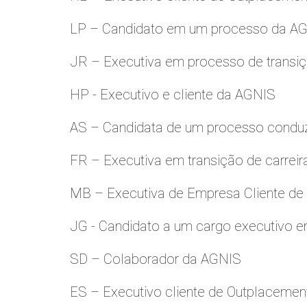
LP – Candidato em um processo da A
JR – Executiva em processo de transiç
HP - Executivo e cliente da AGNIS
AS – Candidata de um processo condu
FR – Executiva em transição de carreir
MB – Executiva de Empresa Cliente de
JG - Candidato a um cargo executivo e
SD – Colaborador da AGNIS
ES – Executivo cliente de Outplacemen