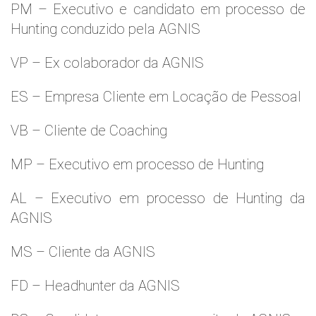
PM – Executivo e candidato em processo de
Hunting conduzido pela AGNIS
VP – Ex colaborador da AGNIS
ES – Empresa Cliente em Locação de Pessoal
VB – Cliente de Coaching
MP – Executivo em processo de Hunting
AL – Executivo em processo de Hunting da
AGNIS
MS – Cliente da AGNIS
FD – Headhunter da AGNIS