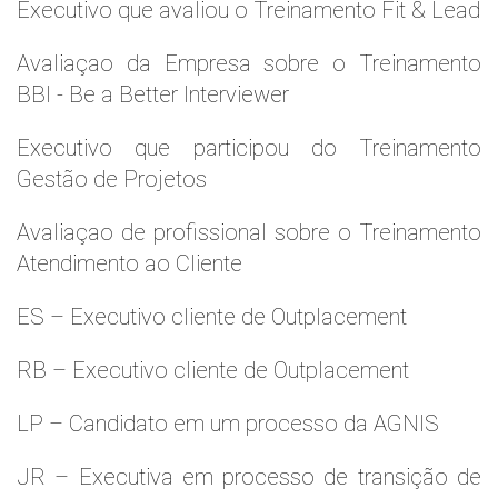
Executivo que avaliou o Treinamento Fit & Lead
Avaliaçao da Empresa sobre o Treinamento
BBI - Be a Better Interviewer
Executivo que participou do Treinamento
Gestão de Projetos
Avaliaçao de profissional sobre o Treinamento
Atendimento ao Cliente
ES – Executivo cliente de Outplacement
RB – Executivo cliente de Outplacement
LP – Candidato em um processo da AGNIS
JR – Executiva em processo de transição de