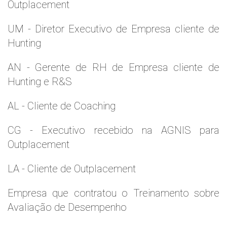
Outplacement
UM - Diretor Executivo de Empresa cliente de
Hunting
AN - Gerente de RH de Empresa cliente de
Hunting e R&S
AL - Cliente de Coaching
CG - Executivo recebido na AGNIS para
Outplacement
LA - Cliente de Outplacement
Empresa que contratou o Treinamento sobre
Avaliação de Desempenho