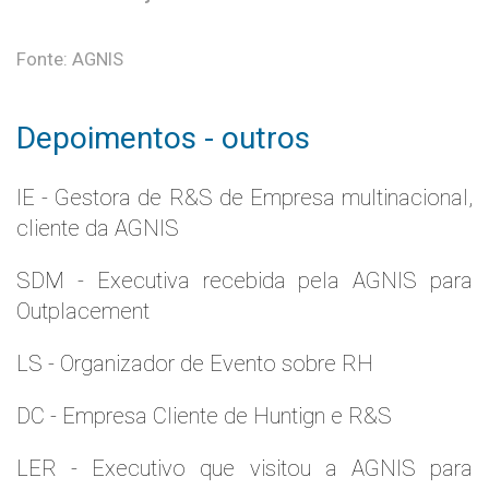
Fonte: AGNIS
Depoimentos - outros
IE - Gestora de R&S de Empresa multinacional,
cliente da AGNIS
SDM - Executiva recebida pela AGNIS para
Outplacement
LS - Organizador de Evento sobre RH
DC - Empresa Cliente de Huntign e R&S
LER - Executivo que visitou a AGNIS para