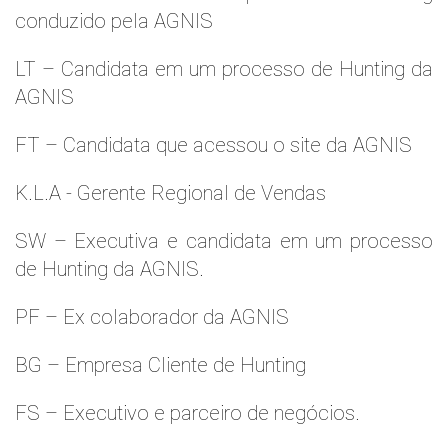
conduzido pela AGNIS
LT – Candidata em um processo de Hunting da
AGNIS
FT – Candidata que acessou o site da AGNIS
K.L.A - Gerente Regional de Vendas
SW – Executiva e candidata em um processo
de Hunting da AGNIS.
PF – Ex colaborador da AGNIS
BG – Empresa Cliente de Hunting
FS – Executivo e parceiro de negócios.