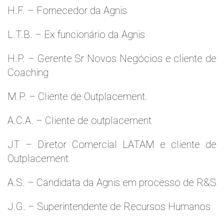
H.F. – Fornecedor da Agnis
L.T.B. – Ex funcionário da Agnis
H.P. – Gerente Sr Novos Negócios e cliente de
Coaching
M.P. – Cliente de Outplacement.
A.C.A. – Cliente de outplacement
JT – Diretor Comercial LATAM e cliente de
Outplacement
A.S. – Candidata da Agnis em processo de R&S
J.G. – Superintendente de Recursos Humanos