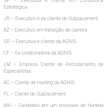
SP – Executiva e cliente em Consultoria
Estratégica
JR – Executivo e ex cliente de Outplacement
AZ – Executivo em transição de carreira
SR – Executiva e cliente da AGNIS
CF – Ex colaboradora da AGNIS
LM – Empresa Cliente de Recrutamento de
Especialistas
AC – Cliente de Hunting da AGNIS
FL – Cliente de Outplacement
WH – Candidato em um processo de Hunting