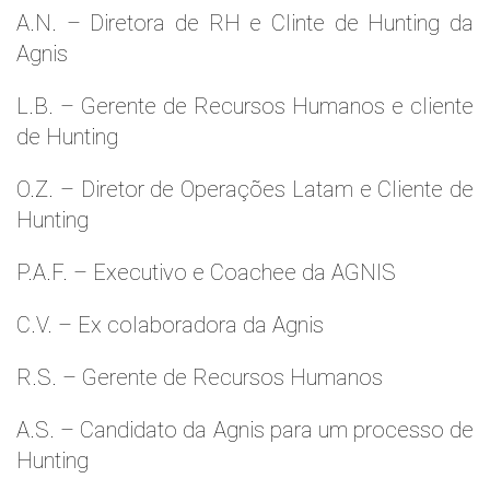
A.N. – Diretora de RH e Clinte de Hunting da
Agnis
L.B. – Gerente de Recursos Humanos e cliente
de Hunting
O.Z. – Diretor de Operações Latam e Cliente de
Hunting
P.A.F. – Executivo e Coachee da AGNIS
C.V. – Ex colaboradora da Agnis
R.S. – Gerente de Recursos Humanos
A.S. – Candidato da Agnis para um processo de
Hunting