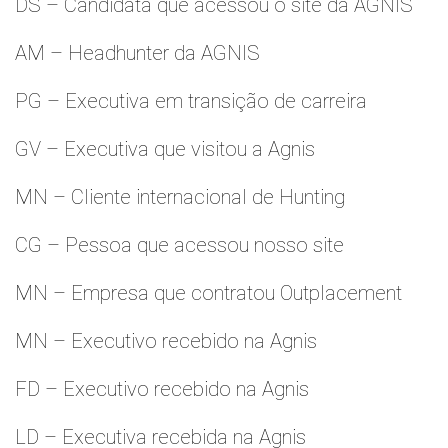
DS – Candidata que acessou o site da AGNIS
AM – Headhunter da AGNIS
PG – Executiva em transição de carreira
GV – Executiva que visitou a Agnis
MN – Cliente internacional de Hunting
CG – Pessoa que acessou nosso site
MN – Empresa que contratou Outplacement
MN – Executivo recebido na Agnis
FD – Executivo recebido na Agnis
LD – Executiva recebida na Agnis