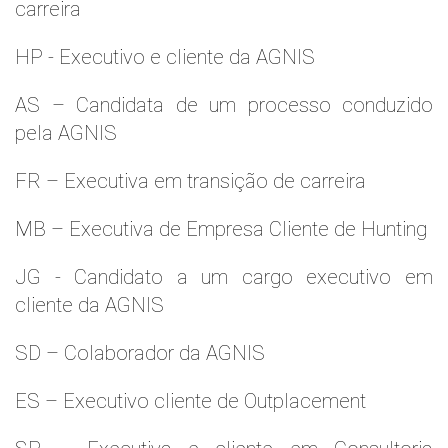
carreira
HP - Executivo e cliente da AGNIS
AS – Candidata de um processo conduzido
pela AGNIS
FR – Executiva em transição de carreira
MB – Executiva de Empresa Cliente de Hunting
JG - Candidato a um cargo executivo em
cliente da AGNIS
SD – Colaborador da AGNIS
ES – Executivo cliente de Outplacement