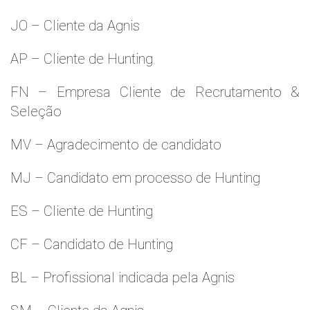
JO – Cliente da Agnis
AP – Cliente de Hunting
FN – Empresa Cliente de Recrutamento &
Seleção
MV – Agradecimento de candidato
MJ – Candidato em processo de Hunting
ES – Cliente de Hunting
CF – Candidato de Hunting
BL – Profissional indicada pela Agnis