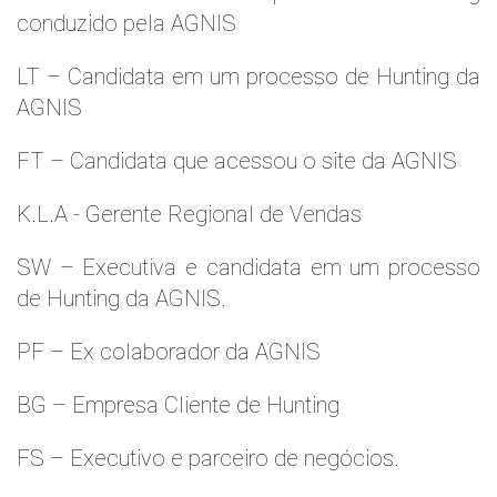
conduzido pela AGNIS
LT – Candidata em um processo de Hunting da
AGNIS
FT – Candidata que acessou o site da AGNIS
K.L.A - Gerente Regional de Vendas
SW – Executiva e candidata em um processo
de Hunting da AGNIS.
PF – Ex colaborador da AGNIS
BG – Empresa Cliente de Hunting
FS – Executivo e parceiro de negócios.