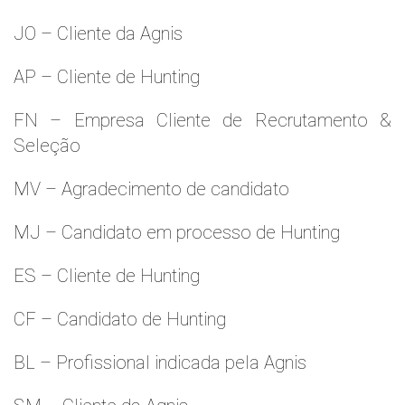
JO – Cliente da Agnis
AP – Cliente de Hunting
FN – Empresa Cliente de Recrutamento &
Seleção
MV – Agradecimento de candidato
MJ – Candidato em processo de Hunting
ES – Cliente de Hunting
CF – Candidato de Hunting
BL – Profissional indicada pela Agnis