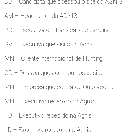
DS – Candidata que acessou o site da AGNIS
AM – Headhunter da AGNIS
PG – Executiva em transição de carreira
GV – Executiva que visitou a Agnis
MN – Cliente internacional de Hunting
CG – Pessoa que acessou nosso site
MN – Empresa que contratou Outplacement
MN – Executivo recebido na Agnis
FD – Executivo recebido na Agnis
LD – Executiva recebida na Agnis