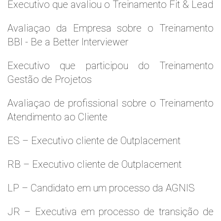
Executivo que avaliou o Treinamento Fit & Lead
Avaliaçao da Empresa sobre o Treinamento
BBI - Be a Better Interviewer
Executivo que participou do Treinamento
Gestão de Projetos
Avaliaçao de profissional sobre o Treinamento
Atendimento ao Cliente
ES – Executivo cliente de Outplacement
RB – Executivo cliente de Outplacement
LP – Candidato em um processo da AGNIS
JR – Executiva em processo de transição de