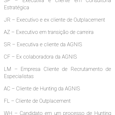
SP – Executiva e cliente em Consultoria
Estratégica
JR – Executivo e ex cliente de Outplacement
AZ – Executivo em transição de carreira
SR – Executiva e cliente da AGNIS
CF – Ex colaboradora da AGNIS
LM – Empresa Cliente de Recrutamento de
Especialistas
AC – Cliente de Hunting da AGNIS
FL – Cliente de Outplacement
WH – Candidato em um processo de Hunting