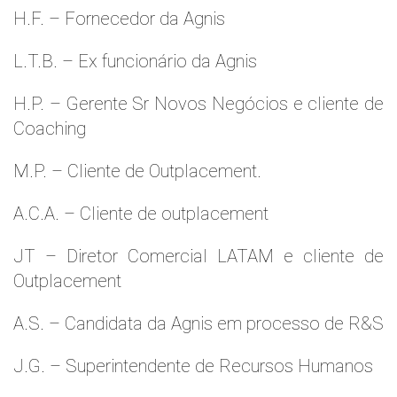
H.F. – Fornecedor da Agnis
L.T.B. – Ex funcionário da Agnis
H.P. – Gerente Sr Novos Negócios e cliente de
Coaching
M.P. – Cliente de Outplacement.
A.C.A. – Cliente de outplacement
JT – Diretor Comercial LATAM e cliente de
Outplacement
A.S. – Candidata da Agnis em processo de R&S
J.G. – Superintendente de Recursos Humanos