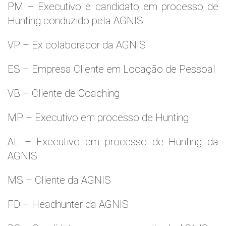
PM – Executivo e candidato em processo de
Hunting conduzido pela AGNIS
VP – Ex colaborador da AGNIS
ES – Empresa Cliente em Locação de Pessoal
VB – Cliente de Coaching
MP – Executivo em processo de Hunting
AL – Executivo em processo de Hunting da
AGNIS
MS – Cliente da AGNIS
FD – Headhunter da AGNIS