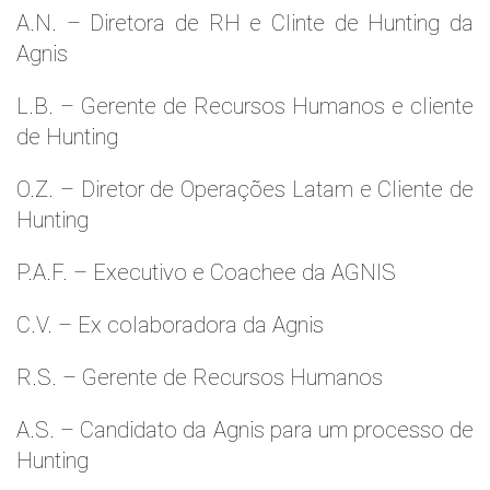
A.N. – Diretora de RH e Clinte de Hunting da
Agnis
L.B. – Gerente de Recursos Humanos e cliente
de Hunting
O.Z. – Diretor de Operações Latam e Cliente de
Hunting
P.A.F. – Executivo e Coachee da AGNIS
C.V. – Ex colaboradora da Agnis
R.S. – Gerente de Recursos Humanos
A.S. – Candidato da Agnis para um processo de
Hunting