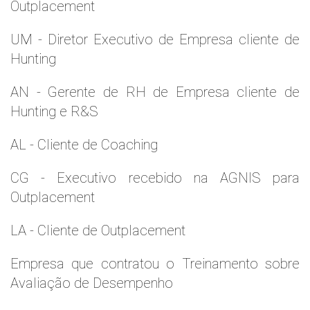
Outplacement
UM - Diretor Executivo de Empresa cliente de
Hunting
AN - Gerente de RH de Empresa cliente de
Hunting e R&S
AL - Cliente de Coaching
CG - Executivo recebido na AGNIS para
Outplacement
LA - Cliente de Outplacement
Empresa que contratou o Treinamento sobre
Avaliação de Desempenho