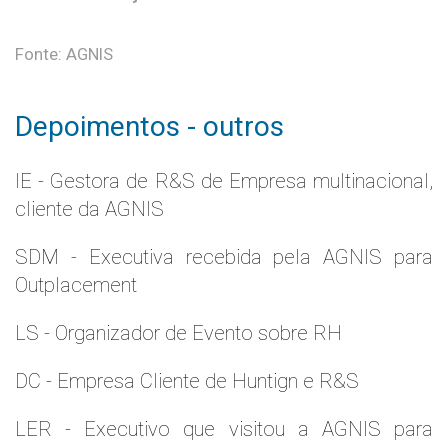
Fonte: AGNIS
Depoimentos - outros
IE - Gestora de R&S de Empresa multinacional,
cliente da AGNIS
SDM - Executiva recebida pela AGNIS para
Outplacement
LS - Organizador de Evento sobre RH
DC - Empresa Cliente de Huntign e R&S
LER - Executivo que visitou a AGNIS para