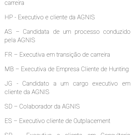
carreira
HP - Executivo e cliente da AGNIS
AS – Candidata de um processo conduzido
pela AGNIS
FR – Executiva em transição de carreira
MB – Executiva de Empresa Cliente de Hunting
JG - Candidato a um cargo executivo em
cliente da AGNIS
SD – Colaborador da AGNIS
ES – Executivo cliente de Outplacement