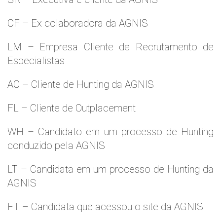
CF – Ex colaboradora da AGNIS
LM – Empresa Cliente de Recrutamento de
Especialistas
AC – Cliente de Hunting da AGNIS
FL – Cliente de Outplacement
WH – Candidato em um processo de Hunting
conduzido pela AGNIS
LT – Candidata em um processo de Hunting da
AGNIS
FT – Candidata que acessou o site da AGNIS