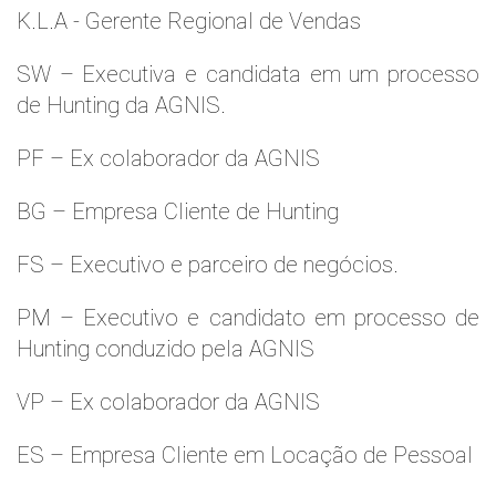
K.L.A - Gerente Regional de Vendas
SW – Executiva e candidata em um processo
de Hunting da AGNIS.
PF – Ex colaborador da AGNIS
BG – Empresa Cliente de Hunting
FS – Executivo e parceiro de negócios.
PM – Executivo e candidato em processo de
Hunting conduzido pela AGNIS
VP – Ex colaborador da AGNIS
ES – Empresa Cliente em Locação de Pessoal