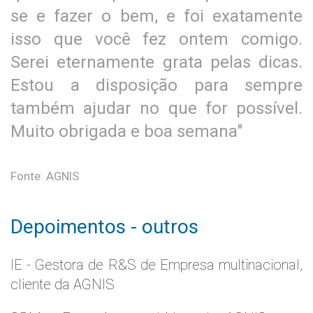
se e fazer o bem, e foi exatamente
isso que você fez ontem comigo.
Serei eternamente grata pelas dicas.
Estou a disposição para sempre
também ajudar no que for possível.
Muito obrigada e boa semana"
Fonte: AGNIS
Depoimentos - outros
IE - Gestora de R&S de Empresa multinacional,
cliente da AGNIS