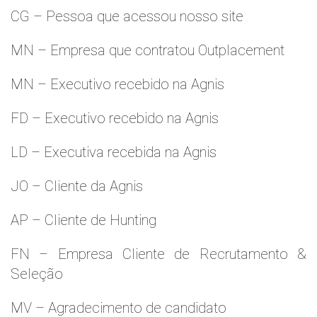
CG – Pessoa que acessou nosso site
MN – Empresa que contratou Outplacement
MN – Executivo recebido na Agnis
FD – Executivo recebido na Agnis
LD – Executiva recebida na Agnis
JO – Cliente da Agnis
AP – Cliente de Hunting
FN – Empresa Cliente de Recrutamento &
Seleção
MV – Agradecimento de candidato