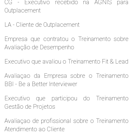
CG - Executivo recebido na AGNIS para
Outplacement
LA - Cliente de Outplacement
Empresa que contratou o Treinamento sobre
Avaliação de Desempenho
Executivo que avaliou o Treinamento Fit & Lead
Avaliaçao da Empresa sobre o Treinamento
BBI - Be a Better Interviewer
Executivo que participou do Treinamento
Gestão de Projetos
Avaliaçao de profissional sobre o Treinamento
Atendimento ao Cliente