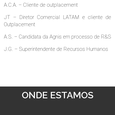
A.C.A. – Cliente de outplacement
JT – Diretor Comercial LATAM e cliente de
Outplacement
A.S. – Candidata da Agnis em processo de R&S
J.G. – Superintendente de Recursos Humanos
ONDE ESTAMOS