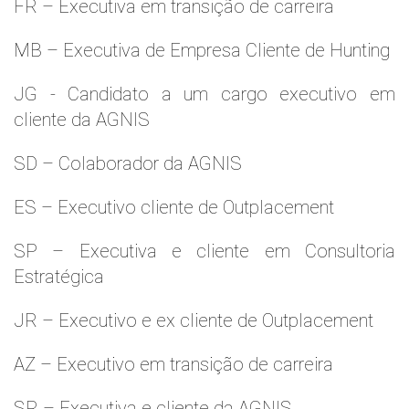
FR – Executiva em transição de carreira
MB – Executiva de Empresa Cliente de Hunting
JG - Candidato a um cargo executivo em
cliente da AGNIS
SD – Colaborador da AGNIS
ES – Executivo cliente de Outplacement
SP – Executiva e cliente em Consultoria
Estratégica
JR – Executivo e ex cliente de Outplacement
AZ – Executivo em transição de carreira
SR – Executiva e cliente da AGNIS