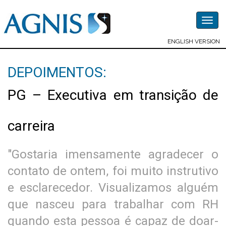
Togg
navig
ENGLISH VERSION
DEPOIMENTOS:
PG – Executiva em transição de
carreira
"Gostaria imensamente agradecer o
contato de ontem, foi muito instrutivo
e esclarecedor. Visualizamos alguém
que nasceu para trabalhar com RH
quando esta pessoa é capaz de doar-