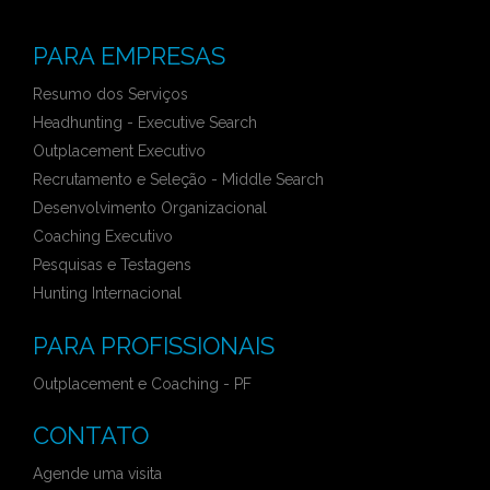
PARA EMPRESAS
Resumo dos Serviços
Headhunting - Executive Search
Outplacement Executivo
Recrutamento e Seleção - Middle Search
Desenvolvimento Organizacional
Coaching Executivo
Pesquisas e Testagens
Hunting Internacional
PARA PROFISSIONAIS
Outplacement e Coaching - PF
CONTATO
Agende uma visita