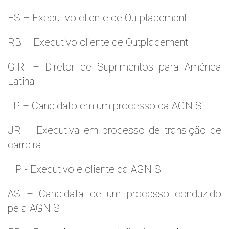
ES – Executivo cliente de Outplacement
RB – Executivo cliente de Outplacement
G.R. – Diretor de Suprimentos para América
Latina
LP – Candidato em um processo da AGNIS
JR – Executiva em processo de transição de
carreira
HP - Executivo e cliente da AGNIS
AS – Candidata de um processo conduzido
pela AGNIS