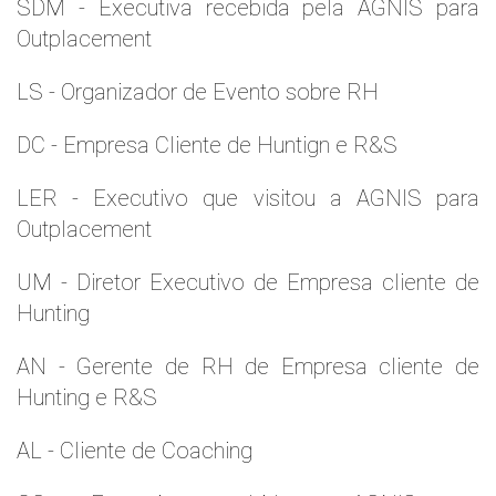
SDM - Executiva recebida pela AGNIS para
Outplacement
LS - Organizador de Evento sobre RH
DC - Empresa Cliente de Huntign e R&S
LER - Executivo que visitou a AGNIS para
Outplacement
UM - Diretor Executivo de Empresa cliente de
Hunting
AN - Gerente de RH de Empresa cliente de
Hunting e R&S
AL - Cliente de Coaching