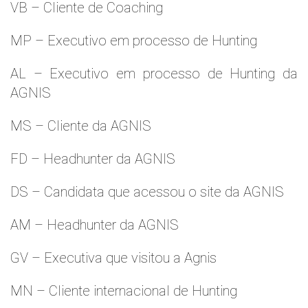
VB – Cliente de Coaching
MP – Executivo em processo de Hunting
AL – Executivo em processo de Hunting da
AGNIS
MS – Cliente da AGNIS
FD – Headhunter da AGNIS
DS – Candidata que acessou o site da AGNIS
AM – Headhunter da AGNIS
GV – Executiva que visitou a Agnis
MN – Cliente internacional de Hunting