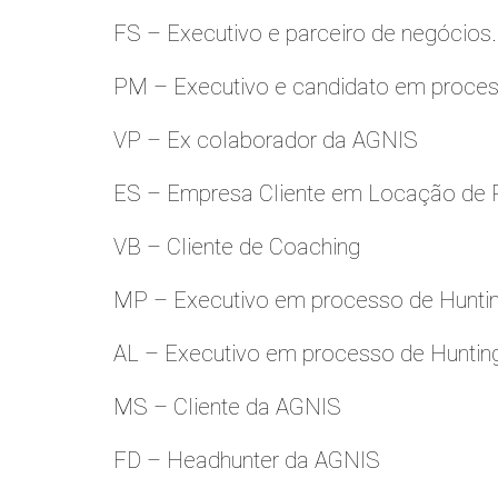
FS – Executivo e parceiro de negócios.
PM – Executivo e candidato em proces
VP – Ex colaborador da AGNIS
ES – Empresa Cliente em Locação de 
VB – Cliente de Coaching
MP – Executivo em processo de Hunti
AL – Executivo em processo de Huntin
MS – Cliente da AGNIS
FD – Headhunter da AGNIS