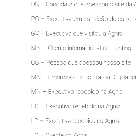
DS – Candidata que acessou o site da
PG – Executiva em transição de carreir
GV – Executiva que visitou a Agnis
MN – Cliente internacional de Hunting
CG – Pessoa que acessou nosso site
MN – Empresa que contratou Outplac
MN – Executivo recebido na Agnis
FD – Executivo recebido na Agnis
LD – Executiva recebida na Agnis
JO – Cliente da Agnis