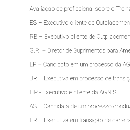
Avaliaçao de profissional sobre o Trei
ES – Executivo cliente de Outplacemen
RB – Executivo cliente de Outplacemen
G.R. – Diretor de Suprimentos para Amé
LP – Candidato em um processo da A
JR – Executiva em processo de transiç
HP - Executivo e cliente da AGNIS
AS – Candidata de um processo condu
FR – Executiva em transição de carreir