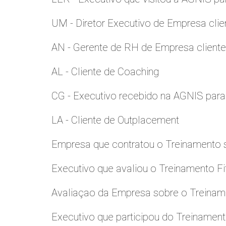
UM - Diretor Executivo de Empresa clie
AN - Gerente de RH de Empresa client
AL - Cliente de Coaching
CG - Executivo recebido na AGNIS par
LA - Cliente de Outplacement
Empresa que contratou o Treinamento
Executivo que avaliou o Treinamento Fi
Avaliaçao da Empresa sobre o Treinamen
Executivo que participou do Treinamen