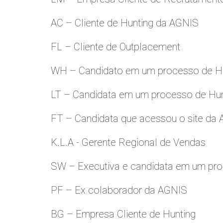
AC – Cliente de Hunting da AGNIS
FL – Cliente de Outplacement
WH – Candidato em um processo de Hu
LT – Candidata em um processo de Hu
FT – Candidata que acessou o site da
K.L.A - Gerente Regional de Vendas
SW – Executiva e candidata em um pro
PF – Ex colaborador da AGNIS
BG – Empresa Cliente de Hunting