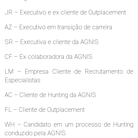
JR – Executivo e ex cliente de Outplacement
AZ – Executivo em transição de carreira
SR – Executiva e cliente da AGNIS
CF – Ex colaboradora da AGNIS
LM – Empresa Cliente de Recrutamento de
Especialistas
AC – Cliente de Hunting da AGNIS
FL – Cliente de Outplacement
WH – Candidato em um processo de Hunting
conduzido pela AGNIS