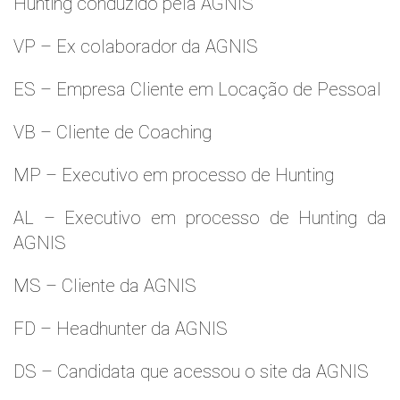
Hunting conduzido pela AGNIS
VP – Ex colaborador da AGNIS
ES – Empresa Cliente em Locação de Pessoal
VB – Cliente de Coaching
MP – Executivo em processo de Hunting
AL – Executivo em processo de Hunting da
AGNIS
MS – Cliente da AGNIS
FD – Headhunter da AGNIS
DS – Candidata que acessou o site da AGNIS