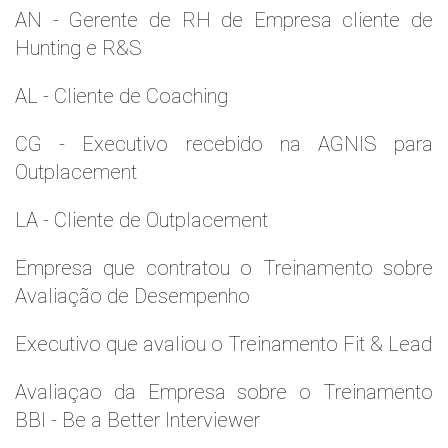
AN - Gerente de RH de Empresa cliente de
Hunting e R&S
AL - Cliente de Coaching
CG - Executivo recebido na AGNIS para
Outplacement
LA - Cliente de Outplacement
Empresa que contratou o Treinamento sobre
Avaliação de Desempenho
Executivo que avaliou o Treinamento Fit & Lead
Avaliaçao da Empresa sobre o Treinamento
BBI - Be a Better Interviewer