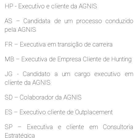
HP - Executivo e cliente da AGNIS
AS – Candidata de um processo conduzido
pela AGNIS
FR – Executiva em transição de carreira
MB – Executiva de Empresa Cliente de Hunting
JG - Candidato a um cargo executivo em
cliente da AGNIS
SD – Colaborador da AGNIS
ES – Executivo cliente de Outplacement
SP – Executiva e cliente em Consultoria
Estratégica