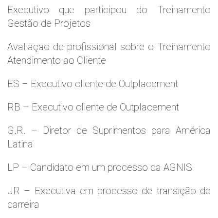
Executivo que participou do Treinamento
Gestão de Projetos
Avaliaçao de profissional sobre o Treinamento
Atendimento ao Cliente
ES – Executivo cliente de Outplacement
RB – Executivo cliente de Outplacement
G.R. – Diretor de Suprimentos para América
Latina
LP – Candidato em um processo da AGNIS
JR – Executiva em processo de transição de
carreira