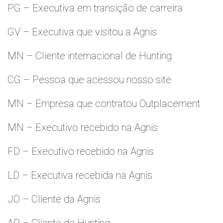
PG – Executiva em transição de carreira
GV – Executiva que visitou a Agnis
MN – Cliente internacional de Hunting
CG – Pessoa que acessou nosso site
MN – Empresa que contratou Outplacement
MN – Executivo recebido na Agnis
FD – Executivo recebido na Agnis
LD – Executiva recebida na Agnis
JO – Cliente da Agnis