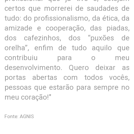
certos que morrerei de saudades de
tudo: do profissionalismo, da ética, da
amizade e cooperação, das piadas,
dos cafezinhos, dos “puxões de
orelha”, enfim de tudo aquilo que
contribuiu para o meu
desenvolvimento. Quero deixar as
portas abertas com todos vocês,
pessoas que estarão para sempre no
meu coração!"
Fonte: AGNIS