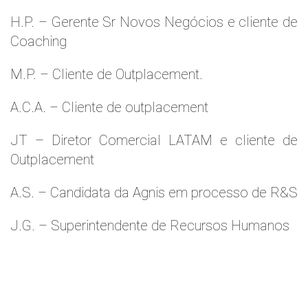
H.P. – Gerente Sr Novos Negócios e cliente de
Coaching
M.P. – Cliente de Outplacement.
A.C.A. – Cliente de outplacement
JT – Diretor Comercial LATAM e cliente de
Outplacement
A.S. – Candidata da Agnis em processo de R&S
J.G. – Superintendente de Recursos Humanos