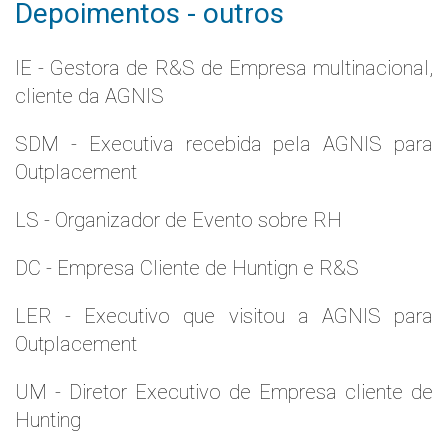
Depoimentos - outros
IE - Gestora de R&S de Empresa multinacional,
cliente da AGNIS
SDM - Executiva recebida pela AGNIS para
Outplacement
LS - Organizador de Evento sobre RH
DC - Empresa Cliente de Huntign e R&S
LER - Executivo que visitou a AGNIS para
Outplacement
UM - Diretor Executivo de Empresa cliente de
Hunting