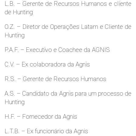
L.B. – Gerente de Recursos Humanos e cliente
de Hunting
O.Z. – Diretor de Operações Latam e Cliente de
Hunting
P.A.F. – Executivo e Coachee da AGNIS
C.V. – Ex colaboradora da Agnis
R.S. – Gerente de Recursos Humanos
A.S. – Candidato da Agnis para um processo de
Hunting
H.F. – Fornecedor da Agnis
L.T.B. – Ex funcionário da Agnis