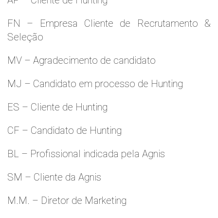
AP – Cliente de Hunting
FN – Empresa Cliente de Recrutamento &
Seleção
MV – Agradecimento de candidato
MJ – Candidato em processo de Hunting
ES – Cliente de Hunting
CF – Candidato de Hunting
BL – Profissional indicada pela Agnis
SM – Cliente da Agnis
M.M. – Diretor de Marketing