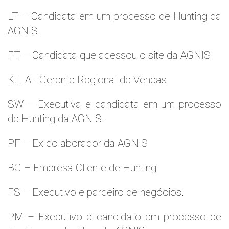
LT – Candidata em um processo de Hunting da
AGNIS
FT – Candidata que acessou o site da AGNIS
K.L.A - Gerente Regional de Vendas
SW – Executiva e candidata em um processo
de Hunting da AGNIS.
PF – Ex colaborador da AGNIS
BG – Empresa Cliente de Hunting
FS – Executivo e parceiro de negócios.
PM – Executivo e candidato em processo de