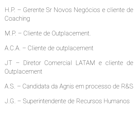
H.P. – Gerente Sr Novos Negócios e cliente de
Coaching
M.P. – Cliente de Outplacement.
A.C.A. – Cliente de outplacement
JT – Diretor Comercial LATAM e cliente de
Outplacement
A.S. – Candidata da Agnis em processo de R&S
J.G. – Superintendente de Recursos Humanos