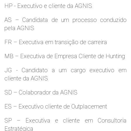
HP - Executivo e cliente da AGNIS
AS – Candidata de um processo conduzido
pela AGNIS
FR – Executiva em transição de carreira
MB – Executiva de Empresa Cliente de Hunting
JG - Candidato a um cargo executivo em
cliente da AGNIS
SD – Colaborador da AGNIS
ES – Executivo cliente de Outplacement
SP – Executiva e cliente em Consultoria
Estratégica