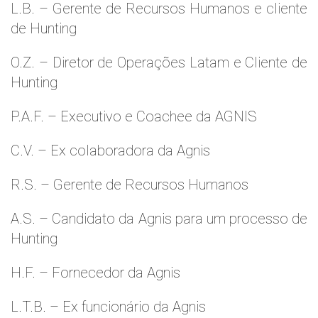
L.B. – Gerente de Recursos Humanos e cliente
de Hunting
O.Z. – Diretor de Operações Latam e Cliente de
Hunting
P.A.F. – Executivo e Coachee da AGNIS
C.V. – Ex colaboradora da Agnis
R.S. – Gerente de Recursos Humanos
A.S. – Candidato da Agnis para um processo de
Hunting
H.F. – Fornecedor da Agnis
L.T.B. – Ex funcionário da Agnis