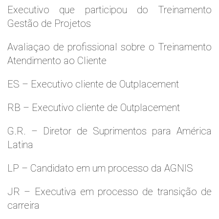
Executivo que participou do Treinamento
Gestão de Projetos
Avaliaçao de profissional sobre o Treinamento
Atendimento ao Cliente
ES – Executivo cliente de Outplacement
RB – Executivo cliente de Outplacement
G.R. – Diretor de Suprimentos para América
Latina
LP – Candidato em um processo da AGNIS
JR – Executiva em processo de transição de
carreira