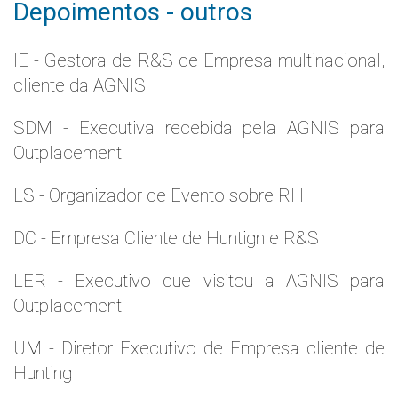
Depoimentos - outros
IE - Gestora de R&S de Empresa multinacional,
cliente da AGNIS
SDM - Executiva recebida pela AGNIS para
Outplacement
LS - Organizador de Evento sobre RH
DC - Empresa Cliente de Huntign e R&S
LER - Executivo que visitou a AGNIS para
Outplacement
UM - Diretor Executivo de Empresa cliente de
Hunting