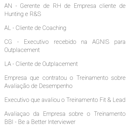
AN - Gerente de RH de Empresa cliente de
Hunting e R&S
AL - Cliente de Coaching
CG - Executivo recebido na AGNIS para
Outplacement
LA - Cliente de Outplacement
Empresa que contratou o Treinamento sobre
Avaliação de Desempenho
Executivo que avaliou o Treinamento Fit & Lead
Avaliaçao da Empresa sobre o Treinamento
BBI - Be a Better Interviewer