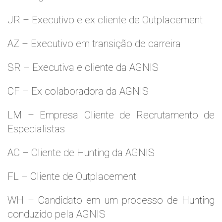
JR – Executivo e ex cliente de Outplacement
AZ – Executivo em transição de carreira
SR – Executiva e cliente da AGNIS
CF – Ex colaboradora da AGNIS
LM – Empresa Cliente de Recrutamento de
Especialistas
AC – Cliente de Hunting da AGNIS
FL – Cliente de Outplacement
WH – Candidato em um processo de Hunting
conduzido pela AGNIS