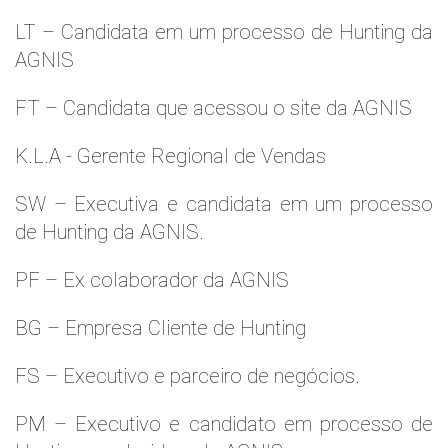
LT – Candidata em um processo de Hunting da
AGNIS
FT – Candidata que acessou o site da AGNIS
K.L.A - Gerente Regional de Vendas
SW – Executiva e candidata em um processo
de Hunting da AGNIS.
PF – Ex colaborador da AGNIS
BG – Empresa Cliente de Hunting
FS – Executivo e parceiro de negócios.
PM – Executivo e candidato em processo de