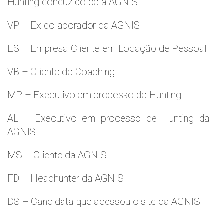
Hunting conduzido pela AGNIS
VP – Ex colaborador da AGNIS
ES – Empresa Cliente em Locação de Pessoal
VB – Cliente de Coaching
MP – Executivo em processo de Hunting
AL – Executivo em processo de Hunting da
AGNIS
MS – Cliente da AGNIS
FD – Headhunter da AGNIS
DS – Candidata que acessou o site da AGNIS