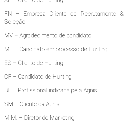
AP – Cliente de Hunting
FN – Empresa Cliente de Recrutamento &
Seleção
MV – Agradecimento de candidato
MJ – Candidato em processo de Hunting
ES – Cliente de Hunting
CF – Candidato de Hunting
BL – Profissional indicada pela Agnis
SM – Cliente da Agnis
M.M. – Diretor de Marketing