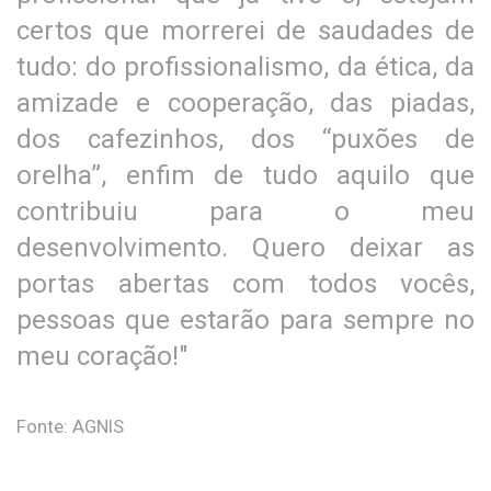
certos que morrerei de saudades de
tudo: do profissionalismo, da ética, da
amizade e cooperação, das piadas,
dos cafezinhos, dos “puxões de
orelha”, enfim de tudo aquilo que
contribuiu para o meu
desenvolvimento. Quero deixar as
portas abertas com todos vocês,
pessoas que estarão para sempre no
meu coração!"
Fonte: AGNIS