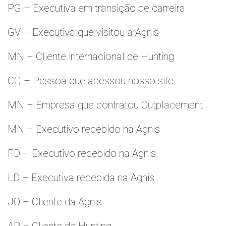
PG – Executiva em transição de carreira
GV – Executiva que visitou a Agnis
MN – Cliente internacional de Hunting
CG – Pessoa que acessou nosso site
MN – Empresa que contratou Outplacement
MN – Executivo recebido na Agnis
FD – Executivo recebido na Agnis
LD – Executiva recebida na Agnis
JO – Cliente da Agnis