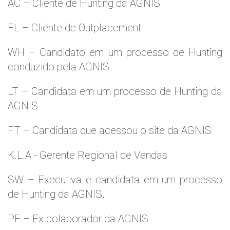
AC – Cliente de Hunting da AGNIS
FL – Cliente de Outplacement
WH – Candidato em um processo de Hunting
conduzido pela AGNIS
LT – Candidata em um processo de Hunting da
AGNIS
FT – Candidata que acessou o site da AGNIS
K.L.A - Gerente Regional de Vendas
SW – Executiva e candidata em um processo
de Hunting da AGNIS.
PF – Ex colaborador da AGNIS