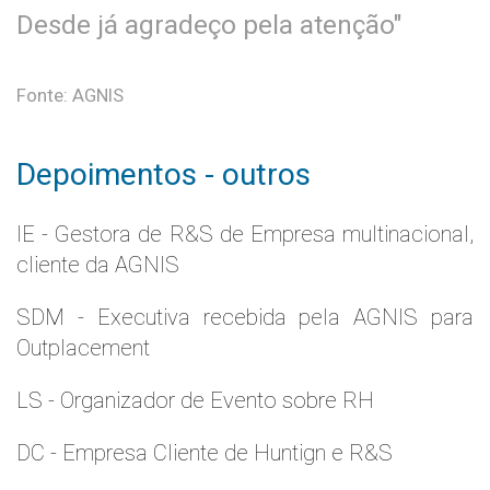
Desde já agradeço pela atenção"
Fonte: AGNIS
Depoimentos - outros
IE - Gestora de R&S de Empresa multinacional,
cliente da AGNIS
SDM - Executiva recebida pela AGNIS para
Outplacement
LS - Organizador de Evento sobre RH
DC - Empresa Cliente de Huntign e R&S