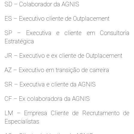
SD – Colaborador da AGNIS
ES – Executivo cliente de Outplacement
SP – Executiva e cliente em Consultoria
Estratégica
JR – Executivo e ex cliente de Outplacement
AZ – Executivo em transição de carreira
SR – Executiva e cliente da AGNIS
CF – Ex colaboradora da AGNIS
LM – Empresa Cliente de Recrutamento de
Especialistas