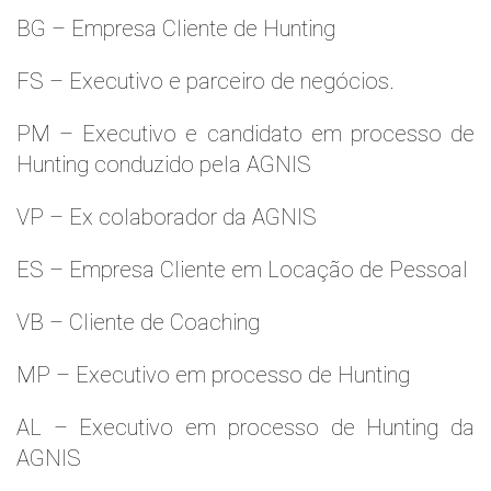
BG – Empresa Cliente de Hunting
FS – Executivo e parceiro de negócios.
PM – Executivo e candidato em processo de
Hunting conduzido pela AGNIS
VP – Ex colaborador da AGNIS
ES – Empresa Cliente em Locação de Pessoal
VB – Cliente de Coaching
MP – Executivo em processo de Hunting
AL – Executivo em processo de Hunting da
AGNIS