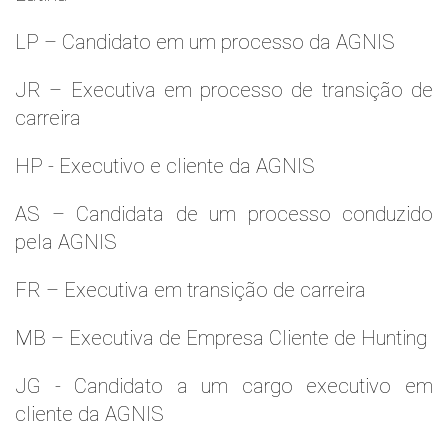
LP – Candidato em um processo da AGNIS
JR – Executiva em processo de transição de
carreira
HP - Executivo e cliente da AGNIS
AS – Candidata de um processo conduzido
pela AGNIS
FR – Executiva em transição de carreira
MB – Executiva de Empresa Cliente de Hunting
JG - Candidato a um cargo executivo em
cliente da AGNIS