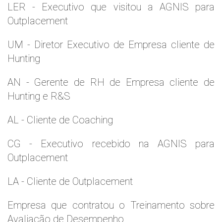
LER - Executivo que visitou a AGNIS para
Outplacement
UM - Diretor Executivo de Empresa cliente de
Hunting
AN - Gerente de RH de Empresa cliente de
Hunting e R&S
AL - Cliente de Coaching
CG - Executivo recebido na AGNIS para
Outplacement
LA - Cliente de Outplacement
Empresa que contratou o Treinamento sobre
Avaliação de Desempenho