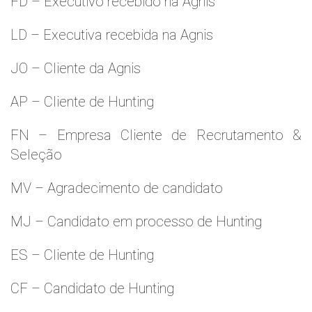
FD – Executivo recebido na Agnis
LD – Executiva recebida na Agnis
JO – Cliente da Agnis
AP – Cliente de Hunting
FN – Empresa Cliente de Recrutamento &
Seleção
MV – Agradecimento de candidato
MJ – Candidato em processo de Hunting
ES – Cliente de Hunting
CF – Candidato de Hunting