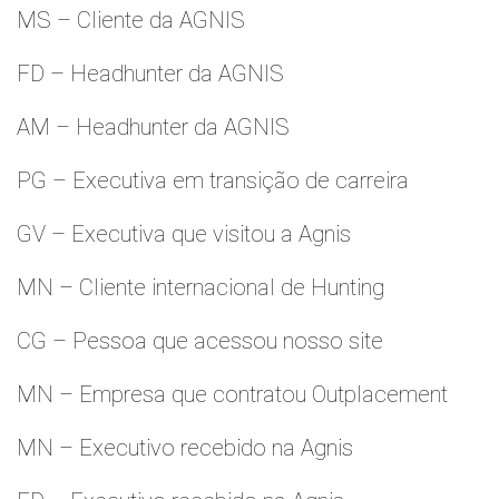
MS – Cliente da AGNIS
FD – Headhunter da AGNIS
AM – Headhunter da AGNIS
PG – Executiva em transição de carreira
GV – Executiva que visitou a Agnis
MN – Cliente internacional de Hunting
CG – Pessoa que acessou nosso site
MN – Empresa que contratou Outplacement
MN – Executivo recebido na Agnis