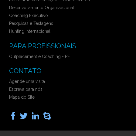
Desenvolvimento Organizacional
Coaching Executivo
Pesquisas e Testagens
Hunting Internacional
PARA PROFISSIONAIS
Outplacement e Coaching - PF
CONTATO
Agende uma visita
Escreva para nós
Mapa do Site