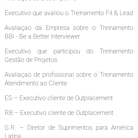
Executivo que avaliou o Treinamento Fit & Lead
Avaliaçao da Empresa sobre o Treinamento
BBI - Be a Better Interviewer
Executivo que participou do Treinamento
Gestão de Projetos
Avaliaçao de profissional sobre o Treinamento
Atendimento ao Cliente
ES – Executivo cliente de Outplacement
RB – Executivo cliente de Outplacement
G.R. – Diretor de Suprimentos para América
Latina