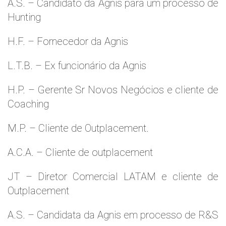
A.S. – Candidato da Agnis para um processo de
Hunting
H.F. – Fornecedor da Agnis
L.T.B. – Ex funcionário da Agnis
H.P. – Gerente Sr Novos Negócios e cliente de
Coaching
M.P. – Cliente de Outplacement.
A.C.A. – Cliente de outplacement
JT – Diretor Comercial LATAM e cliente de
Outplacement
A.S. – Candidata da Agnis em processo de R&S