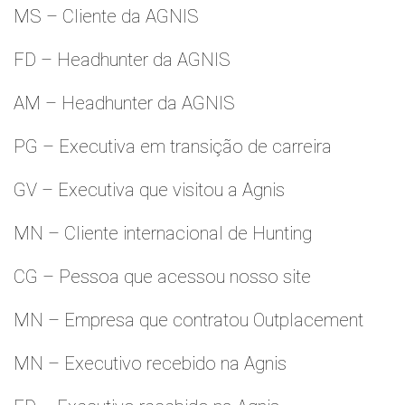
MS – Cliente da AGNIS
FD – Headhunter da AGNIS
AM – Headhunter da AGNIS
PG – Executiva em transição de carreira
GV – Executiva que visitou a Agnis
MN – Cliente internacional de Hunting
CG – Pessoa que acessou nosso site
MN – Empresa que contratou Outplacement
MN – Executivo recebido na Agnis