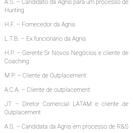
A.S. – Candidato da Agnis para um processo de
Hunting
H.F. – Fornecedor da Agnis
L.T.B. – Ex funcionário da Agnis
H.P. – Gerente Sr Novos Negócios e cliente de
Coaching
M.P. – Cliente de Outplacement.
A.C.A. – Cliente de outplacement
JT – Diretor Comercial LATAM e cliente de
Outplacement
A.S. – Candidata da Agnis em processo de R&S