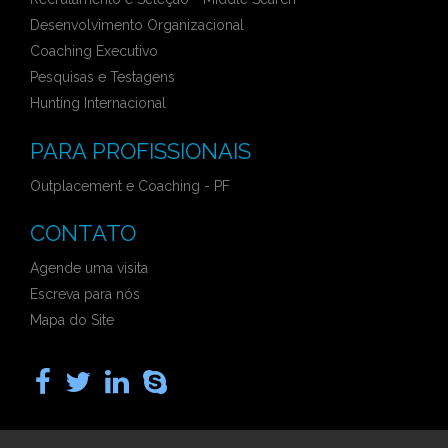
Desenvolvimento Organizacional
Coaching Executivo
Pesquisas e Testagens
Hunting Internacional
PARA PROFISSIONAIS
Outplacement e Coaching - PF
CONTATO
Agende uma visita
Escreva para nós
Mapa do Site