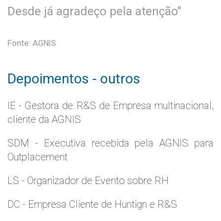
Desde já agradeço pela atenção"
Fonte: AGNIS
Depoimentos - outros
IE - Gestora de R&S de Empresa multinacional,
cliente da AGNIS
SDM - Executiva recebida pela AGNIS para
Outplacement
LS - Organizador de Evento sobre RH
DC - Empresa Cliente de Huntign e R&S