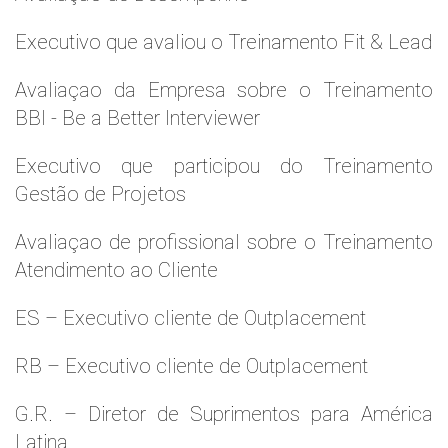
Executivo que avaliou o Treinamento Fit & Lead
Avaliaçao da Empresa sobre o Treinamento
BBI - Be a Better Interviewer
Executivo que participou do Treinamento
Gestão de Projetos
Avaliaçao de profissional sobre o Treinamento
Atendimento ao Cliente
ES – Executivo cliente de Outplacement
RB – Executivo cliente de Outplacement
G.R. – Diretor de Suprimentos para América
Latina