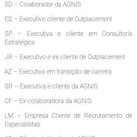
SD – Colaborador da AGNIS
ES – Executivo cliente de Outplacement
SP – Executiva e cliente em Consultoria
Estratégica
JR – Executivo e ex cliente de Outplacement
AZ – Executivo em transição de carreira
SR – Executiva e cliente da AGNIS
CF – Ex colaboradora da AGNIS
LM – Empresa Cliente de Recrutamento de
Especialistas