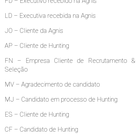
FD – Executivo recebido na Agnis
LD – Executiva recebida na Agnis
JO – Cliente da Agnis
AP – Cliente de Hunting
FN – Empresa Cliente de Recrutamento &
Seleção
MV – Agradecimento de candidato
MJ – Candidato em processo de Hunting
ES – Cliente de Hunting
CF – Candidato de Hunting