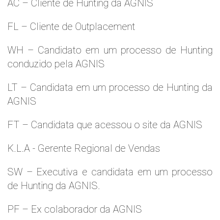
AC – Cliente de Hunting da AGNIS
FL – Cliente de Outplacement
WH – Candidato em um processo de Hunting
conduzido pela AGNIS
LT – Candidata em um processo de Hunting da
AGNIS
FT – Candidata que acessou o site da AGNIS
K.L.A - Gerente Regional de Vendas
SW – Executiva e candidata em um processo
de Hunting da AGNIS.
PF – Ex colaborador da AGNIS