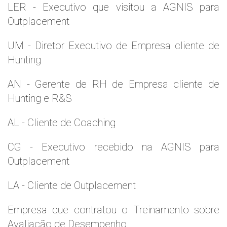
LER - Executivo que visitou a AGNIS para
Outplacement
UM - Diretor Executivo de Empresa cliente de
Hunting
AN - Gerente de RH de Empresa cliente de
Hunting e R&S
AL - Cliente de Coaching
CG - Executivo recebido na AGNIS para
Outplacement
LA - Cliente de Outplacement
Empresa que contratou o Treinamento sobre
Avaliação de Desempenho