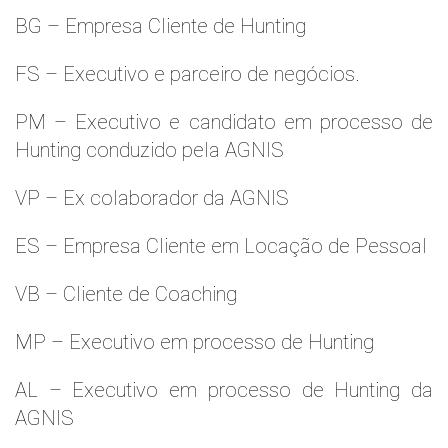
BG – Empresa Cliente de Hunting
FS – Executivo e parceiro de negócios.
PM – Executivo e candidato em processo de
Hunting conduzido pela AGNIS
VP – Ex colaborador da AGNIS
ES – Empresa Cliente em Locação de Pessoal
VB – Cliente de Coaching
MP – Executivo em processo de Hunting
AL – Executivo em processo de Hunting da
AGNIS