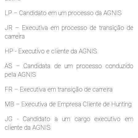
LP – Candidato em um processo da AGNIS
JR – Executiva em processo de transição de
carreira
HP - Executivo e cliente da AGNIS
AS – Candidata de um processo conduzido
pela AGNIS
FR – Executiva em transição de carreira
MB – Executiva de Empresa Cliente de Hunting
JG - Candidato a um cargo executivo em
cliente da AGNIS