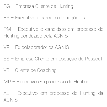
BG – Empresa Cliente de Hunting
FS – Executivo e parceiro de negócios.
PM – Executivo e candidato em processo de
Hunting conduzido pela AGNIS
VP – Ex colaborador da AGNIS
ES – Empresa Cliente em Locação de Pessoal
VB – Cliente de Coaching
MP – Executivo em processo de Hunting
AL – Executivo em processo de Hunting da
AGNIS