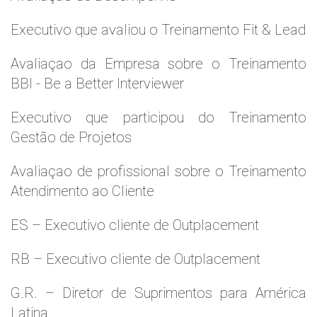
Executivo que avaliou o Treinamento Fit & Lead
Avaliaçao da Empresa sobre o Treinamento
BBI - Be a Better Interviewer
Executivo que participou do Treinamento
Gestão de Projetos
Avaliaçao de profissional sobre o Treinamento
Atendimento ao Cliente
ES – Executivo cliente de Outplacement
RB – Executivo cliente de Outplacement
G.R. – Diretor de Suprimentos para América
Latina