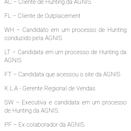
AC – Cliente de Hunting da AGNIS
FL – Cliente de Outplacement
WH – Candidato em um processo de Hunting
conduzido pela AGNIS
LT – Candidata em um processo de Hunting da
AGNIS
FT – Candidata que acessou o site da AGNIS
K.L.A - Gerente Regional de Vendas
SW – Executiva e candidata em um processo
de Hunting da AGNIS.
PF – Ex colaborador da AGNIS