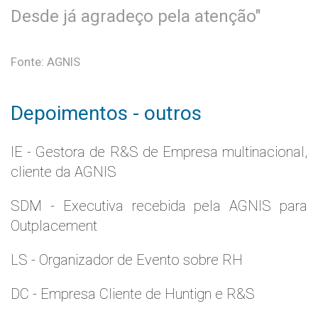
Desde já agradeço pela atenção"
Fonte: AGNIS
Depoimentos - outros
IE - Gestora de R&S de Empresa multinacional,
cliente da AGNIS
SDM - Executiva recebida pela AGNIS para
Outplacement
LS - Organizador de Evento sobre RH
DC - Empresa Cliente de Huntign e R&S