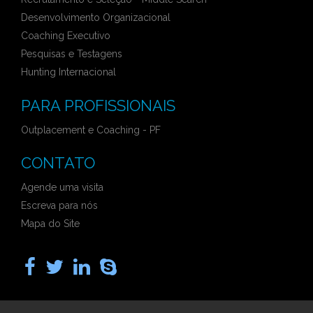
Desenvolvimento Organizacional
Coaching Executivo
Pesquisas e Testagens
Hunting Internacional
PARA PROFISSIONAIS
Outplacement e Coaching - PF
CONTATO
Agende uma visita
Escreva para nós
Mapa do Site