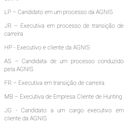
LP – Candidato em um processo da AGNIS
JR – Executiva em processo de transição de
carreira
HP - Executivo e cliente da AGNIS
AS – Candidata de um processo conduzido
pela AGNIS
FR – Executiva em transição de carreira
MB – Executiva de Empresa Cliente de Hunting
JG - Candidato a um cargo executivo em
cliente da AGNIS