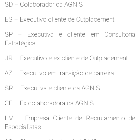
SD – Colaborador da AGNIS
ES – Executivo cliente de Outplacement
SP – Executiva e cliente em Consultoria
Estratégica
JR – Executivo e ex cliente de Outplacement
AZ – Executivo em transição de carreira
SR – Executiva e cliente da AGNIS
CF – Ex colaboradora da AGNIS
LM – Empresa Cliente de Recrutamento de
Especialistas