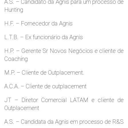
A.S. – Candidato da Agnis para um processo de
Hunting
H.F. – Fornecedor da Agnis
L.T.B. – Ex funcionário da Agnis
H.P. – Gerente Sr Novos Negócios e cliente de
Coaching
M.P. – Cliente de Outplacement.
A.C.A. – Cliente de outplacement
JT – Diretor Comercial LATAM e cliente de
Outplacement
A.S. – Candidata da Agnis em processo de R&S