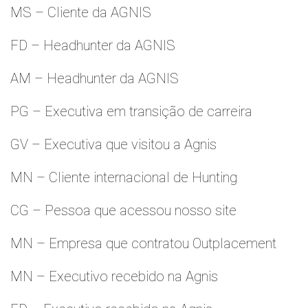
MS – Cliente da AGNIS
FD – Headhunter da AGNIS
AM – Headhunter da AGNIS
PG – Executiva em transição de carreira
GV – Executiva que visitou a Agnis
MN – Cliente internacional de Hunting
CG – Pessoa que acessou nosso site
MN – Empresa que contratou Outplacement
MN – Executivo recebido na Agnis