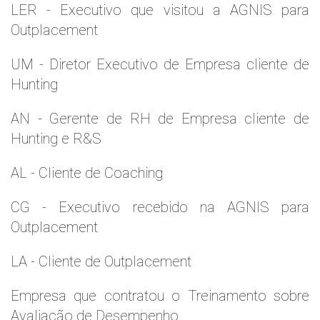
LER - Executivo que visitou a AGNIS para
Outplacement
UM - Diretor Executivo de Empresa cliente de
Hunting
AN - Gerente de RH de Empresa cliente de
Hunting e R&S
AL - Cliente de Coaching
CG - Executivo recebido na AGNIS para
Outplacement
LA - Cliente de Outplacement
Empresa que contratou o Treinamento sobre
Avaliação de Desempenho