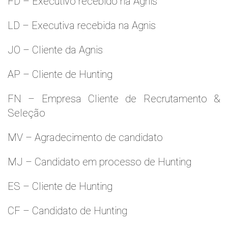
FD – Executivo recebido na Agnis
LD – Executiva recebida na Agnis
JO – Cliente da Agnis
AP – Cliente de Hunting
FN – Empresa Cliente de Recrutamento &
Seleção
MV – Agradecimento de candidato
MJ – Candidato em processo de Hunting
ES – Cliente de Hunting
CF – Candidato de Hunting