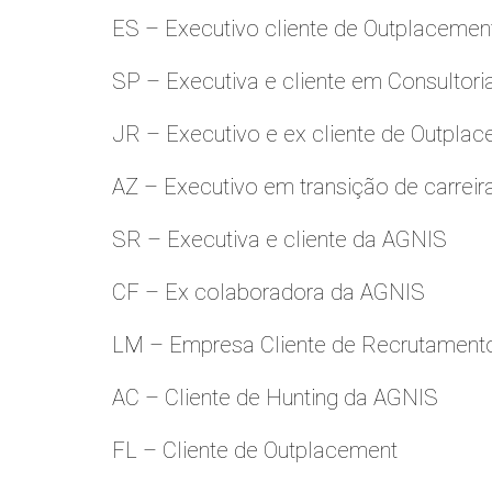
ES – Executivo cliente de Outplacemen
SP – Executiva e cliente em Consultori
JR – Executivo e ex cliente de Outpla
AZ – Executivo em transição de carreir
SR – Executiva e cliente da AGNIS
CF – Ex colaboradora da AGNIS
LM – Empresa Cliente de Recrutamento
AC – Cliente de Hunting da AGNIS
FL – Cliente de Outplacement