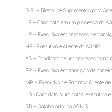
G.R. – Diretor de Suprimentos para Amé
LP – Candidato em um processo da A
JR – Executiva em processo de transiç
HP - Executivo e cliente da AGNIS
AS – Candidata de um processo condu
FR – Executiva em transição de carreir
MB – Executiva de Empresa Cliente de
JG - Candidato a um cargo executivo e
SD – Colaborador da AGNIS