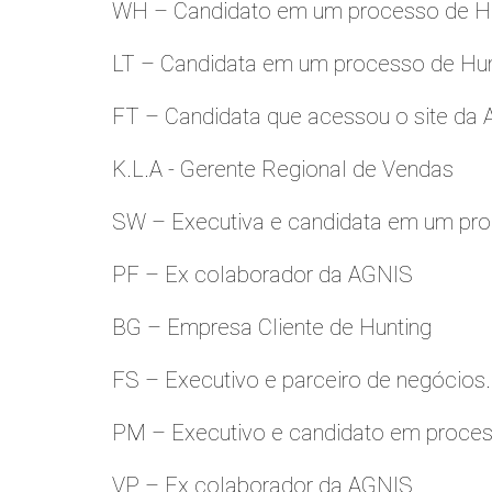
WH – Candidato em um processo de Hu
LT – Candidata em um processo de Hu
FT – Candidata que acessou o site da
K.L.A - Gerente Regional de Vendas
SW – Executiva e candidata em um pro
PF – Ex colaborador da AGNIS
BG – Empresa Cliente de Hunting
FS – Executivo e parceiro de negócios.
PM – Executivo e candidato em proces
VP – Ex colaborador da AGNIS