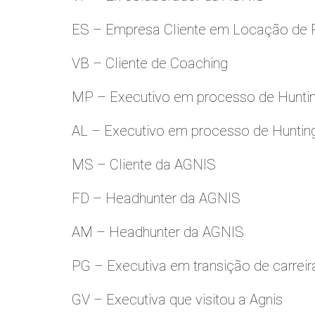
ES – Empresa Cliente em Locação de 
VB – Cliente de Coaching
MP – Executivo em processo de Hunti
AL – Executivo em processo de Huntin
MS – Cliente da AGNIS
FD – Headhunter da AGNIS
AM – Headhunter da AGNIS
PG – Executiva em transição de carreir
GV – Executiva que visitou a Agnis