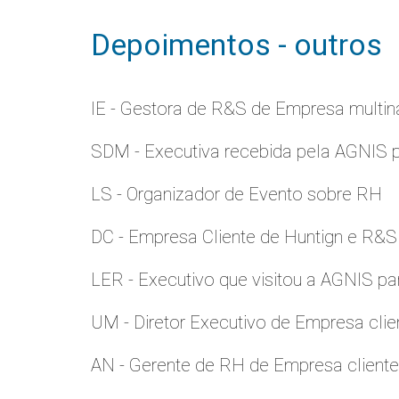
Depoimentos - outros
IE - Gestora de R&S de Empresa multina
SDM - Executiva recebida pela AGNIS 
LS - Organizador de Evento sobre RH
DC - Empresa Cliente de Huntign e R&S
LER - Executivo que visitou a AGNIS p
UM - Diretor Executivo de Empresa clie
AN - Gerente de RH de Empresa client