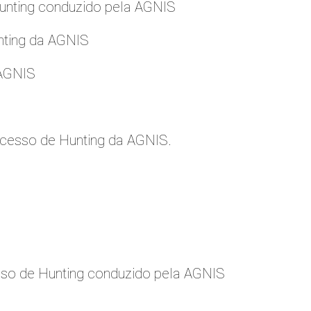
nting conduzido pela AGNIS
nting da AGNIS
 AGNIS
cesso de Hunting da AGNIS.
so de Hunting conduzido pela AGNIS