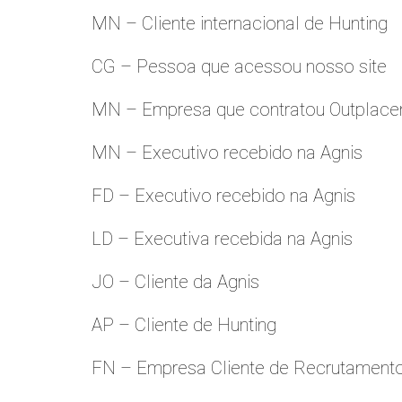
MN – Cliente internacional de Hunting
CG – Pessoa que acessou nosso site
MN – Empresa que contratou Outplac
MN – Executivo recebido na Agnis
FD – Executivo recebido na Agnis
LD – Executiva recebida na Agnis
JO – Cliente da Agnis
AP – Cliente de Hunting
FN – Empresa Cliente de Recrutament