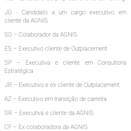
JG - Candidato a um cargo executivo em
cliente da AGNIS
SD – Colaborador da AGNIS
ES – Executivo cliente de Outplacement
SP – Executiva e cliente em Consultoria
Estratégica
JR – Executivo e ex cliente de Outplacement
AZ – Executivo em transição de carreira
SR – Executiva e cliente da AGNIS
CF – Ex colaboradora da AGNIS