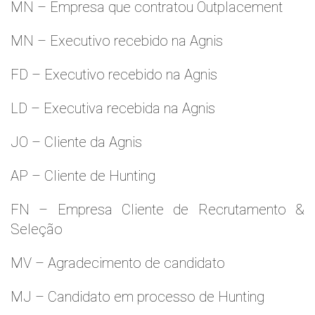
MN – Empresa que contratou Outplacement
MN – Executivo recebido na Agnis
FD – Executivo recebido na Agnis
LD – Executiva recebida na Agnis
JO – Cliente da Agnis
AP – Cliente de Hunting
FN – Empresa Cliente de Recrutamento &
Seleção
MV – Agradecimento de candidato
MJ – Candidato em processo de Hunting