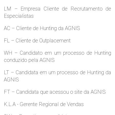
LM – Empresa Cliente de Recrutamento de
Especialistas
AC – Cliente de Hunting da AGNIS
FL – Cliente de Outplacement
WH – Candidato em um processo de Hunting
conduzido pela AGNIS
LT – Candidata em um processo de Hunting da
AGNIS
FT – Candidata que acessou o site da AGNIS
K.L.A - Gerente Regional de Vendas