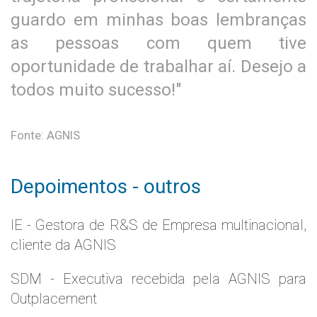
guardo em minhas boas lembranças
as pessoas com quem tive
oportunidade de trabalhar aí. Desejo a
todos muito sucesso!"
Fonte: AGNIS
Depoimentos - outros
IE - Gestora de R&S de Empresa multinacional,
cliente da AGNIS
SDM - Executiva recebida pela AGNIS para
Outplacement