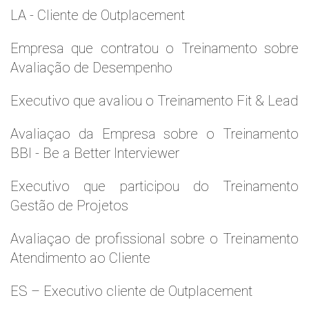
LA - Cliente de Outplacement
Empresa que contratou o Treinamento sobre
Avaliação de Desempenho
Executivo que avaliou o Treinamento Fit & Lead
Avaliaçao da Empresa sobre o Treinamento
BBI - Be a Better Interviewer
Executivo que participou do Treinamento
Gestão de Projetos
Avaliaçao de profissional sobre o Treinamento
Atendimento ao Cliente
ES – Executivo cliente de Outplacement