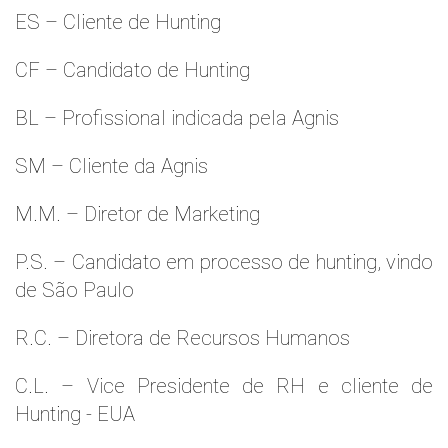
ES – Cliente de Hunting
CF – Candidato de Hunting
BL – Profissional indicada pela Agnis
SM – Cliente da Agnis
M.M. – Diretor de Marketing
P.S. – Candidato em processo de hunting, vindo
de São Paulo
R.C. – Diretora de Recursos Humanos
C.L. – Vice Presidente de RH e cliente de
Hunting - EUA