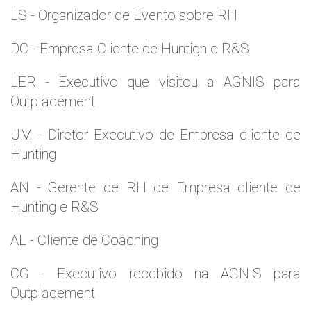
LS - Organizador de Evento sobre RH
DC - Empresa Cliente de Huntign e R&S
LER - Executivo que visitou a AGNIS para
Outplacement
UM - Diretor Executivo de Empresa cliente de
Hunting
AN - Gerente de RH de Empresa cliente de
Hunting e R&S
AL - Cliente de Coaching
CG - Executivo recebido na AGNIS para
Outplacement