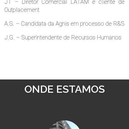
JT – Diretor Comercial LATAM e cliente de
Outplacement
A.S. – Candidata da Agnis em processo de R&S
J.G. – Superintendente de Recursos Humanos
ONDE ESTAMOS