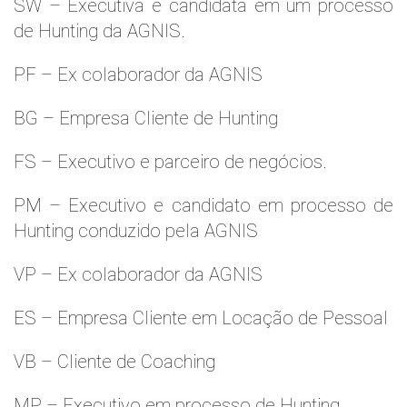
SW – Executiva e candidata em um processo
de Hunting da AGNIS.
PF – Ex colaborador da AGNIS
BG – Empresa Cliente de Hunting
FS – Executivo e parceiro de negócios.
PM – Executivo e candidato em processo de
Hunting conduzido pela AGNIS
VP – Ex colaborador da AGNIS
ES – Empresa Cliente em Locação de Pessoal
VB – Cliente de Coaching
MP – Executivo em processo de Hunting