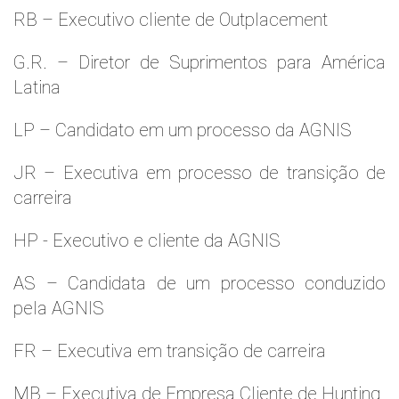
RB – Executivo cliente de Outplacement
G.R. – Diretor de Suprimentos para América
Latina
LP – Candidato em um processo da AGNIS
JR – Executiva em processo de transição de
carreira
HP - Executivo e cliente da AGNIS
AS – Candidata de um processo conduzido
pela AGNIS
FR – Executiva em transição de carreira
MB – Executiva de Empresa Cliente de Hunting