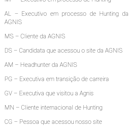
AL – Executivo em processo de Hunting da
AGNIS
MS – Cliente da AGNIS
DS – Candidata que acessou o site da AGNIS
AM – Headhunter da AGNIS
PG – Executiva em transição de carreira
GV – Executiva que visitou a Agnis
MN – Cliente internacional de Hunting
CG – Pessoa que acessou nosso site