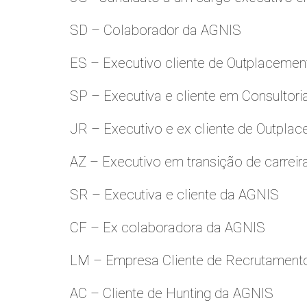
SD – Colaborador da AGNIS
ES – Executivo cliente de Outplacemen
SP – Executiva e cliente em Consultori
JR – Executivo e ex cliente de Outpla
AZ – Executivo em transição de carreir
SR – Executiva e cliente da AGNIS
CF – Ex colaboradora da AGNIS
LM – Empresa Cliente de Recrutamento
AC – Cliente de Hunting da AGNIS