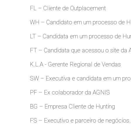
FL – Cliente de Outplacement
WH – Candidato em um processo de Hu
LT – Candidata em um processo de Hu
FT – Candidata que acessou o site da
K.L.A - Gerente Regional de Vendas
SW – Executiva e candidata em um pro
PF – Ex colaborador da AGNIS
BG – Empresa Cliente de Hunting
FS – Executivo e parceiro de negócios.