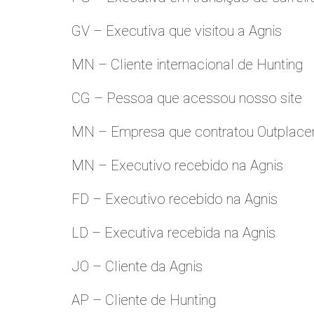
GV – Executiva que visitou a Agnis
MN – Cliente internacional de Hunting
CG – Pessoa que acessou nosso site
MN – Empresa que contratou Outplac
MN – Executivo recebido na Agnis
FD – Executivo recebido na Agnis
LD – Executiva recebida na Agnis
JO – Cliente da Agnis
AP – Cliente de Hunting