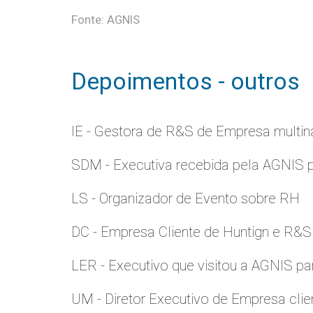
Fonte: AGNIS
Depoimentos - outros
IE - Gestora de R&S de Empresa multina
SDM - Executiva recebida pela AGNIS 
LS - Organizador de Evento sobre RH
DC - Empresa Cliente de Huntign e R&S
LER - Executivo que visitou a AGNIS p
UM - Diretor Executivo de Empresa clie