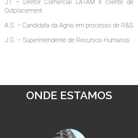
JT – Diretor Comercial LATAM e cliente de
Outplacement
A.S. – Candidata da Agnis em processo de R&S
J.G. – Superintendente de Recursos Humanos
ONDE ESTAMOS