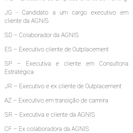
JG - Candidato a um cargo executivo em
cliente da AGNIS
SD – Colaborador da AGNIS
ES – Executivo cliente de Outplacement
SP – Executiva e cliente em Consultoria
Estratégica
JR – Executivo e ex cliente de Outplacement
AZ – Executivo em transição de carreira
SR – Executiva e cliente da AGNIS
CF – Ex colaboradora da AGNIS