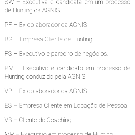
SW – Executiva e candidata em um processo
de Hunting da AGNIS.
PF – Ex colaborador da AGNIS
BG – Empresa Cliente de Hunting
FS – Executivo e parceiro de negócios.
PM – Executivo e candidato em processo de
Hunting conduzido pela AGNIS
VP – Ex colaborador da AGNIS
ES – Empresa Cliente em Locação de Pessoal
VB – Cliente de Coaching
MP – Executivo em processo de Hunting