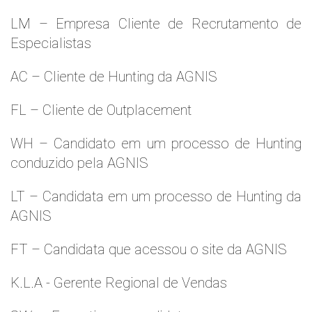
LM – Empresa Cliente de Recrutamento de
Especialistas
AC – Cliente de Hunting da AGNIS
FL – Cliente de Outplacement
WH – Candidato em um processo de Hunting
conduzido pela AGNIS
LT – Candidata em um processo de Hunting da
AGNIS
FT – Candidata que acessou o site da AGNIS
K.L.A - Gerente Regional de Vendas