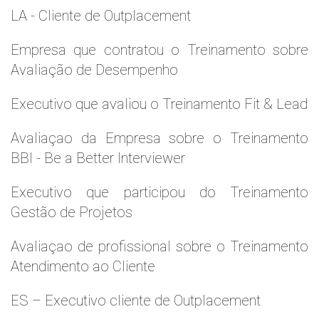
LA - Cliente de Outplacement
Empresa que contratou o Treinamento sobre
Avaliação de Desempenho
Executivo que avaliou o Treinamento Fit & Lead
Avaliaçao da Empresa sobre o Treinamento
BBI - Be a Better Interviewer
Executivo que participou do Treinamento
Gestão de Projetos
Avaliaçao de profissional sobre o Treinamento
Atendimento ao Cliente
ES – Executivo cliente de Outplacement