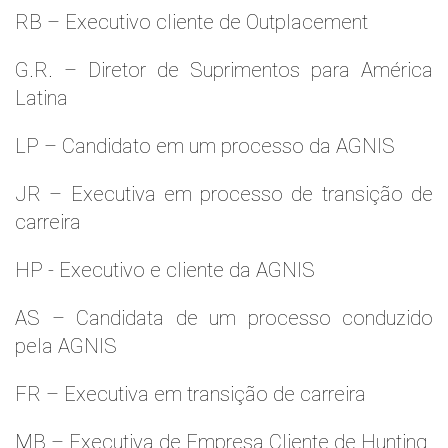
RB – Executivo cliente de Outplacement
G.R. – Diretor de Suprimentos para América
Latina
LP – Candidato em um processo da AGNIS
JR – Executiva em processo de transição de
carreira
HP - Executivo e cliente da AGNIS
AS – Candidata de um processo conduzido
pela AGNIS
FR – Executiva em transição de carreira
MB – Executiva de Empresa Cliente de Hunting