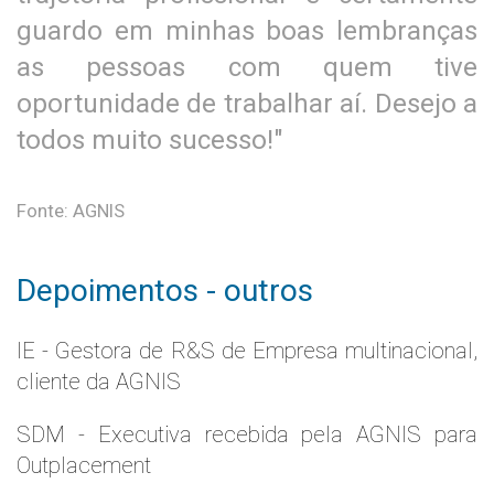
guardo em minhas boas lembranças
as pessoas com quem tive
oportunidade de trabalhar aí. Desejo a
todos muito sucesso!"
Fonte: AGNIS
Depoimentos - outros
IE - Gestora de R&S de Empresa multinacional,
cliente da AGNIS
SDM - Executiva recebida pela AGNIS para
Outplacement