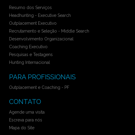
Resumo dos Serviços
Headhunting - Executive Search
Outplacement Executivo
Recrutamento e Seleção - Middle Search
Desenvolvimento Organizacional
Coaching Executivo
Pesquisas e Testagens
Hunting Internacional
PARA PROFISSIONAIS
Outplacement e Coaching - PF
CONTATO
Agende uma visita
Escreva para nós
Mapa do Site