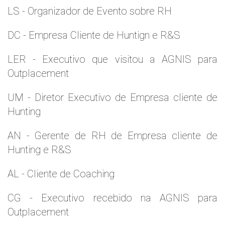
LS - Organizador de Evento sobre RH
DC - Empresa Cliente de Huntign e R&S
LER - Executivo que visitou a AGNIS para
Outplacement
UM - Diretor Executivo de Empresa cliente de
Hunting
AN - Gerente de RH de Empresa cliente de
Hunting e R&S
AL - Cliente de Coaching
CG - Executivo recebido na AGNIS para
Outplacement