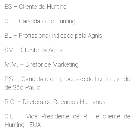
ES – Cliente de Hunting
CF – Candidato de Hunting
BL – Profissional indicada pela Agnis
SM – Cliente da Agnis
M.M. – Diretor de Marketing
P.S. – Candidato em processo de hunting, vindo
de São Paulo
R.C. – Diretora de Recursos Humanos
C.L. – Vice Presidente de RH e cliente de
Hunting - EUA