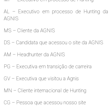
AL – Executivo em processo de Hunting da
AGNIS
MS – Cliente da AGNIS
DS – Candidata que acessou o site da AGNIS
AM – Headhunter da AGNIS
PG – Executiva em transição de carreira
GV – Executiva que visitou a Agnis
MN – Cliente internacional de Hunting
CG – Pessoa que acessou nosso site