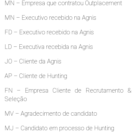
MN – Empresa que contratou Outplacement
MN – Executivo recebido na Agnis
FD – Executivo recebido na Agnis
LD – Executiva recebida na Agnis
JO – Cliente da Agnis
AP – Cliente de Hunting
FN – Empresa Cliente de Recrutamento &
Seleção
MV – Agradecimento de candidato
MJ – Candidato em processo de Hunting