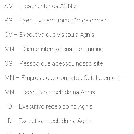
AM – Headhunter da AGNIS
PG – Executiva em transição de carreira
GV – Executiva que visitou a Agnis
MN – Cliente internacional de Hunting
CG – Pessoa que acessou nosso site
MN – Empresa que contratou Outplacement
MN – Executivo recebido na Agnis
FD – Executivo recebido na Agnis
LD – Executiva recebida na Agnis