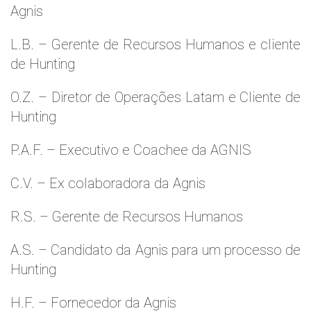
Agnis
L.B. – Gerente de Recursos Humanos e cliente
de Hunting
O.Z. – Diretor de Operações Latam e Cliente de
Hunting
P.A.F. – Executivo e Coachee da AGNIS
C.V. – Ex colaboradora da Agnis
R.S. – Gerente de Recursos Humanos
A.S. – Candidato da Agnis para um processo de
Hunting
H.F. – Fornecedor da Agnis