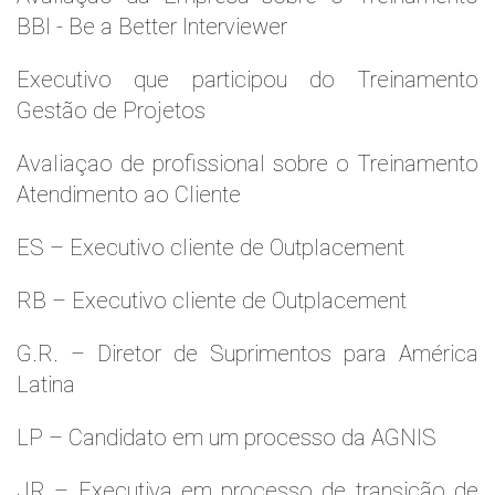
BBI - Be a Better Interviewer
Executivo que participou do Treinamento
Gestão de Projetos
Avaliaçao de profissional sobre o Treinamento
Atendimento ao Cliente
ES – Executivo cliente de Outplacement
RB – Executivo cliente de Outplacement
G.R. – Diretor de Suprimentos para América
Latina
LP – Candidato em um processo da AGNIS
JR – Executiva em processo de transição de