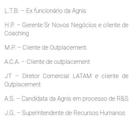
L.T.B. – Ex funcionário da Agnis
H.P. – Gerente Sr Novos Negócios e cliente de
Coaching
M.P. – Cliente de Outplacement.
A.C.A. – Cliente de outplacement
JT – Diretor Comercial LATAM e cliente de
Outplacement
A.S. – Candidata da Agnis em processo de R&S
J.G. – Superintendente de Recursos Humanos