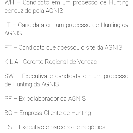
WH – Candidato em um processo de Hunting
conduzido pela AGNIS
LT – Candidata em um processo de Hunting da
AGNIS
FT – Candidata que acessou o site da AGNIS
K.L.A - Gerente Regional de Vendas
SW – Executiva e candidata em um processo
de Hunting da AGNIS.
PF – Ex colaborador da AGNIS
BG – Empresa Cliente de Hunting
FS – Executivo e parceiro de negócios.