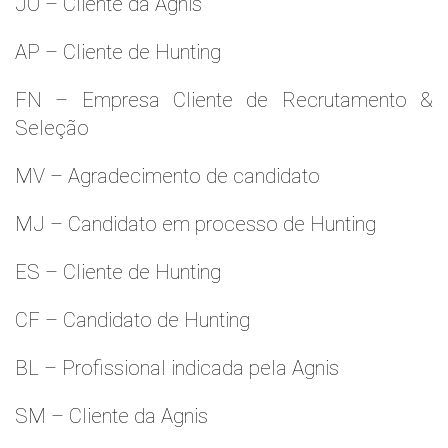
JO – Cliente da Agnis
AP – Cliente de Hunting
FN – Empresa Cliente de Recrutamento &
Seleção
MV – Agradecimento de candidato
MJ – Candidato em processo de Hunting
ES – Cliente de Hunting
CF – Candidato de Hunting
BL – Profissional indicada pela Agnis
SM – Cliente da Agnis