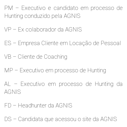
PM – Executivo e candidato em processo de
Hunting conduzido pela AGNIS
VP – Ex colaborador da AGNIS
ES – Empresa Cliente em Locação de Pessoal
VB – Cliente de Coaching
MP – Executivo em processo de Hunting
AL – Executivo em processo de Hunting da
AGNIS
FD – Headhunter da AGNIS
DS – Candidata que acessou o site da AGNIS