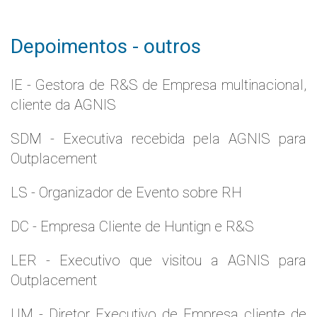
Depoimentos - outros
IE - Gestora de R&S de Empresa multinacional,
cliente da AGNIS
SDM - Executiva recebida pela AGNIS para
Outplacement
LS - Organizador de Evento sobre RH
DC - Empresa Cliente de Huntign e R&S
LER - Executivo que visitou a AGNIS para
Outplacement
UM - Diretor Executivo de Empresa cliente de