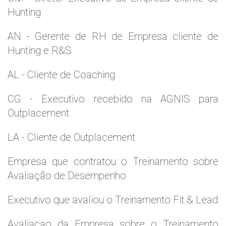
Hunting
AN - Gerente de RH de Empresa cliente de
Hunting e R&S
AL - Cliente de Coaching
CG - Executivo recebido na AGNIS para
Outplacement
LA - Cliente de Outplacement
Empresa que contratou o Treinamento sobre
Avaliação de Desempenho
Executivo que avaliou o Treinamento Fit & Lead
Avaliaçao da Empresa sobre o Treinamento