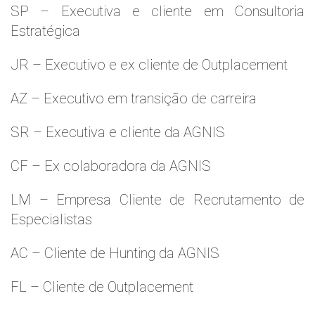
SP – Executiva e cliente em Consultoria
Estratégica
JR – Executivo e ex cliente de Outplacement
AZ – Executivo em transição de carreira
SR – Executiva e cliente da AGNIS
CF – Ex colaboradora da AGNIS
LM – Empresa Cliente de Recrutamento de
Especialistas
AC – Cliente de Hunting da AGNIS
FL – Cliente de Outplacement