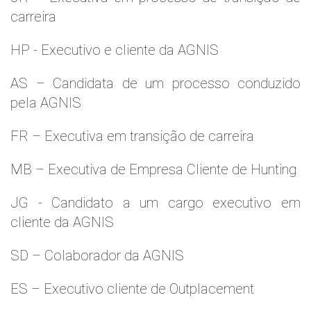
carreira
HP - Executivo e cliente da AGNIS
AS – Candidata de um processo conduzido
pela AGNIS
FR – Executiva em transição de carreira
MB – Executiva de Empresa Cliente de Hunting
JG - Candidato a um cargo executivo em
cliente da AGNIS
SD – Colaborador da AGNIS
ES – Executivo cliente de Outplacement