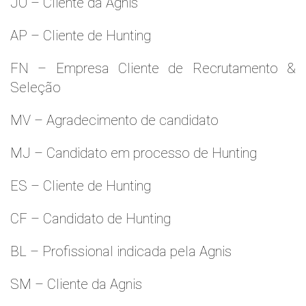
JO – Cliente da Agnis
AP – Cliente de Hunting
FN – Empresa Cliente de Recrutamento &
Seleção
MV – Agradecimento de candidato
MJ – Candidato em processo de Hunting
ES – Cliente de Hunting
CF – Candidato de Hunting
BL – Profissional indicada pela Agnis
SM – Cliente da Agnis