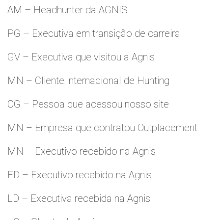
AM – Headhunter da AGNIS
PG – Executiva em transição de carreira
GV – Executiva que visitou a Agnis
MN – Cliente internacional de Hunting
CG – Pessoa que acessou nosso site
MN – Empresa que contratou Outplacement
MN – Executivo recebido na Agnis
FD – Executivo recebido na Agnis
LD – Executiva recebida na Agnis