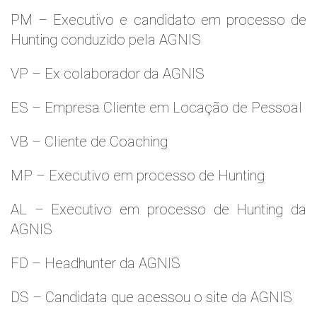
PM – Executivo e candidato em processo de
Hunting conduzido pela AGNIS
VP – Ex colaborador da AGNIS
ES – Empresa Cliente em Locação de Pessoal
VB – Cliente de Coaching
MP – Executivo em processo de Hunting
AL – Executivo em processo de Hunting da
AGNIS
FD – Headhunter da AGNIS
DS – Candidata que acessou o site da AGNIS