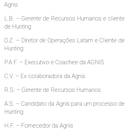
Agnis
L.B. – Gerente de Recursos Humanos e cliente
de Hunting
O.Z. – Diretor de Operações Latam e Cliente de
Hunting
P.A.F. – Executivo e Coachee da AGNIS
C.V. – Ex colaboradora da Agnis
R.S. – Gerente de Recursos Humanos
A.S. – Candidato da Agnis para um processo de
Hunting
H.F. – Fornecedor da Agnis