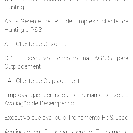
Hunting
AN - Gerente de RH de Empresa cliente de
Hunting e R&S
AL - Cliente de Coaching
CG - Executivo recebido na AGNIS para
Outplacement
LA - Cliente de Outplacement
Empresa que contratou o Treinamento sobre
Avaliação de Desempenho
Executivo que avaliou o Treinamento Fit & Lead
Avaliaçao da Empresa sobre o Treinamento