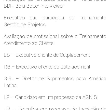
BBI - Be a Better Interviewer
Executivo que participou do Treinamento
Gestão de Projetos
Avaliaçao de profissional sobre o Treinamento
Atendimento ao Cliente
ES – Executivo cliente de Outplacement
RB – Executivo cliente de Outplacement
G.R. – Diretor de Suprimentos para América
Latina
LP – Candidato em um processo da AGNIS
JR – Executiva em processo de transição de