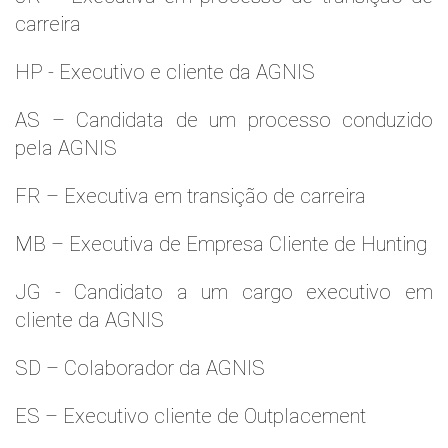
carreira
HP - Executivo e cliente da AGNIS
AS – Candidata de um processo conduzido
pela AGNIS
FR – Executiva em transição de carreira
MB – Executiva de Empresa Cliente de Hunting
JG - Candidato a um cargo executivo em
cliente da AGNIS
SD – Colaborador da AGNIS
ES – Executivo cliente de Outplacement