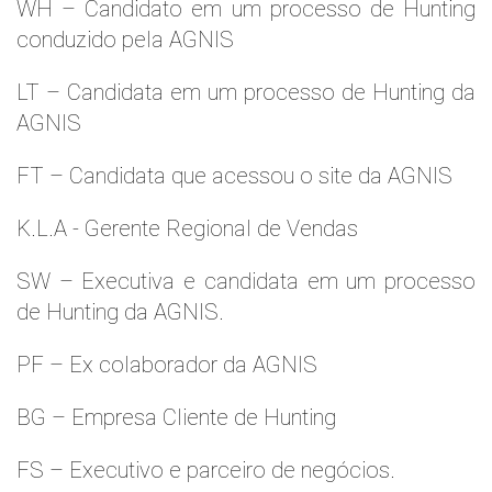
WH – Candidato em um processo de Hunting
conduzido pela AGNIS
LT – Candidata em um processo de Hunting da
AGNIS
FT – Candidata que acessou o site da AGNIS
K.L.A - Gerente Regional de Vendas
SW – Executiva e candidata em um processo
de Hunting da AGNIS.
PF – Ex colaborador da AGNIS
BG – Empresa Cliente de Hunting
FS – Executivo e parceiro de negócios.