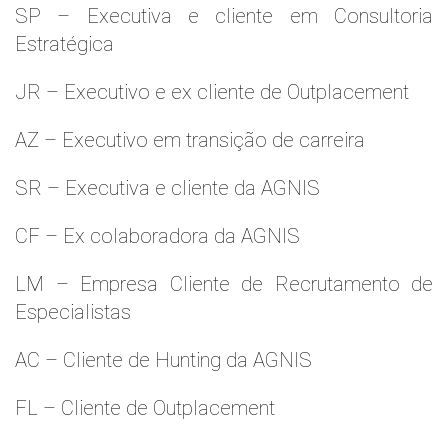
SP – Executiva e cliente em Consultoria
Estratégica
JR – Executivo e ex cliente de Outplacement
AZ – Executivo em transição de carreira
SR – Executiva e cliente da AGNIS
CF – Ex colaboradora da AGNIS
LM – Empresa Cliente de Recrutamento de
Especialistas
AC – Cliente de Hunting da AGNIS
FL – Cliente de Outplacement