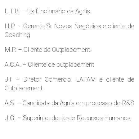
L.T.B. – Ex funcionário da Agnis
H.P. – Gerente Sr Novos Negócios e cliente de
Coaching
M.P. – Cliente de Outplacement.
A.C.A. – Cliente de outplacement
JT – Diretor Comercial LATAM e cliente de
Outplacement
A.S. – Candidata da Agnis em processo de R&S
J.G. – Superintendente de Recursos Humanos