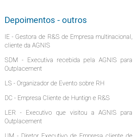
Depoimentos - outros
IE - Gestora de R&S de Empresa multinacional,
cliente da AGNIS
SDM - Executiva recebida pela AGNIS para
Outplacement
LS - Organizador de Evento sobre RH
DC - Empresa Cliente de Huntign e R&S
LER - Executivo que visitou a AGNIS para
Outplacement
UM - Diretor Executivo de Empresa cliente de