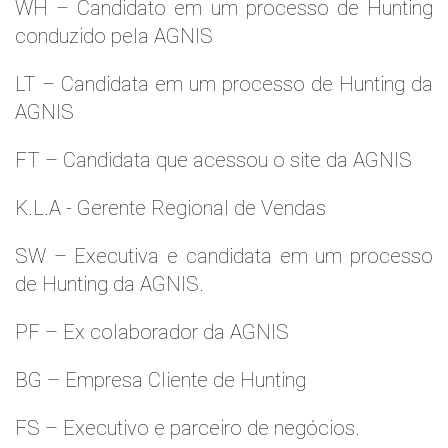
WH – Candidato em um processo de Hunting
conduzido pela AGNIS
LT – Candidata em um processo de Hunting da
AGNIS
FT – Candidata que acessou o site da AGNIS
K.L.A - Gerente Regional de Vendas
SW – Executiva e candidata em um processo
de Hunting da AGNIS.
PF – Ex colaborador da AGNIS
BG – Empresa Cliente de Hunting
FS – Executivo e parceiro de negócios.