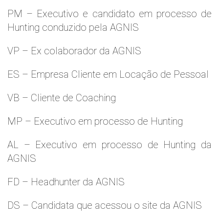
PM – Executivo e candidato em processo de
Hunting conduzido pela AGNIS
VP – Ex colaborador da AGNIS
ES – Empresa Cliente em Locação de Pessoal
VB – Cliente de Coaching
MP – Executivo em processo de Hunting
AL – Executivo em processo de Hunting da
AGNIS
FD – Headhunter da AGNIS
DS – Candidata que acessou o site da AGNIS