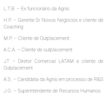
L.T.B. – Ex funcionário da Agnis
H.P. – Gerente Sr Novos Negócios e cliente de
Coaching
M.P. – Cliente de Outplacement.
A.C.A. – Cliente de outplacement
JT – Diretor Comercial LATAM e cliente de
Outplacement
A.S. – Candidata da Agnis em processo de R&S
J.G. – Superintendente de Recursos Humanos