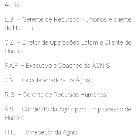
Agnis
L.B. – Gerente de Recursos Humanos e cliente
de Hunting
O.Z. – Diretor de Operações Latam e Cliente de
Hunting
P.A.F. – Executivo e Coachee da AGNIS
C.V. – Ex colaboradora da Agnis
R.S. – Gerente de Recursos Humanos
A.S. – Candidato da Agnis para um processo de
Hunting
H.F. – Fornecedor da Agnis