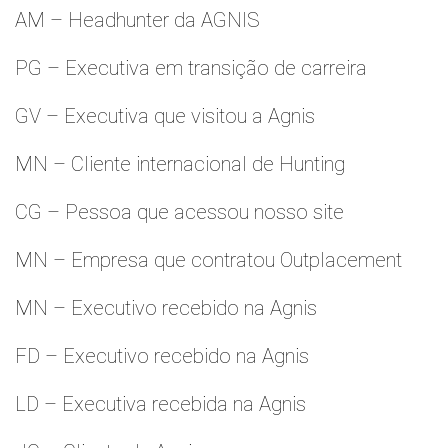
AM – Headhunter da AGNIS
PG – Executiva em transição de carreira
GV – Executiva que visitou a Agnis
MN – Cliente internacional de Hunting
CG – Pessoa que acessou nosso site
MN – Empresa que contratou Outplacement
MN – Executivo recebido na Agnis
FD – Executivo recebido na Agnis
LD – Executiva recebida na Agnis