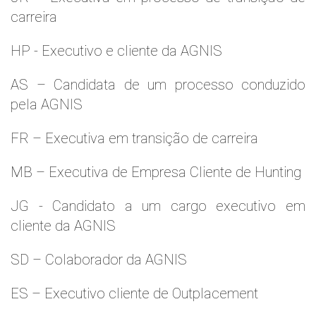
carreira
HP - Executivo e cliente da AGNIS
AS – Candidata de um processo conduzido
pela AGNIS
FR – Executiva em transição de carreira
MB – Executiva de Empresa Cliente de Hunting
JG - Candidato a um cargo executivo em
cliente da AGNIS
SD – Colaborador da AGNIS
ES – Executivo cliente de Outplacement