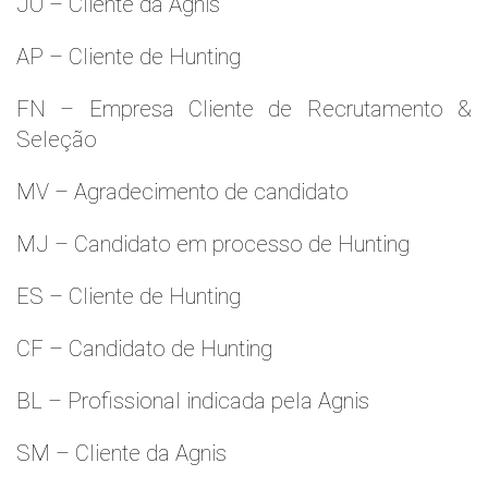
JO – Cliente da Agnis
AP – Cliente de Hunting
FN – Empresa Cliente de Recrutamento &
Seleção
MV – Agradecimento de candidato
MJ – Candidato em processo de Hunting
ES – Cliente de Hunting
CF – Candidato de Hunting
BL – Profissional indicada pela Agnis
SM – Cliente da Agnis