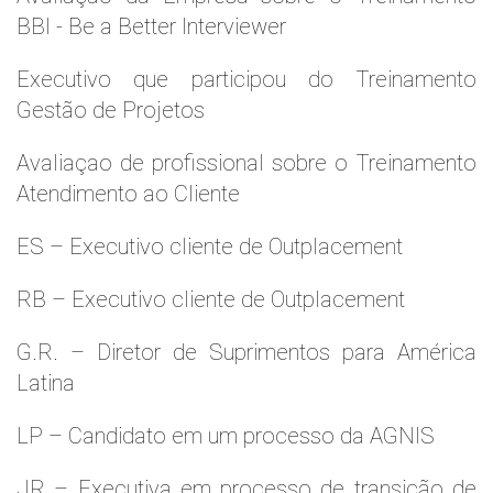
BBI - Be a Better Interviewer
Executivo que participou do Treinamento
Gestão de Projetos
Avaliaçao de profissional sobre o Treinamento
Atendimento ao Cliente
ES – Executivo cliente de Outplacement
RB – Executivo cliente de Outplacement
G.R. – Diretor de Suprimentos para América
Latina
LP – Candidato em um processo da AGNIS
JR – Executiva em processo de transição de