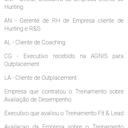
Hunting
AN - Gerente de RH de Empresa cliente de
Hunting e R&S
AL - Cliente de Coaching
CG - Executivo recebido na AGNIS para
Outplacement
LA - Cliente de Outplacement
Empresa que contratou o Treinamento sobre
Avaliação de Desempenho
Executivo que avaliou o Treinamento Fit & Lead
Avaliaçao da Empresa sobre o Treinamento