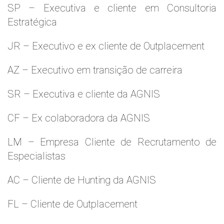
SP – Executiva e cliente em Consultoria
Estratégica
JR – Executivo e ex cliente de Outplacement
AZ – Executivo em transição de carreira
SR – Executiva e cliente da AGNIS
CF – Ex colaboradora da AGNIS
LM – Empresa Cliente de Recrutamento de
Especialistas
AC – Cliente de Hunting da AGNIS
FL – Cliente de Outplacement