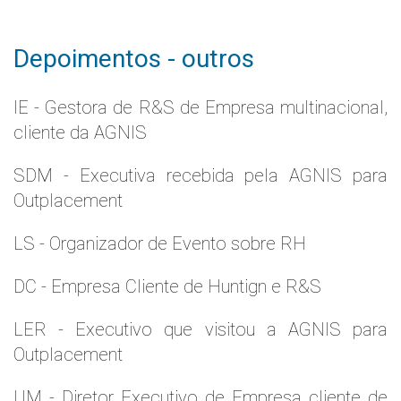
Depoimentos - outros
IE - Gestora de R&S de Empresa multinacional,
cliente da AGNIS
SDM - Executiva recebida pela AGNIS para
Outplacement
LS - Organizador de Evento sobre RH
DC - Empresa Cliente de Huntign e R&S
LER - Executivo que visitou a AGNIS para
Outplacement
UM - Diretor Executivo de Empresa cliente de