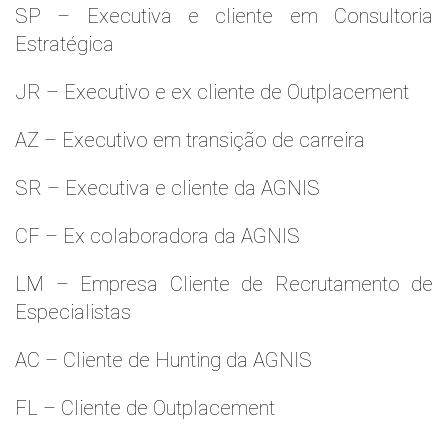
SP – Executiva e cliente em Consultoria
Estratégica
JR – Executivo e ex cliente de Outplacement
AZ – Executivo em transição de carreira
SR – Executiva e cliente da AGNIS
CF – Ex colaboradora da AGNIS
LM – Empresa Cliente de Recrutamento de
Especialistas
AC – Cliente de Hunting da AGNIS
FL – Cliente de Outplacement