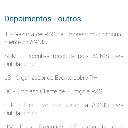
Depoimentos - outros
IE - Gestora de R&S de Empresa multinacional,
cliente da AGNIS
SDM - Executiva recebida pela AGNIS para
Outplacement
LS - Organizador de Evento sobre RH
DC - Empresa Cliente de Huntign e R&S
LER - Executivo que visitou a AGNIS para
Outplacement
UM - Diretor Executivo de Empresa cliente de