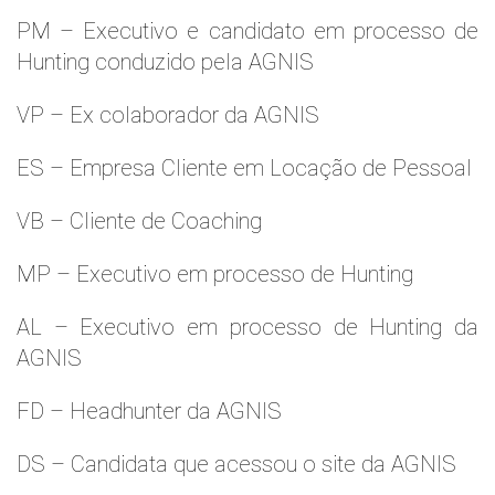
PM – Executivo e candidato em processo de
Hunting conduzido pela AGNIS
VP – Ex colaborador da AGNIS
ES – Empresa Cliente em Locação de Pessoal
VB – Cliente de Coaching
MP – Executivo em processo de Hunting
AL – Executivo em processo de Hunting da
AGNIS
FD – Headhunter da AGNIS
DS – Candidata que acessou o site da AGNIS