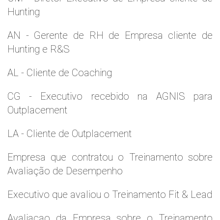
Hunting
AN - Gerente de RH de Empresa cliente de
Hunting e R&S
AL - Cliente de Coaching
CG - Executivo recebido na AGNIS para
Outplacement
LA - Cliente de Outplacement
Empresa que contratou o Treinamento sobre
Avaliação de Desempenho
Executivo que avaliou o Treinamento Fit & Lead
Avaliaçao da Empresa sobre o Treinamento