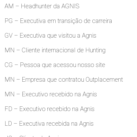
AM – Headhunter da AGNIS
PG – Executiva em transição de carreira
GV – Executiva que visitou a Agnis
MN – Cliente internacional de Hunting
CG – Pessoa que acessou nosso site
MN – Empresa que contratou Outplacement
MN – Executivo recebido na Agnis
FD – Executivo recebido na Agnis
LD – Executiva recebida na Agnis