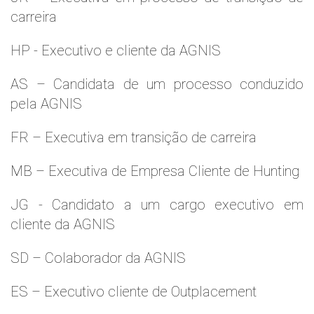
carreira
HP - Executivo e cliente da AGNIS
AS – Candidata de um processo conduzido
pela AGNIS
FR – Executiva em transição de carreira
MB – Executiva de Empresa Cliente de Hunting
JG - Candidato a um cargo executivo em
cliente da AGNIS
SD – Colaborador da AGNIS
ES – Executivo cliente de Outplacement