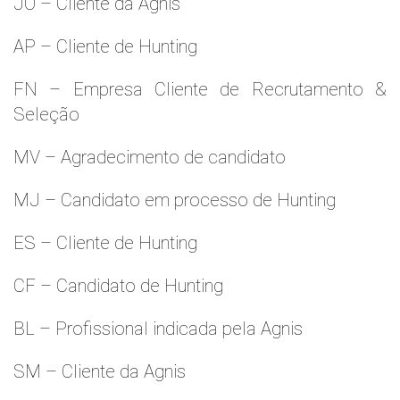
JO – Cliente da Agnis
AP – Cliente de Hunting
FN – Empresa Cliente de Recrutamento &
Seleção
MV – Agradecimento de candidato
MJ – Candidato em processo de Hunting
ES – Cliente de Hunting
CF – Candidato de Hunting
BL – Profissional indicada pela Agnis
SM – Cliente da Agnis