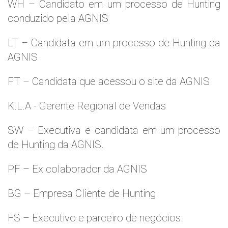
WH – Candidato em um processo de Hunting
conduzido pela AGNIS
LT – Candidata em um processo de Hunting da
AGNIS
FT – Candidata que acessou o site da AGNIS
K.L.A - Gerente Regional de Vendas
SW – Executiva e candidata em um processo
de Hunting da AGNIS.
PF – Ex colaborador da AGNIS
BG – Empresa Cliente de Hunting
FS – Executivo e parceiro de negócios.