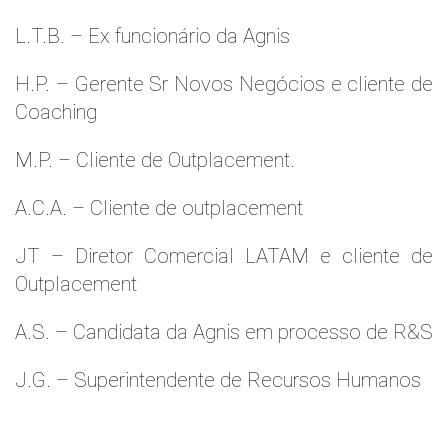
L.T.B. – Ex funcionário da Agnis
H.P. – Gerente Sr Novos Negócios e cliente de
Coaching
M.P. – Cliente de Outplacement.
A.C.A. – Cliente de outplacement
JT – Diretor Comercial LATAM e cliente de
Outplacement
A.S. – Candidata da Agnis em processo de R&S
J.G. – Superintendente de Recursos Humanos