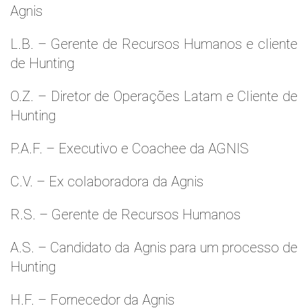
Agnis
L.B. – Gerente de Recursos Humanos e cliente
de Hunting
O.Z. – Diretor de Operações Latam e Cliente de
Hunting
P.A.F. – Executivo e Coachee da AGNIS
C.V. – Ex colaboradora da Agnis
R.S. – Gerente de Recursos Humanos
A.S. – Candidato da Agnis para um processo de
Hunting
H.F. – Fornecedor da Agnis