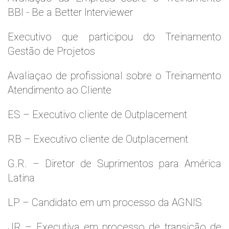
BBI - Be a Better Interviewer
Executivo que participou do Treinamento
Gestão de Projetos
Avaliaçao de profissional sobre o Treinamento
Atendimento ao Cliente
ES – Executivo cliente de Outplacement
RB – Executivo cliente de Outplacement
G.R. – Diretor de Suprimentos para América
Latina
LP – Candidato em um processo da AGNIS
JR – Executiva em processo de transição de