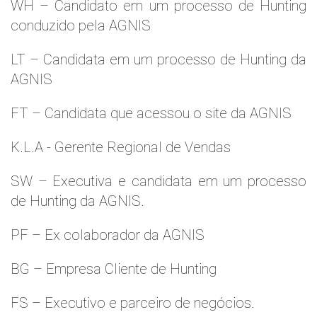
WH – Candidato em um processo de Hunting
conduzido pela AGNIS
LT – Candidata em um processo de Hunting da
AGNIS
FT – Candidata que acessou o site da AGNIS
K.L.A - Gerente Regional de Vendas
SW – Executiva e candidata em um processo
de Hunting da AGNIS.
PF – Ex colaborador da AGNIS
BG – Empresa Cliente de Hunting
FS – Executivo e parceiro de negócios.