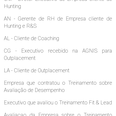
Hunting
AN - Gerente de RH de Empresa cliente de
Hunting e R&S
AL - Cliente de Coaching
CG - Executivo recebido na AGNIS para
Outplacement
LA - Cliente de Outplacement
Empresa que contratou o Treinamento sobre
Avaliação de Desempenho
Executivo que avaliou o Treinamento Fit & Lead
Avaliaçao da Empresa sobre o Treinamento