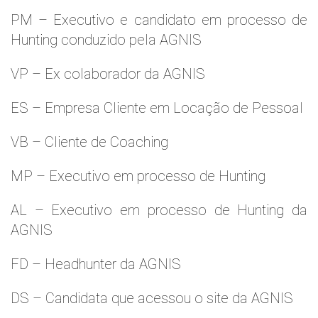
PM – Executivo e candidato em processo de
Hunting conduzido pela AGNIS
VP – Ex colaborador da AGNIS
ES – Empresa Cliente em Locação de Pessoal
VB – Cliente de Coaching
MP – Executivo em processo de Hunting
AL – Executivo em processo de Hunting da
AGNIS
FD – Headhunter da AGNIS
DS – Candidata que acessou o site da AGNIS