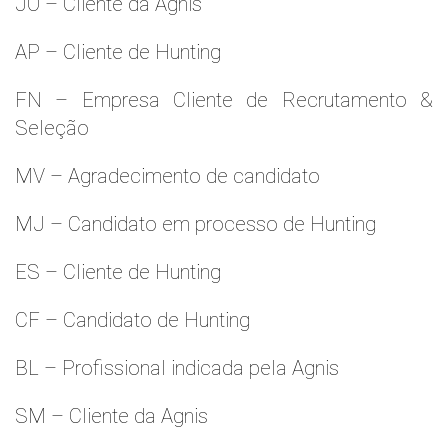
JO – Cliente da Agnis
AP – Cliente de Hunting
FN – Empresa Cliente de Recrutamento &
Seleção
MV – Agradecimento de candidato
MJ – Candidato em processo de Hunting
ES – Cliente de Hunting
CF – Candidato de Hunting
BL – Profissional indicada pela Agnis
SM – Cliente da Agnis