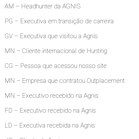
AM – Headhunter da AGNIS
PG – Executiva em transição de carreira
GV – Executiva que visitou a Agnis
MN – Cliente internacional de Hunting
CG – Pessoa que acessou nosso site
MN – Empresa que contratou Outplacement
MN – Executivo recebido na Agnis
FD – Executivo recebido na Agnis
LD – Executiva recebida na Agnis