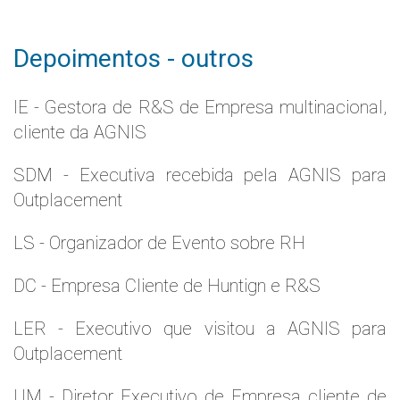
Depoimentos - outros
IE - Gestora de R&S de Empresa multinacional,
cliente da AGNIS
SDM - Executiva recebida pela AGNIS para
Outplacement
LS - Organizador de Evento sobre RH
DC - Empresa Cliente de Huntign e R&S
LER - Executivo que visitou a AGNIS para
Outplacement
UM - Diretor Executivo de Empresa cliente de