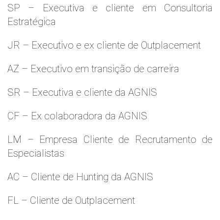
SP – Executiva e cliente em Consultoria
Estratégica
JR – Executivo e ex cliente de Outplacement
AZ – Executivo em transição de carreira
SR – Executiva e cliente da AGNIS
CF – Ex colaboradora da AGNIS
LM – Empresa Cliente de Recrutamento de
Especialistas
AC – Cliente de Hunting da AGNIS
FL – Cliente de Outplacement