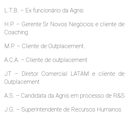
L.T.B. – Ex funcionário da Agnis
H.P. – Gerente Sr Novos Negócios e cliente de
Coaching
M.P. – Cliente de Outplacement.
A.C.A. – Cliente de outplacement
JT – Diretor Comercial LATAM e cliente de
Outplacement
A.S. – Candidata da Agnis em processo de R&S
J.G. – Superintendente de Recursos Humanos