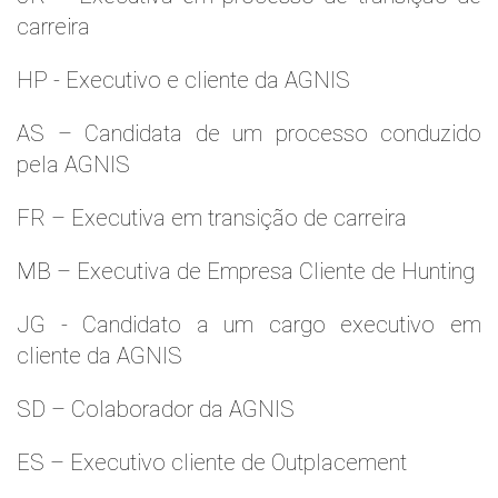
carreira
HP - Executivo e cliente da AGNIS
AS – Candidata de um processo conduzido
pela AGNIS
FR – Executiva em transição de carreira
MB – Executiva de Empresa Cliente de Hunting
JG - Candidato a um cargo executivo em
cliente da AGNIS
SD – Colaborador da AGNIS
ES – Executivo cliente de Outplacement