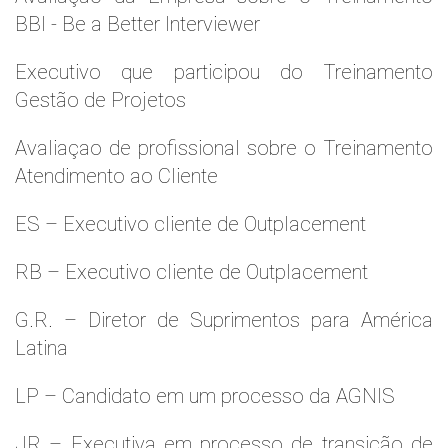
BBI - Be a Better Interviewer
Executivo que participou do Treinamento
Gestão de Projetos
Avaliaçao de profissional sobre o Treinamento
Atendimento ao Cliente
ES – Executivo cliente de Outplacement
RB – Executivo cliente de Outplacement
G.R. – Diretor de Suprimentos para América
Latina
LP – Candidato em um processo da AGNIS
JR – Executiva em processo de transição de