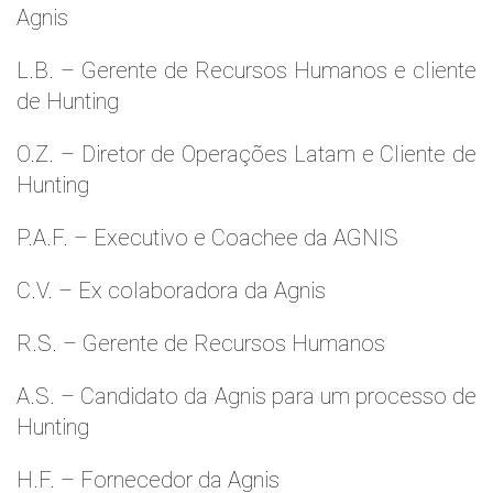
Agnis
L.B. – Gerente de Recursos Humanos e cliente
de Hunting
O.Z. – Diretor de Operações Latam e Cliente de
Hunting
P.A.F. – Executivo e Coachee da AGNIS
C.V. – Ex colaboradora da Agnis
R.S. – Gerente de Recursos Humanos
A.S. – Candidato da Agnis para um processo de
Hunting
H.F. – Fornecedor da Agnis