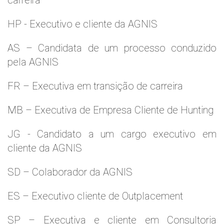
carreira
HP - Executivo e cliente da AGNIS
AS – Candidata de um processo conduzido
pela AGNIS
FR – Executiva em transição de carreira
MB – Executiva de Empresa Cliente de Hunting
JG - Candidato a um cargo executivo em
cliente da AGNIS
SD – Colaborador da AGNIS
ES – Executivo cliente de Outplacement
SP – Executiva e cliente em Consultoria