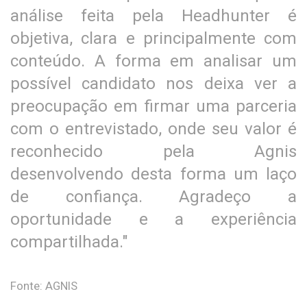
análise feita pela Headhunter é
objetiva, clara e principalmente com
conteúdo. A forma em analisar um
possível candidato nos deixa ver a
preocupação em firmar uma parceria
com o entrevistado, onde seu valor é
reconhecido pela Agnis
desenvolvendo desta forma um laço
de confiança. Agradeço a
oportunidade e a experiência
compartilhada."
Fonte: AGNIS