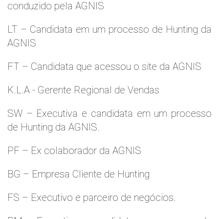
conduzido pela AGNIS
LT – Candidata em um processo de Hunting da
AGNIS
FT – Candidata que acessou o site da AGNIS
K.L.A - Gerente Regional de Vendas
SW – Executiva e candidata em um processo
de Hunting da AGNIS.
PF – Ex colaborador da AGNIS
BG – Empresa Cliente de Hunting
FS – Executivo e parceiro de negócios.