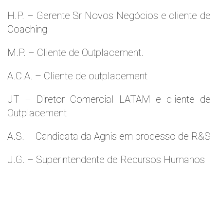
H.P. – Gerente Sr Novos Negócios e cliente de
Coaching
M.P. – Cliente de Outplacement.
A.C.A. – Cliente de outplacement
JT – Diretor Comercial LATAM e cliente de
Outplacement
A.S. – Candidata da Agnis em processo de R&S
J.G. – Superintendente de Recursos Humanos