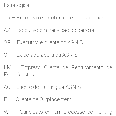
Estratégica
JR – Executivo e ex cliente de Outplacement
AZ – Executivo em transição de carreira
SR – Executiva e cliente da AGNIS
CF – Ex colaboradora da AGNIS
LM – Empresa Cliente de Recrutamento de
Especialistas
AC – Cliente de Hunting da AGNIS
FL – Cliente de Outplacement
WH – Candidato em um processo de Hunting