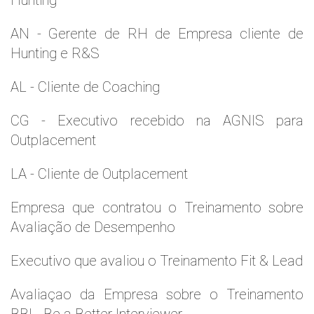
Hunting
AN - Gerente de RH de Empresa cliente de
Hunting e R&S
AL - Cliente de Coaching
CG - Executivo recebido na AGNIS para
Outplacement
LA - Cliente de Outplacement
Empresa que contratou o Treinamento sobre
Avaliação de Desempenho
Executivo que avaliou o Treinamento Fit & Lead
Avaliaçao da Empresa sobre o Treinamento