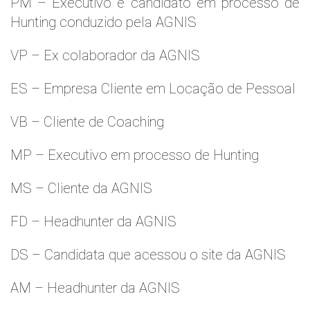
PM – Executivo e candidato em processo de
Hunting conduzido pela AGNIS
VP – Ex colaborador da AGNIS
ES – Empresa Cliente em Locação de Pessoal
VB – Cliente de Coaching
MP – Executivo em processo de Hunting
MS – Cliente da AGNIS
FD – Headhunter da AGNIS
DS – Candidata que acessou o site da AGNIS
AM – Headhunter da AGNIS