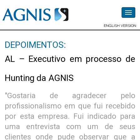
Togg
navig
ENGLISH VERSION
DEPOIMENTOS:
AL – Executivo em processo de
Hunting da AGNIS
"Gostaria de agradecer pelo
profissionalismo em que fui recebido
por esta empresa. Fui indicado para
uma entrevista com um de seus
clientes onde pude observar que a