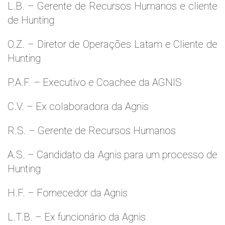
L.B. – Gerente de Recursos Humanos e cliente
de Hunting
O.Z. – Diretor de Operações Latam e Cliente de
Hunting
P.A.F. – Executivo e Coachee da AGNIS
C.V. – Ex colaboradora da Agnis
R.S. – Gerente de Recursos Humanos
A.S. – Candidato da Agnis para um processo de
Hunting
H.F. – Fornecedor da Agnis
L.T.B. – Ex funcionário da Agnis