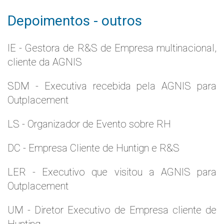
Depoimentos - outros
IE - Gestora de R&S de Empresa multinacional,
cliente da AGNIS
SDM - Executiva recebida pela AGNIS para
Outplacement
LS - Organizador de Evento sobre RH
DC - Empresa Cliente de Huntign e R&S
LER - Executivo que visitou a AGNIS para
Outplacement
UM - Diretor Executivo de Empresa cliente de