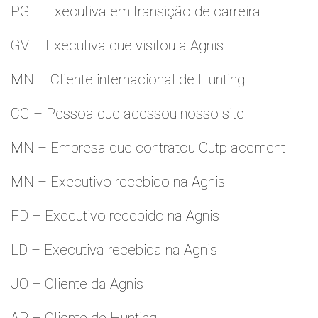
PG – Executiva em transição de carreira
GV – Executiva que visitou a Agnis
MN – Cliente internacional de Hunting
CG – Pessoa que acessou nosso site
MN – Empresa que contratou Outplacement
MN – Executivo recebido na Agnis
FD – Executivo recebido na Agnis
LD – Executiva recebida na Agnis
JO – Cliente da Agnis