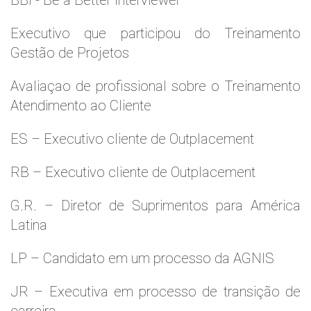
BBI - Be a Better Interviewer
Executivo que participou do Treinamento
Gestão de Projetos
Avaliaçao de profissional sobre o Treinamento
Atendimento ao Cliente
ES – Executivo cliente de Outplacement
RB – Executivo cliente de Outplacement
G.R. – Diretor de Suprimentos para América
Latina
LP – Candidato em um processo da AGNIS
JR – Executiva em processo de transição de