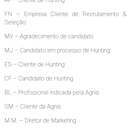
AP – Cliente de Hunting
FN – Empresa Cliente de Recrutamento &
Seleção
MV – Agradecimento de candidato
MJ – Candidato em processo de Hunting
ES – Cliente de Hunting
CF – Candidato de Hunting
BL – Profissional indicada pela Agnis
SM – Cliente da Agnis
M.M. – Diretor de Marketing