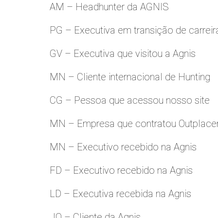
AM – Headhunter da AGNIS
PG – Executiva em transição de carreir
GV – Executiva que visitou a Agnis
MN – Cliente internacional de Hunting
CG – Pessoa que acessou nosso site
MN – Empresa que contratou Outplac
MN – Executivo recebido na Agnis
FD – Executivo recebido na Agnis
LD – Executiva recebida na Agnis
JO – Cliente da Agnis