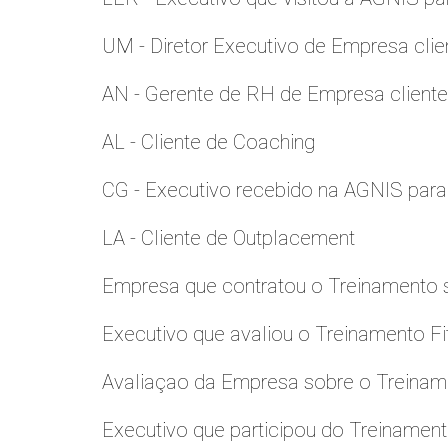
UM - Diretor Executivo de Empresa clie
AN - Gerente de RH de Empresa client
AL - Cliente de Coaching
CG - Executivo recebido na AGNIS par
LA - Cliente de Outplacement
Empresa que contratou o Treinamento
Executivo que avaliou o Treinamento Fi
Avaliaçao da Empresa sobre o Treinamen
Executivo que participou do Treinamen