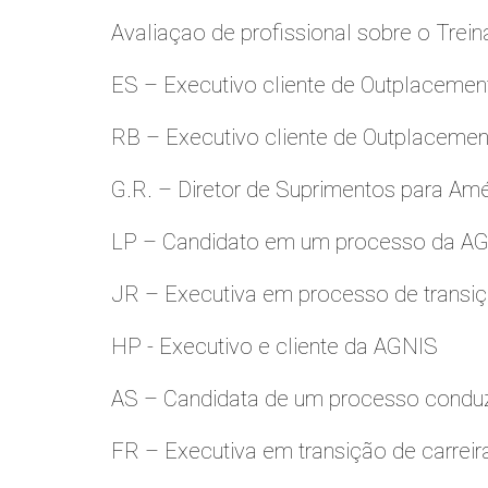
Avaliaçao de profissional sobre o Trei
ES – Executivo cliente de Outplacemen
RB – Executivo cliente de Outplacemen
G.R. – Diretor de Suprimentos para Amé
LP – Candidato em um processo da A
JR – Executiva em processo de transiç
HP - Executivo e cliente da AGNIS
AS – Candidata de um processo condu
FR – Executiva em transição de carreir