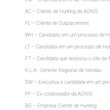
AC – Cliente de Hunting da AGNIS
FL – Cliente de Outplacement
WH – Candidato em um processo de Hu
LT – Candidata em um processo de Hu
FT – Candidata que acessou o site da
K.L.A - Gerente Regional de Vendas
SW – Executiva e candidata em um pro
PF – Ex colaborador da AGNIS
BG – Empresa Cliente de Hunting