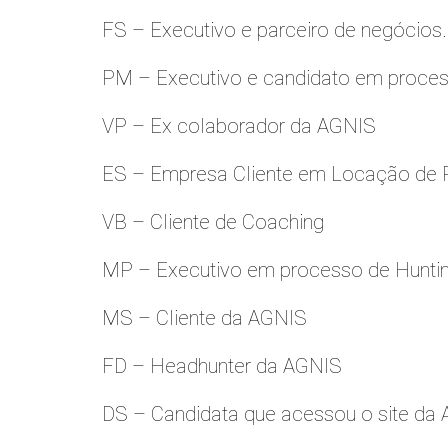
FS – Executivo e parceiro de negócios.
PM – Executivo e candidato em proces
VP – Ex colaborador da AGNIS
ES – Empresa Cliente em Locação de 
VB – Cliente de Coaching
MP – Executivo em processo de Hunti
MS – Cliente da AGNIS
FD – Headhunter da AGNIS
DS – Candidata que acessou o site da