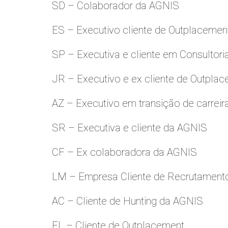
SD – Colaborador da AGNIS
ES – Executivo cliente de Outplacemen
SP – Executiva e cliente em Consultori
JR – Executivo e ex cliente de Outpla
AZ – Executivo em transição de carreir
SR – Executiva e cliente da AGNIS
CF – Ex colaboradora da AGNIS
LM – Empresa Cliente de Recrutamento
AC – Cliente de Hunting da AGNIS
FL – Cliente de Outplacement