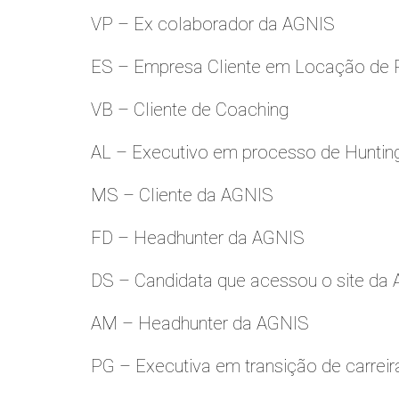
VP – Ex colaborador da AGNIS
ES – Empresa Cliente em Locação de 
VB – Cliente de Coaching
AL – Executivo em processo de Huntin
MS – Cliente da AGNIS
FD – Headhunter da AGNIS
DS – Candidata que acessou o site da
AM – Headhunter da AGNIS
PG – Executiva em transição de carreir