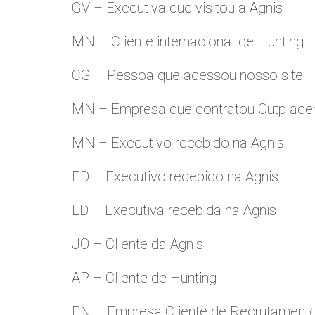
GV – Executiva que visitou a Agnis
MN – Cliente internacional de Hunting
CG – Pessoa que acessou nosso site
MN – Empresa que contratou Outplac
MN – Executivo recebido na Agnis
FD – Executivo recebido na Agnis
LD – Executiva recebida na Agnis
JO – Cliente da Agnis
AP – Cliente de Hunting
FN – Empresa Cliente de Recrutament