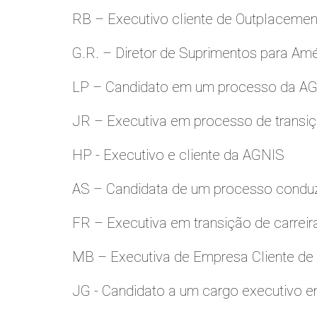
RB – Executivo cliente de Outplacemen
G.R. – Diretor de Suprimentos para Amé
LP – Candidato em um processo da A
JR – Executiva em processo de transiç
HP - Executivo e cliente da AGNIS
AS – Candidata de um processo condu
FR – Executiva em transição de carreir
MB – Executiva de Empresa Cliente de
JG - Candidato a um cargo executivo e