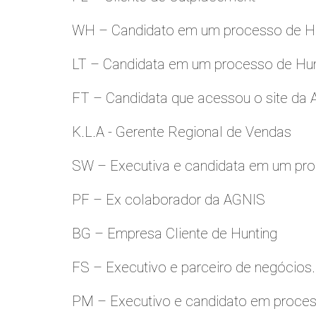
WH – Candidato em um processo de Hu
LT – Candidata em um processo de Hu
FT – Candidata que acessou o site da
K.L.A - Gerente Regional de Vendas
SW – Executiva e candidata em um pro
PF – Ex colaborador da AGNIS
BG – Empresa Cliente de Hunting
FS – Executivo e parceiro de negócios.
PM – Executivo e candidato em proces