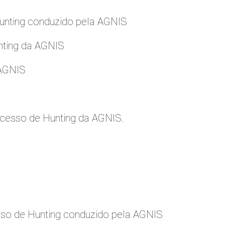
nting conduzido pela AGNIS
nting da AGNIS
 AGNIS
cesso de Hunting da AGNIS.
so de Hunting conduzido pela AGNIS