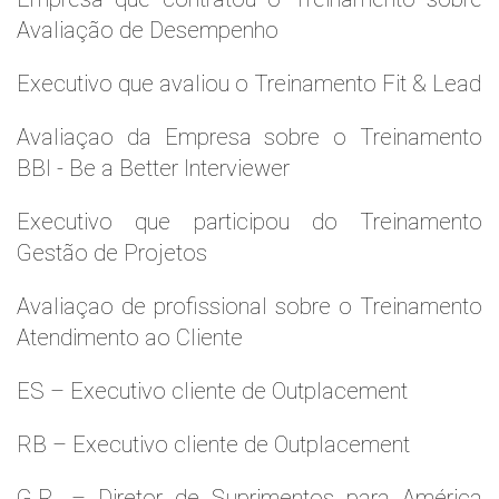
Avaliação de Desempenho
Executivo que avaliou o Treinamento Fit & Lead
Avaliaçao da Empresa sobre o Treinamento
BBI - Be a Better Interviewer
Executivo que participou do Treinamento
Gestão de Projetos
Avaliaçao de profissional sobre o Treinamento
Atendimento ao Cliente
ES – Executivo cliente de Outplacement
RB – Executivo cliente de Outplacement
G.R. – Diretor de Suprimentos para América