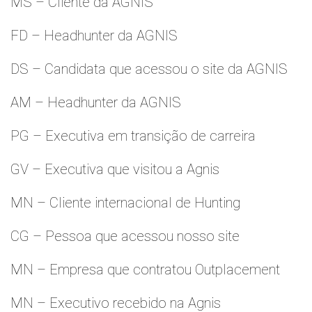
MS – Cliente da AGNIS
FD – Headhunter da AGNIS
DS – Candidata que acessou o site da AGNIS
AM – Headhunter da AGNIS
PG – Executiva em transição de carreira
GV – Executiva que visitou a Agnis
MN – Cliente internacional de Hunting
CG – Pessoa que acessou nosso site
MN – Empresa que contratou Outplacement
MN – Executivo recebido na Agnis