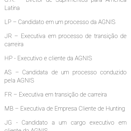
Latina
LP – Candidato em um processo da AGNIS
JR – Executiva em processo de transição de
carreira
HP - Executivo e cliente da AGNIS
AS – Candidata de um processo conduzido
pela AGNIS
FR – Executiva em transição de carreira
MB – Executiva de Empresa Cliente de Hunting
JG - Candidato a um cargo executivo em
cliente da AGNIS