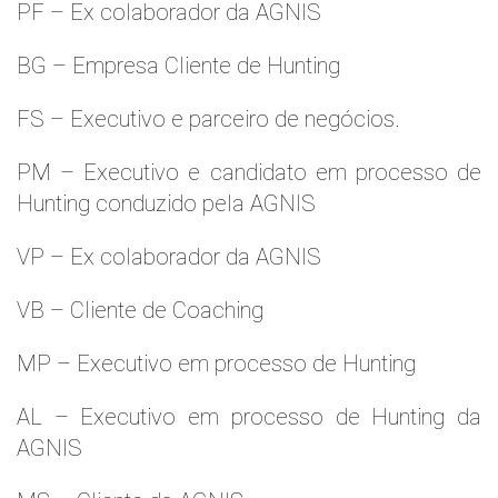
PF – Ex colaborador da AGNIS
BG – Empresa Cliente de Hunting
FS – Executivo e parceiro de negócios.
PM – Executivo e candidato em processo de
Hunting conduzido pela AGNIS
VP – Ex colaborador da AGNIS
VB – Cliente de Coaching
MP – Executivo em processo de Hunting
AL – Executivo em processo de Hunting da
AGNIS