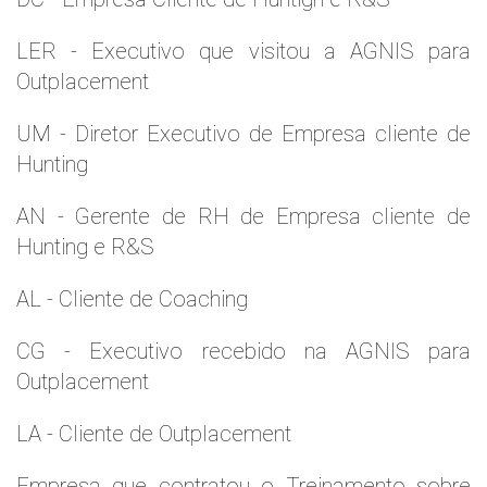
LER - Executivo que visitou a AGNIS para
Outplacement
UM - Diretor Executivo de Empresa cliente de
Hunting
AN - Gerente de RH de Empresa cliente de
Hunting e R&S
AL - Cliente de Coaching
CG - Executivo recebido na AGNIS para
Outplacement
LA - Cliente de Outplacement
Empresa que contratou o Treinamento sobre