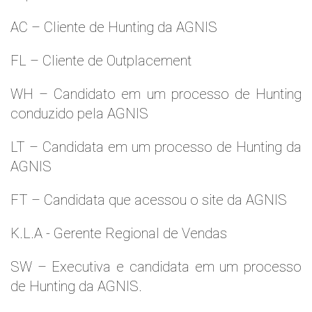
AC – Cliente de Hunting da AGNIS
FL – Cliente de Outplacement
WH – Candidato em um processo de Hunting
conduzido pela AGNIS
LT – Candidata em um processo de Hunting da
AGNIS
FT – Candidata que acessou o site da AGNIS
K.L.A - Gerente Regional de Vendas
SW – Executiva e candidata em um processo
de Hunting da AGNIS.