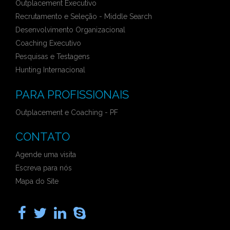
Outplacement Executivo
Recrutamento e Seleção - Middle Search
Desenvolvimento Organizacional
Coaching Executivo
Pesquisas e Testagens
Hunting Internacional
PARA PROFISSIONAIS
Outplacement e Coaching - PF
CONTATO
Agende uma visita
Escreva para nós
Mapa do Site