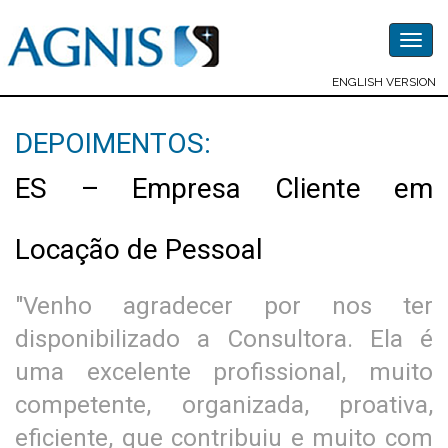
Togg
navig
ENGLISH VERSION
DEPOIMENTOS:
ES – Empresa Cliente em
Locação de Pessoal
"Venho agradecer por nos ter
disponibilizado a Consultora. Ela é
uma excelente profissional, muito
competente, organizada, proativa,
eficiente, que contribuiu e muito com