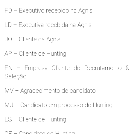
FD – Executivo recebido na Agnis
LD – Executiva recebida na Agnis
JO – Cliente da Agnis
AP – Cliente de Hunting
FN – Empresa Cliente de Recrutamento &
Seleção
MV – Agradecimento de candidato
MJ – Candidato em processo de Hunting
ES – Cliente de Hunting
CF – Candidato de Hunting