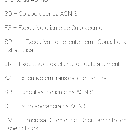
SD – Colaborador da AGNIS
ES – Executivo cliente de Outplacement
SP – Executiva e cliente em Consultoria
Estratégica
JR – Executivo e ex cliente de Outplacement
AZ – Executivo em transição de carreira
SR – Executiva e cliente da AGNIS
CF – Ex colaboradora da AGNIS
LM – Empresa Cliente de Recrutamento de
Especialistas