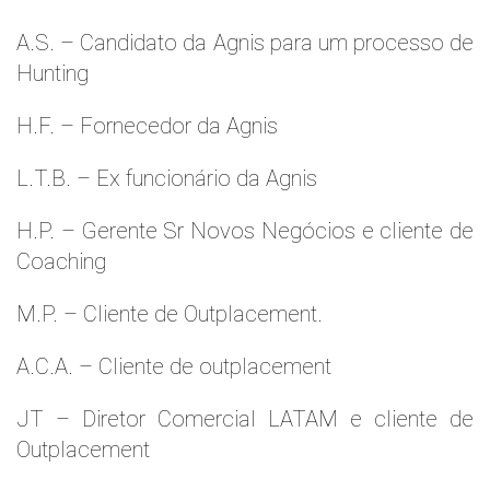
A.S. – Candidato da Agnis para um processo de
Hunting
H.F. – Fornecedor da Agnis
L.T.B. – Ex funcionário da Agnis
H.P. – Gerente Sr Novos Negócios e cliente de
Coaching
M.P. – Cliente de Outplacement.
A.C.A. – Cliente de outplacement
JT – Diretor Comercial LATAM e cliente de
Outplacement