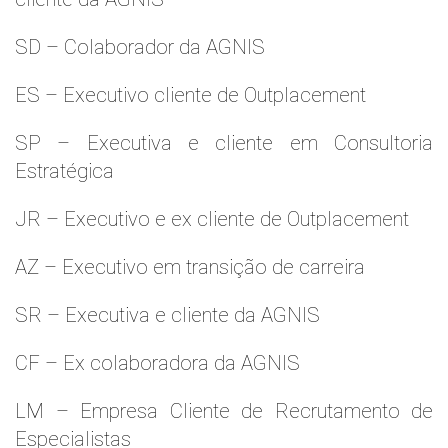
SD – Colaborador da AGNIS
ES – Executivo cliente de Outplacement
SP – Executiva e cliente em Consultoria
Estratégica
JR – Executivo e ex cliente de Outplacement
AZ – Executivo em transição de carreira
SR – Executiva e cliente da AGNIS
CF – Ex colaboradora da AGNIS
LM – Empresa Cliente de Recrutamento de
Especialistas