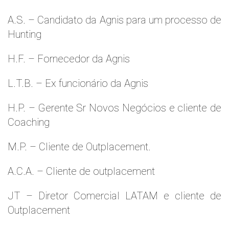
A.S. – Candidato da Agnis para um processo de
Hunting
H.F. – Fornecedor da Agnis
L.T.B. – Ex funcionário da Agnis
H.P. – Gerente Sr Novos Negócios e cliente de
Coaching
M.P. – Cliente de Outplacement.
A.C.A. – Cliente de outplacement
JT – Diretor Comercial LATAM e cliente de
Outplacement