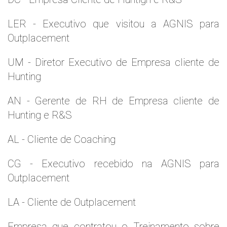
LER - Executivo que visitou a AGNIS para
Outplacement
UM - Diretor Executivo de Empresa cliente de
Hunting
AN - Gerente de RH de Empresa cliente de
Hunting e R&S
AL - Cliente de Coaching
CG - Executivo recebido na AGNIS para
Outplacement
LA - Cliente de Outplacement
Empresa que contratou o Treinamento sobre