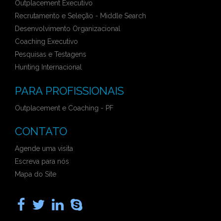
Outplacement Executivo
Recrutamento e Seleção - Middle Search
Desenvolvimento Organizacional
Coaching Executivo
Pesquisas e Testagens
Hunting Internacional
PARA PROFISSIONAIS
Outplacement e Coaching - PF
CONTATO
Agende uma visita
Escreva para nós
Mapa do Site