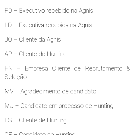
FD – Executivo recebido na Agnis
LD – Executiva recebida na Agnis
JO – Cliente da Agnis
AP – Cliente de Hunting
FN – Empresa Cliente de Recrutamento &
Seleção
MV – Agradecimento de candidato
MJ – Candidato em processo de Hunting
ES – Cliente de Hunting
CF – Candidato de Hunting