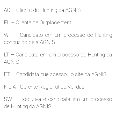
AC – Cliente de Hunting da AGNIS
FL – Cliente de Outplacement
WH – Candidato em um processo de Hunting
conduzido pela AGNIS
LT – Candidata em um processo de Hunting da
AGNIS
FT – Candidata que acessou o site da AGNIS
K.L.A - Gerente Regional de Vendas
SW – Executiva e candidata em um processo
de Hunting da AGNIS.