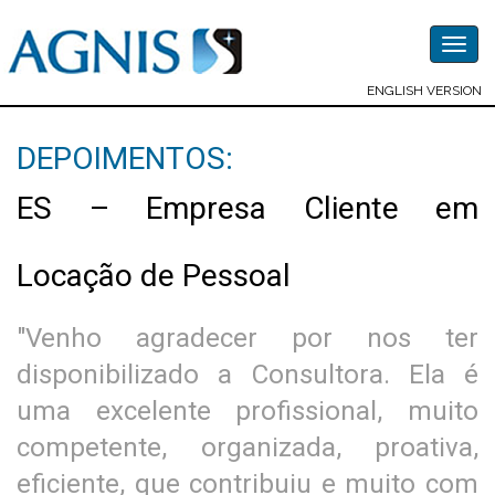
Togg
navig
ENGLISH VERSION
DEPOIMENTOS:
ES – Empresa Cliente em
Locação de Pessoal
"Venho agradecer por nos ter
disponibilizado a Consultora. Ela é
uma excelente profissional, muito
competente, organizada, proativa,
eficiente, que contribuiu e muito com