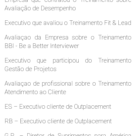
Avaliação de Desempenho
Executivo que avaliou o Treinamento Fit & Lead
Avaliaçao da Empresa sobre o Treinamento
BBI - Be a Better Interviewer
Executivo que participou do Treinamento
Gestão de Projetos
Avaliaçao de profissional sobre o Treinamento
Atendimento ao Cliente
ES – Executivo cliente de Outplacement
RB – Executivo cliente de Outplacement
G.R. – Diretor de Suprimentos para América