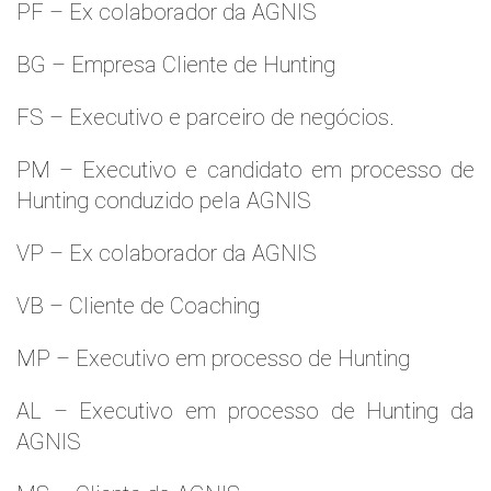
PF – Ex colaborador da AGNIS
BG – Empresa Cliente de Hunting
FS – Executivo e parceiro de negócios.
PM – Executivo e candidato em processo de
Hunting conduzido pela AGNIS
VP – Ex colaborador da AGNIS
VB – Cliente de Coaching
MP – Executivo em processo de Hunting
AL – Executivo em processo de Hunting da
AGNIS