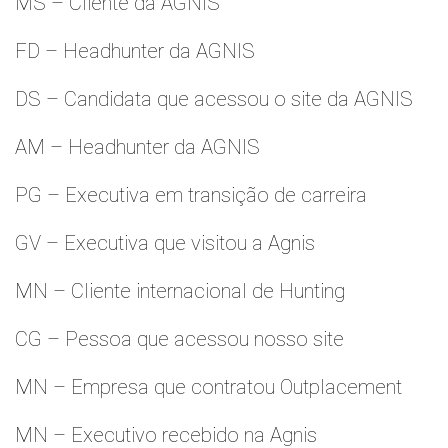
MS – Cliente da AGNIS
FD – Headhunter da AGNIS
DS – Candidata que acessou o site da AGNIS
AM – Headhunter da AGNIS
PG – Executiva em transição de carreira
GV – Executiva que visitou a Agnis
MN – Cliente internacional de Hunting
CG – Pessoa que acessou nosso site
MN – Empresa que contratou Outplacement
MN – Executivo recebido na Agnis