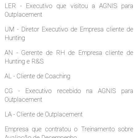
LER - Executivo que visitou a AGNIS para
Outplacement
UM - Diretor Executivo de Empresa cliente de
Hunting
AN - Gerente de RH de Empresa cliente de
Hunting e R&S
AL - Cliente de Coaching
CG - Executivo recebido na AGNIS para
Outplacement
LA - Cliente de Outplacement
Empresa que contratou o Treinamento sobre
Avaliação de Desempenho