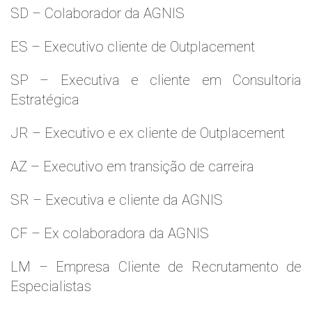
SD – Colaborador da AGNIS
ES – Executivo cliente de Outplacement
SP – Executiva e cliente em Consultoria
Estratégica
JR – Executivo e ex cliente de Outplacement
AZ – Executivo em transição de carreira
SR – Executiva e cliente da AGNIS
CF – Ex colaboradora da AGNIS
LM – Empresa Cliente de Recrutamento de
Especialistas