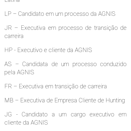
LP – Candidato em um processo da AGNIS
JR – Executiva em processo de transição de
carreira
HP - Executivo e cliente da AGNIS
AS – Candidata de um processo conduzido
pela AGNIS
FR – Executiva em transição de carreira
MB – Executiva de Empresa Cliente de Hunting
JG - Candidato a um cargo executivo em
cliente da AGNIS