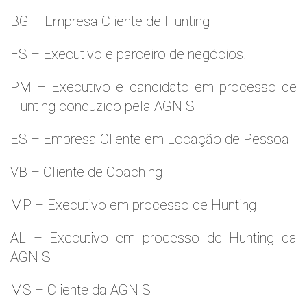
BG – Empresa Cliente de Hunting
FS – Executivo e parceiro de negócios.
PM – Executivo e candidato em processo de
Hunting conduzido pela AGNIS
ES – Empresa Cliente em Locação de Pessoal
VB – Cliente de Coaching
MP – Executivo em processo de Hunting
AL – Executivo em processo de Hunting da
AGNIS
MS – Cliente da AGNIS