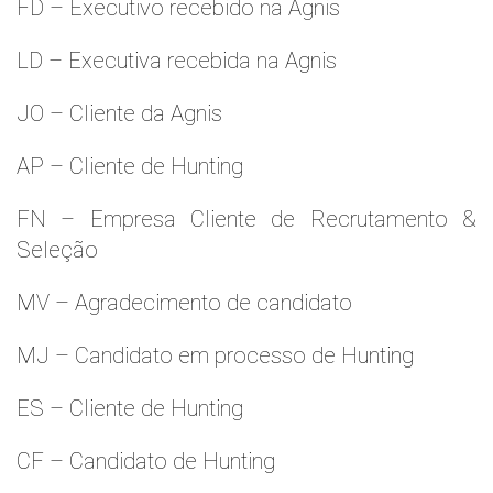
FD – Executivo recebido na Agnis
LD – Executiva recebida na Agnis
JO – Cliente da Agnis
AP – Cliente de Hunting
FN – Empresa Cliente de Recrutamento &
Seleção
MV – Agradecimento de candidato
MJ – Candidato em processo de Hunting
ES – Cliente de Hunting
CF – Candidato de Hunting