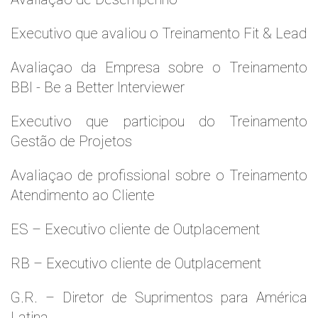
Executivo que avaliou o Treinamento Fit & Lead
Avaliaçao da Empresa sobre o Treinamento
BBI - Be a Better Interviewer
Executivo que participou do Treinamento
Gestão de Projetos
Avaliaçao de profissional sobre o Treinamento
Atendimento ao Cliente
ES – Executivo cliente de Outplacement
RB – Executivo cliente de Outplacement
G.R. – Diretor de Suprimentos para América
Latina