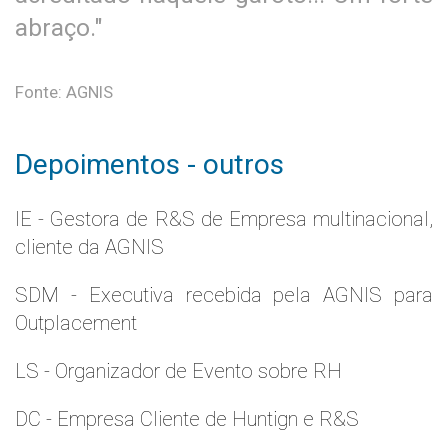
abraço."
Fonte: AGNIS
Depoimentos - outros
IE - Gestora de R&S de Empresa multinacional,
cliente da AGNIS
SDM - Executiva recebida pela AGNIS para
Outplacement
LS - Organizador de Evento sobre RH
DC - Empresa Cliente de Huntign e R&S