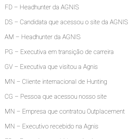
FD – Headhunter da AGNIS
DS – Candidata que acessou o site da AGNIS
AM – Headhunter da AGNIS
PG – Executiva em transição de carreira
GV – Executiva que visitou a Agnis
MN – Cliente internacional de Hunting
CG – Pessoa que acessou nosso site
MN – Empresa que contratou Outplacement
MN – Executivo recebido na Agnis