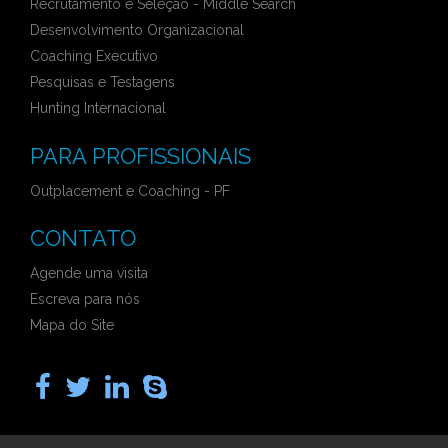
Recrutamento e Seleção - Middle Search
Desenvolvimento Organizacional
Coaching Executivo
Pesquisas e Testagens
Hunting Internacional
PARA PROFISSIONAIS
Outplacement e Coaching - PF
CONTATO
Agende uma visita
Escreva para nós
Mapa do Site