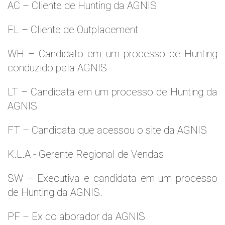
AC – Cliente de Hunting da AGNIS
FL – Cliente de Outplacement
WH – Candidato em um processo de Hunting
conduzido pela AGNIS
LT – Candidata em um processo de Hunting da
AGNIS
FT – Candidata que acessou o site da AGNIS
K.L.A - Gerente Regional de Vendas
SW – Executiva e candidata em um processo
de Hunting da AGNIS.
PF – Ex colaborador da AGNIS