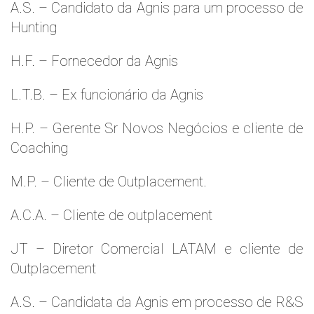
A.S. – Candidato da Agnis para um processo de
Hunting
H.F. – Fornecedor da Agnis
L.T.B. – Ex funcionário da Agnis
H.P. – Gerente Sr Novos Negócios e cliente de
Coaching
M.P. – Cliente de Outplacement.
A.C.A. – Cliente de outplacement
JT – Diretor Comercial LATAM e cliente de
Outplacement
A.S. – Candidata da Agnis em processo de R&S