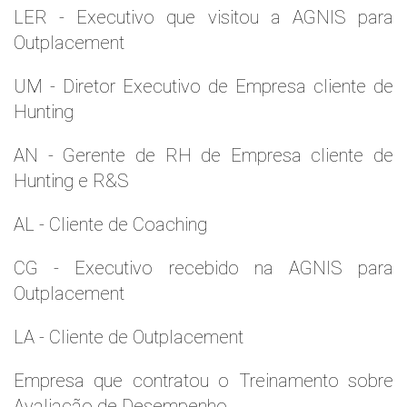
LER - Executivo que visitou a AGNIS para
Outplacement
UM - Diretor Executivo de Empresa cliente de
Hunting
AN - Gerente de RH de Empresa cliente de
Hunting e R&S
AL - Cliente de Coaching
CG - Executivo recebido na AGNIS para
Outplacement
LA - Cliente de Outplacement
Empresa que contratou o Treinamento sobre
Avaliação de Desempenho