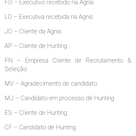
FD – Executivo recebido na Agnis
LD – Executiva recebida na Agnis
JO – Cliente da Agnis
AP – Cliente de Hunting
FN – Empresa Cliente de Recrutamento &
Seleção
MV – Agradecimento de candidato
MJ – Candidato em processo de Hunting
ES – Cliente de Hunting
CF – Candidato de Hunting