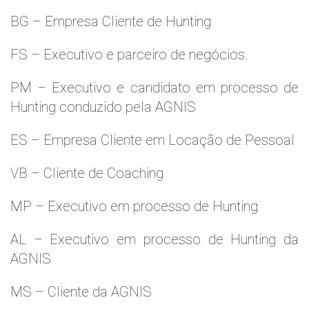
BG – Empresa Cliente de Hunting
FS – Executivo e parceiro de negócios.
PM – Executivo e candidato em processo de
Hunting conduzido pela AGNIS
ES – Empresa Cliente em Locação de Pessoal
VB – Cliente de Coaching
MP – Executivo em processo de Hunting
AL – Executivo em processo de Hunting da
AGNIS
MS – Cliente da AGNIS