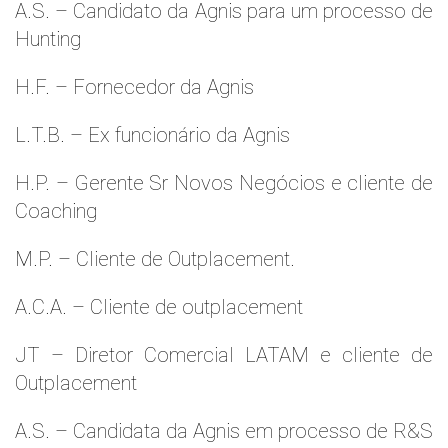
A.S. – Candidato da Agnis para um processo de
Hunting
H.F. – Fornecedor da Agnis
L.T.B. – Ex funcionário da Agnis
H.P. – Gerente Sr Novos Negócios e cliente de
Coaching
M.P. – Cliente de Outplacement.
A.C.A. – Cliente de outplacement
JT – Diretor Comercial LATAM e cliente de
Outplacement
A.S. – Candidata da Agnis em processo de R&S