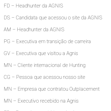
FD – Headhunter da AGNIS
DS – Candidata que acessou o site da AGNIS
AM – Headhunter da AGNIS
PG – Executiva em transição de carreira
GV – Executiva que visitou a Agnis
MN – Cliente internacional de Hunting
CG – Pessoa que acessou nosso site
MN – Empresa que contratou Outplacement
MN – Executivo recebido na Agnis