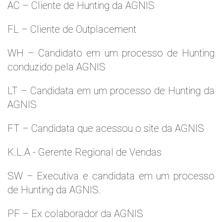
AC – Cliente de Hunting da AGNIS
FL – Cliente de Outplacement
WH – Candidato em um processo de Hunting
conduzido pela AGNIS
LT – Candidata em um processo de Hunting da
AGNIS
FT – Candidata que acessou o site da AGNIS
K.L.A - Gerente Regional de Vendas
SW – Executiva e candidata em um processo
de Hunting da AGNIS.
PF – Ex colaborador da AGNIS