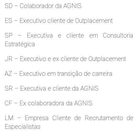
SD – Colaborador da AGNIS
ES – Executivo cliente de Outplacement
SP – Executiva e cliente em Consultoria
Estratégica
JR – Executivo e ex cliente de Outplacement
AZ – Executivo em transição de carreira
SR – Executiva e cliente da AGNIS
CF – Ex colaboradora da AGNIS
LM – Empresa Cliente de Recrutamento de
Especialistas