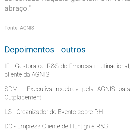
abraço."
Fonte: AGNIS
Depoimentos - outros
IE - Gestora de R&S de Empresa multinacional,
cliente da AGNIS
SDM - Executiva recebida pela AGNIS para
Outplacement
LS - Organizador de Evento sobre RH
DC - Empresa Cliente de Huntign e R&S