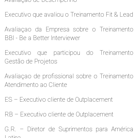
Executivo que avaliou o Treinamento Fit & Lead
Avaliaçao da Empresa sobre o Treinamento
BBI - Be a Better Interviewer
Executivo que participou do Treinamento
Gestão de Projetos
Avaliaçao de profissional sobre o Treinamento
Atendimento ao Cliente
ES – Executivo cliente de Outplacement
RB – Executivo cliente de Outplacement
G.R. – Diretor de Suprimentos para América
Latina