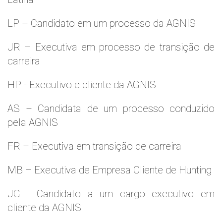
LP – Candidato em um processo da AGNIS
JR – Executiva em processo de transição de
carreira
HP - Executivo e cliente da AGNIS
AS – Candidata de um processo conduzido
pela AGNIS
FR – Executiva em transição de carreira
MB – Executiva de Empresa Cliente de Hunting
JG - Candidato a um cargo executivo em
cliente da AGNIS