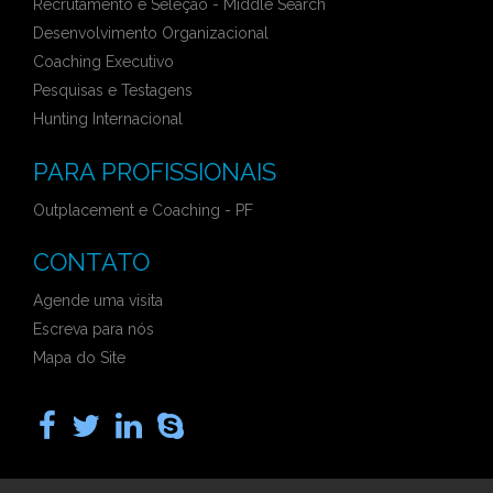
Recrutamento e Seleção - Middle Search
Desenvolvimento Organizacional
Coaching Executivo
Pesquisas e Testagens
Hunting Internacional
PARA PROFISSIONAIS
Outplacement e Coaching - PF
CONTATO
Agende uma visita
Escreva para nós
Mapa do Site