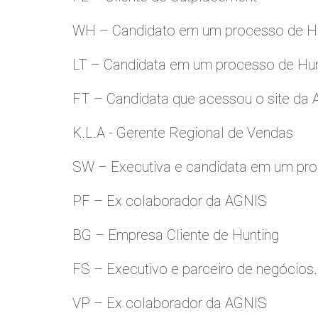
WH – Candidato em um processo de Hu
LT – Candidata em um processo de Hu
FT – Candidata que acessou o site da
K.L.A - Gerente Regional de Vendas
SW – Executiva e candidata em um pro
PF – Ex colaborador da AGNIS
BG – Empresa Cliente de Hunting
FS – Executivo e parceiro de negócios.
VP – Ex colaborador da AGNIS