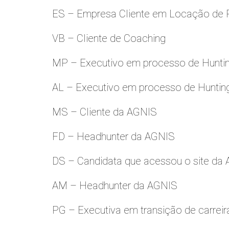
ES – Empresa Cliente em Locação de 
VB – Cliente de Coaching
MP – Executivo em processo de Hunti
AL – Executivo em processo de Huntin
MS – Cliente da AGNIS
FD – Headhunter da AGNIS
DS – Candidata que acessou o site da
AM – Headhunter da AGNIS
PG – Executiva em transição de carreir