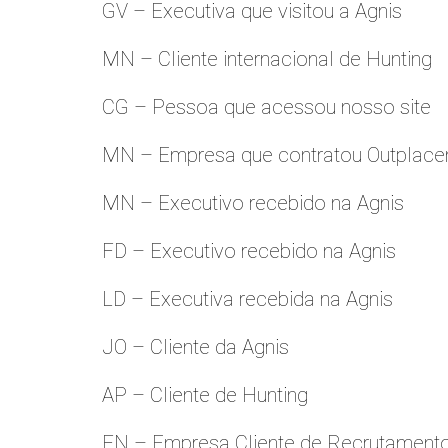
GV – Executiva que visitou a Agnis
MN – Cliente internacional de Hunting
CG – Pessoa que acessou nosso site
MN – Empresa que contratou Outplac
MN – Executivo recebido na Agnis
FD – Executivo recebido na Agnis
LD – Executiva recebida na Agnis
JO – Cliente da Agnis
AP – Cliente de Hunting
FN – Empresa Cliente de Recrutament