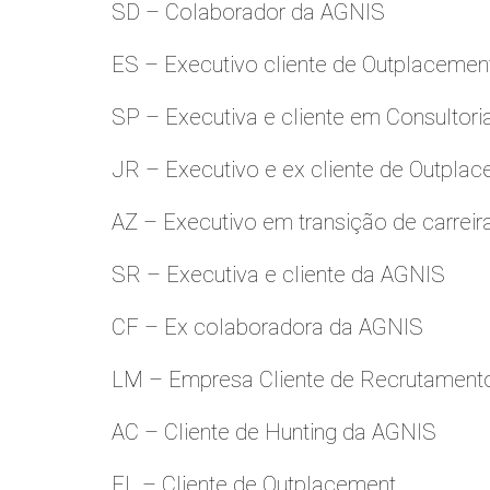
SD – Colaborador da AGNIS
ES – Executivo cliente de Outplacemen
SP – Executiva e cliente em Consultori
JR – Executivo e ex cliente de Outpla
AZ – Executivo em transição de carreir
SR – Executiva e cliente da AGNIS
CF – Ex colaboradora da AGNIS
LM – Empresa Cliente de Recrutamento
AC – Cliente de Hunting da AGNIS
FL – Cliente de Outplacement