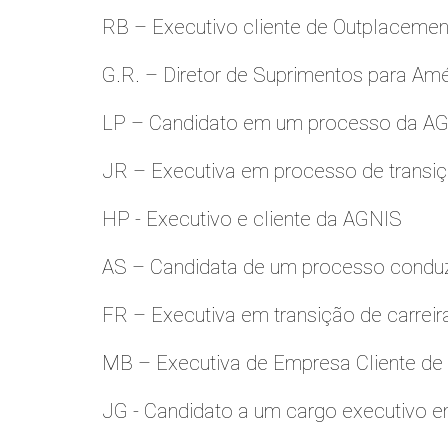
RB – Executivo cliente de Outplacemen
G.R. – Diretor de Suprimentos para Amé
LP – Candidato em um processo da A
JR – Executiva em processo de transiç
HP - Executivo e cliente da AGNIS
AS – Candidata de um processo condu
FR – Executiva em transição de carreir
MB – Executiva de Empresa Cliente de
JG - Candidato a um cargo executivo e