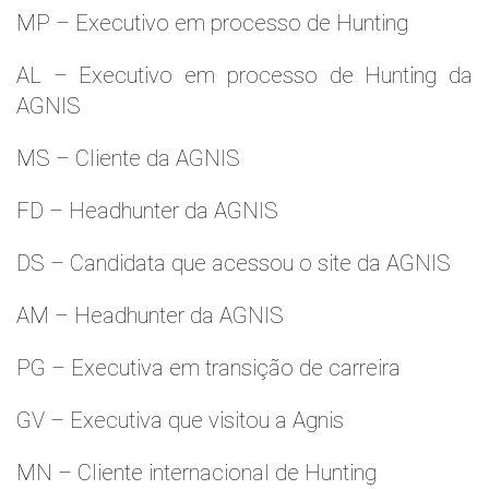
MP – Executivo em processo de Hunting
AL – Executivo em processo de Hunting da
AGNIS
MS – Cliente da AGNIS
FD – Headhunter da AGNIS
DS – Candidata que acessou o site da AGNIS
AM – Headhunter da AGNIS
PG – Executiva em transição de carreira
GV – Executiva que visitou a Agnis
MN – Cliente internacional de Hunting