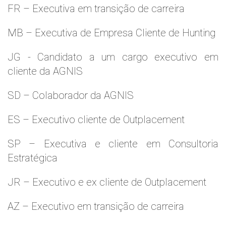
FR – Executiva em transição de carreira
MB – Executiva de Empresa Cliente de Hunting
JG - Candidato a um cargo executivo em
cliente da AGNIS
SD – Colaborador da AGNIS
ES – Executivo cliente de Outplacement
SP – Executiva e cliente em Consultoria
Estratégica
JR – Executivo e ex cliente de Outplacement
AZ – Executivo em transição de carreira