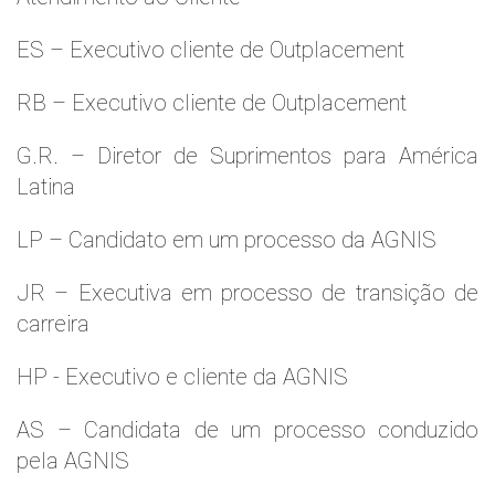
ES – Executivo cliente de Outplacement
RB – Executivo cliente de Outplacement
G.R. – Diretor de Suprimentos para América
Latina
LP – Candidato em um processo da AGNIS
JR – Executiva em processo de transição de
carreira
HP - Executivo e cliente da AGNIS
AS – Candidata de um processo conduzido
pela AGNIS