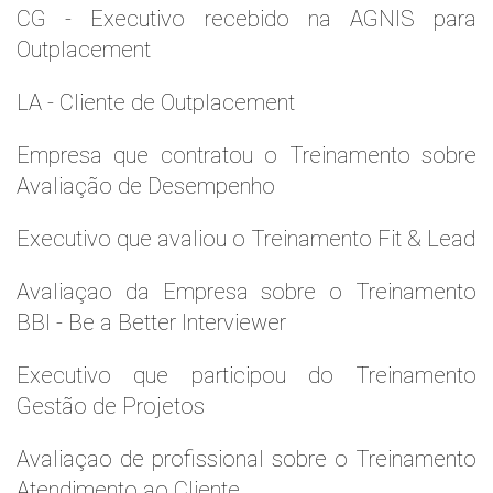
CG - Executivo recebido na AGNIS para
Outplacement
LA - Cliente de Outplacement
Empresa que contratou o Treinamento sobre
Avaliação de Desempenho
Executivo que avaliou o Treinamento Fit & Lead
Avaliaçao da Empresa sobre o Treinamento
BBI - Be a Better Interviewer
Executivo que participou do Treinamento
Gestão de Projetos
Avaliaçao de profissional sobre o Treinamento
Atendimento ao Cliente