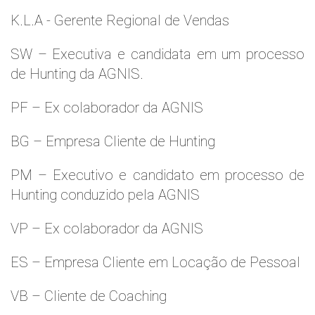
K.L.A - Gerente Regional de Vendas
SW – Executiva e candidata em um processo
de Hunting da AGNIS.
PF – Ex colaborador da AGNIS
BG – Empresa Cliente de Hunting
PM – Executivo e candidato em processo de
Hunting conduzido pela AGNIS
VP – Ex colaborador da AGNIS
ES – Empresa Cliente em Locação de Pessoal
VB – Cliente de Coaching