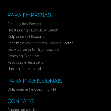
PARA EMPRESAS
Resumo dos Serviços
Headhunting - Executive Search
Outplacement Executivo
Recrutamento e Seleção - Middle Search
Desenvolvimento Organizacional
Coaching Executivo
Pesquisas e Testagens
Hunting Internacional
PARA PROFISSIONAIS
Outplacement e Coaching - PF
CONTATO
Agende uma visita