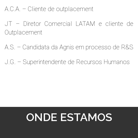
A.C.A. – Cliente de outplacement
JT – Diretor Comercial LATAM e cliente de
Outplacement
A.S. – Candidata da Agnis em processo de R&S
J.G. – Superintendente de Recursos Humanos
ONDE ESTAMOS