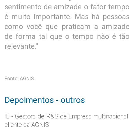
sentimento de amizade o fator tempo
é muito importante. Mas há pessoas
como você que praticam a amizade
de forma tal que o tempo não é tão
relevante."
Fonte: AGNIS
Depoimentos - outros
IE - Gestora de R&S de Empresa multinacional,
cliente da AGNIS