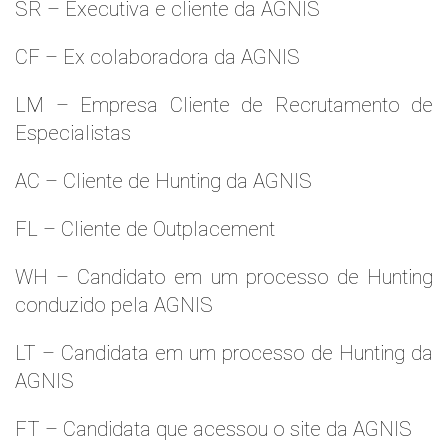
SR – Executiva e cliente da AGNIS
CF – Ex colaboradora da AGNIS
LM – Empresa Cliente de Recrutamento de
Especialistas
AC – Cliente de Hunting da AGNIS
FL – Cliente de Outplacement
WH – Candidato em um processo de Hunting
conduzido pela AGNIS
LT – Candidata em um processo de Hunting da
AGNIS
FT – Candidata que acessou o site da AGNIS