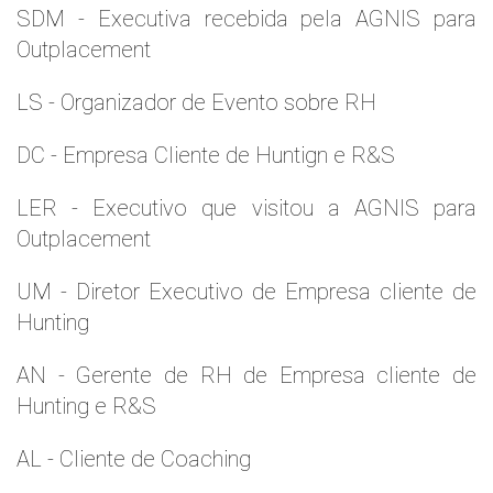
SDM - Executiva recebida pela AGNIS para
Outplacement
LS - Organizador de Evento sobre RH
DC - Empresa Cliente de Huntign e R&S
LER - Executivo que visitou a AGNIS para
Outplacement
UM - Diretor Executivo de Empresa cliente de
Hunting
AN - Gerente de RH de Empresa cliente de
Hunting e R&S
AL - Cliente de Coaching