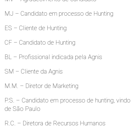
MJ – Candidato em processo de Hunting
ES – Cliente de Hunting
CF – Candidato de Hunting
BL – Profissional indicada pela Agnis
SM – Cliente da Agnis
M.M. – Diretor de Marketing
P.S. – Candidato em processo de hunting, vindo
de São Paulo
R.C. – Diretora de Recursos Humanos