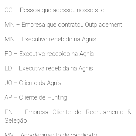
CG – Pessoa que acessou nosso site
MN – Empresa que contratou Outplacement
MN – Executivo recebido na Agnis
FD – Executivo recebido na Agnis
LD – Executiva recebida na Agnis
JO – Cliente da Agnis
AP – Cliente de Hunting
FN – Empresa Cliente de Recrutamento &
Seleção
MV – Agradecimento de candidato