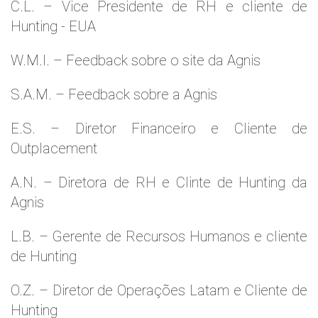
C.L. – Vice Presidente de RH e cliente de
Hunting - EUA
W.M.l. – Feedback sobre o site da Agnis
S.A.M. – Feedback sobre a Agnis
E.S. – Diretor Financeiro e Cliente de
Outplacement
A.N. – Diretora de RH e Clinte de Hunting da
Agnis
L.B. – Gerente de Recursos Humanos e cliente
de Hunting
O.Z. – Diretor de Operações Latam e Cliente de
Hunting