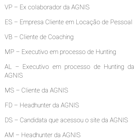
VP – Ex colaborador da AGNIS
ES – Empresa Cliente em Locação de Pessoal
VB – Cliente de Coaching
MP – Executivo em processo de Hunting
AL – Executivo em processo de Hunting da
AGNIS
MS – Cliente da AGNIS
FD – Headhunter da AGNIS
DS – Candidata que acessou o site da AGNIS
AM – Headhunter da AGNIS