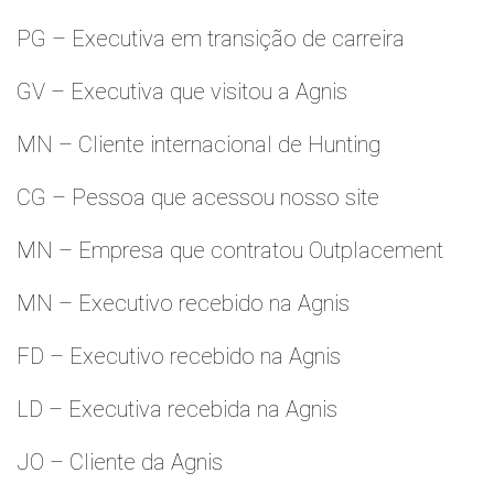
PG – Executiva em transição de carreira
GV – Executiva que visitou a Agnis
MN – Cliente internacional de Hunting
CG – Pessoa que acessou nosso site
MN – Empresa que contratou Outplacement
MN – Executivo recebido na Agnis
FD – Executivo recebido na Agnis
LD – Executiva recebida na Agnis
JO – Cliente da Agnis