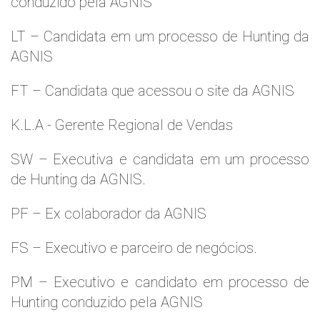
conduzido pela AGNIS
LT – Candidata em um processo de Hunting da
AGNIS
FT – Candidata que acessou o site da AGNIS
K.L.A - Gerente Regional de Vendas
SW – Executiva e candidata em um processo
de Hunting da AGNIS.
PF – Ex colaborador da AGNIS
FS – Executivo e parceiro de negócios.
PM – Executivo e candidato em processo de
Hunting conduzido pela AGNIS