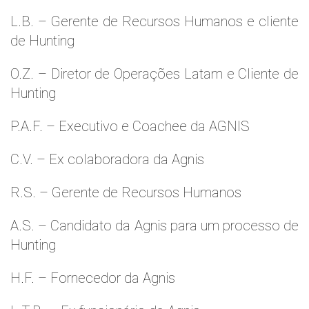
L.B. – Gerente de Recursos Humanos e cliente
de Hunting
O.Z. – Diretor de Operações Latam e Cliente de
Hunting
P.A.F. – Executivo e Coachee da AGNIS
C.V. – Ex colaboradora da Agnis
R.S. – Gerente de Recursos Humanos
A.S. – Candidato da Agnis para um processo de
Hunting
H.F. – Fornecedor da Agnis