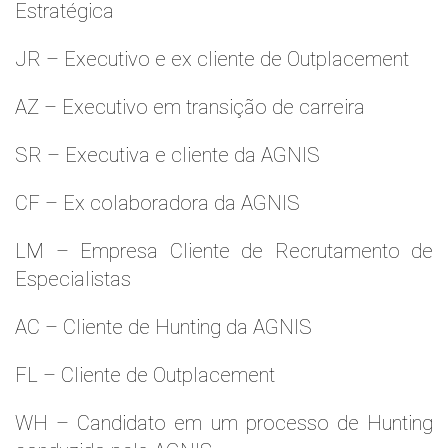
Estratégica
JR – Executivo e ex cliente de Outplacement
AZ – Executivo em transição de carreira
SR – Executiva e cliente da AGNIS
CF – Ex colaboradora da AGNIS
LM – Empresa Cliente de Recrutamento de
Especialistas
AC – Cliente de Hunting da AGNIS
FL – Cliente de Outplacement
WH – Candidato em um processo de Hunting