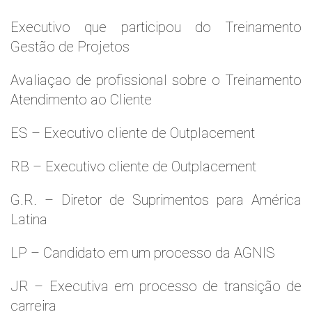
Executivo que participou do Treinamento
Gestão de Projetos
Avaliaçao de profissional sobre o Treinamento
Atendimento ao Cliente
ES – Executivo cliente de Outplacement
RB – Executivo cliente de Outplacement
G.R. – Diretor de Suprimentos para América
Latina
LP – Candidato em um processo da AGNIS
JR – Executiva em processo de transição de
carreira