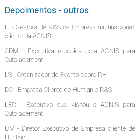
Depoimentos - outros
IE - Gestora de R&S de Empresa multinacional,
cliente da AGNIS
SDM - Executiva recebida pela AGNIS para
Outplacement
LS - Organizador de Evento sobre RH
DC - Empresa Cliente de Huntign e R&S
LER - Executivo que visitou a AGNIS para
Outplacement
UM - Diretor Executivo de Empresa cliente de
Hunting