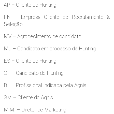
AP – Cliente de Hunting
FN – Empresa Cliente de Recrutamento &
Seleção
MV – Agradecimento de candidato
MJ – Candidato em processo de Hunting
ES – Cliente de Hunting
CF – Candidato de Hunting
BL – Profissional indicada pela Agnis
SM – Cliente da Agnis
M.M. – Diretor de Marketing