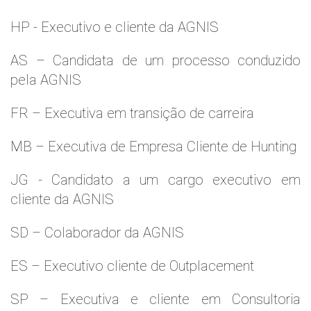
HP - Executivo e cliente da AGNIS
AS – Candidata de um processo conduzido
pela AGNIS
FR – Executiva em transição de carreira
MB – Executiva de Empresa Cliente de Hunting
JG - Candidato a um cargo executivo em
cliente da AGNIS
SD – Colaborador da AGNIS
ES – Executivo cliente de Outplacement
SP – Executiva e cliente em Consultoria