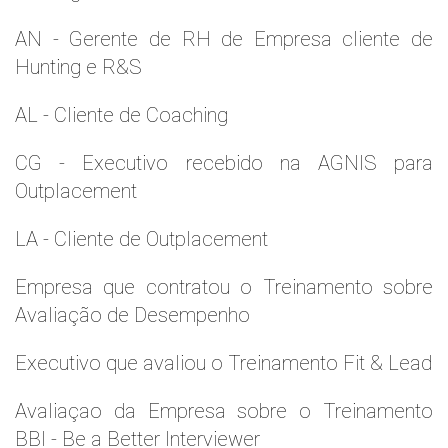
AN - Gerente de RH de Empresa cliente de
Hunting e R&S
AL - Cliente de Coaching
CG - Executivo recebido na AGNIS para
Outplacement
LA - Cliente de Outplacement
Empresa que contratou o Treinamento sobre
Avaliação de Desempenho
Executivo que avaliou o Treinamento Fit & Lead
Avaliaçao da Empresa sobre o Treinamento
BBI - Be a Better Interviewer