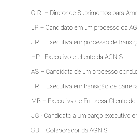
G.R. – Diretor de Suprimentos para Amé
LP – Candidato em um processo da A
JR – Executiva em processo de transiç
HP - Executivo e cliente da AGNIS
AS – Candidata de um processo condu
FR – Executiva em transição de carreir
MB – Executiva de Empresa Cliente de
JG - Candidato a um cargo executivo e
SD – Colaborador da AGNIS