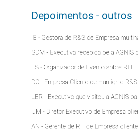
Depoimentos - outros
IE - Gestora de R&S de Empresa multina
SDM - Executiva recebida pela AGNIS 
LS - Organizador de Evento sobre RH
DC - Empresa Cliente de Huntign e R&S
LER - Executivo que visitou a AGNIS p
UM - Diretor Executivo de Empresa clie
AN - Gerente de RH de Empresa client