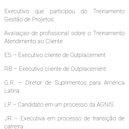
Executivo que participou do Treinamento
Gestão de Projetos
Avaliaçao de profissional sobre o Treinamento
Atendimento ao Cliente
ES – Executivo cliente de Outplacement
RB – Executivo cliente de Outplacement
G.R. – Diretor de Suprimentos para América
Latina
LP – Candidato em um processo da AGNIS
JR – Executiva em processo de transição de
carreira