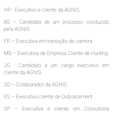
HP - Executivo e cliente da AGNIS
AS – Candidata de um processo conduzido
pela AGNIS
FR – Executiva em transição de carreira
MB – Executiva de Empresa Cliente de Hunting
JG - Candidato a um cargo executivo em
cliente da AGNIS
SD – Colaborador da AGNIS
ES – Executivo cliente de Outplacement
SP – Executiva e cliente em Consultoria