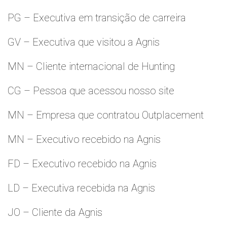
PG – Executiva em transição de carreira
GV – Executiva que visitou a Agnis
MN – Cliente internacional de Hunting
CG – Pessoa que acessou nosso site
MN – Empresa que contratou Outplacement
MN – Executivo recebido na Agnis
FD – Executivo recebido na Agnis
LD – Executiva recebida na Agnis
JO – Cliente da Agnis