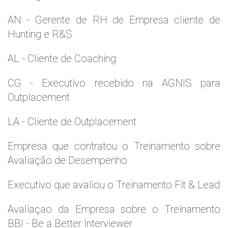
AN - Gerente de RH de Empresa cliente de
Hunting e R&S
AL - Cliente de Coaching
CG - Executivo recebido na AGNIS para
Outplacement
LA - Cliente de Outplacement
Empresa que contratou o Treinamento sobre
Avaliação de Desempenho
Executivo que avaliou o Treinamento Fit & Lead
Avaliaçao da Empresa sobre o Treinamento
BBI - Be a Better Interviewer