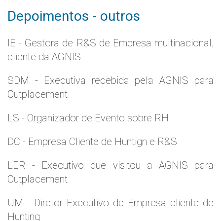
Depoimentos - outros
IE - Gestora de R&S de Empresa multinacional,
cliente da AGNIS
SDM - Executiva recebida pela AGNIS para
Outplacement
LS - Organizador de Evento sobre RH
DC - Empresa Cliente de Huntign e R&S
LER - Executivo que visitou a AGNIS para
Outplacement
UM - Diretor Executivo de Empresa cliente de
Hunting