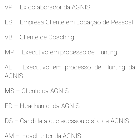
VP – Ex colaborador da AGNIS
ES – Empresa Cliente em Locação de Pessoal
VB – Cliente de Coaching
MP – Executivo em processo de Hunting
AL – Executivo em processo de Hunting da
AGNIS
MS – Cliente da AGNIS
FD – Headhunter da AGNIS
DS – Candidata que acessou o site da AGNIS
AM – Headhunter da AGNIS