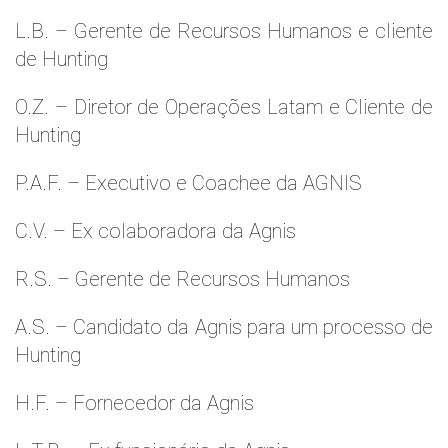
L.B. – Gerente de Recursos Humanos e cliente
de Hunting
O.Z. – Diretor de Operações Latam e Cliente de
Hunting
P.A.F. – Executivo e Coachee da AGNIS
C.V. – Ex colaboradora da Agnis
R.S. – Gerente de Recursos Humanos
A.S. – Candidato da Agnis para um processo de
Hunting
H.F. – Fornecedor da Agnis