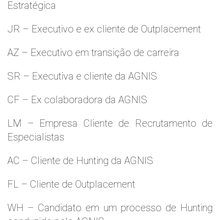
Estratégica
JR – Executivo e ex cliente de Outplacement
AZ – Executivo em transição de carreira
SR – Executiva e cliente da AGNIS
CF – Ex colaboradora da AGNIS
LM – Empresa Cliente de Recrutamento de
Especialistas
AC – Cliente de Hunting da AGNIS
FL – Cliente de Outplacement
WH – Candidato em um processo de Hunting