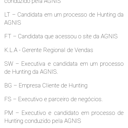
conduzido pela AGNIS
LT – Candidata em um processo de Hunting da
AGNIS
FT – Candidata que acessou o site da AGNIS
K.L.A - Gerente Regional de Vendas
SW – Executiva e candidata em um processo
de Hunting da AGNIS.
BG – Empresa Cliente de Hunting
FS – Executivo e parceiro de negócios.
PM – Executivo e candidato em processo de
Hunting conduzido pela AGNIS