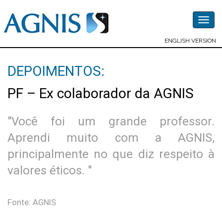
Togg
navig
ENGLISH VERSION
DEPOIMENTOS:
PF – Ex colaborador da AGNIS
"Você foi um grande professor.
Aprendi muito com a AGNIS,
principalmente no que diz respeito à
valores éticos. "
Fonte: AGNIS