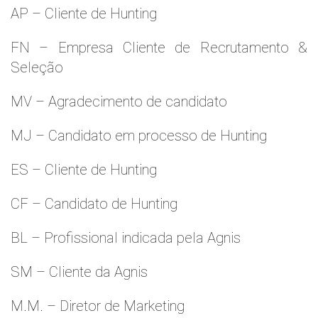
AP – Cliente de Hunting
FN – Empresa Cliente de Recrutamento &
Seleção
MV – Agradecimento de candidato
MJ – Candidato em processo de Hunting
ES – Cliente de Hunting
CF – Candidato de Hunting
BL – Profissional indicada pela Agnis
SM – Cliente da Agnis
M.M. – Diretor de Marketing